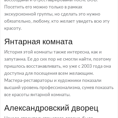
Посетить его можно только в рамках
экскурсионной группы, но сделать это нужно
обязательно, любому, кто желает увидеть всю эту
красоту.
Янтарная комната
История этой комнаты также интересна, как и
запутанна. Ее до сих пор не смогли найти, поэтому
пришлось восстанавливать, но уже с 2003 года она
доступна для посещения всем желающим.
Мастера-реставраторы и художники показали
высший уровень профессионализма, сумев показать
все красоты янтарной комнаты.
Александровский дворец