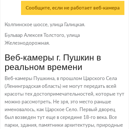
Сообщите, если не работает веб-камера
Колпинское шоссе, улица Галицкая.
Бульвар Алексея Толстого, улица
Железнодорожная.
Веб-камеры г. Пушкин в
реальном времени
Веб-камеры Пушкина, в прошлом Царского Села
(Ленинградская область) не могут передать всей
красоты тех достопримечательностей, которые тут
можно рассмотреть. Не зря, это место раньше
именовалось, как Царское Село. Первый дворец
был возведен тут еще в середине 18-го века. Все
парки, здания, памятники архитектуры, природные