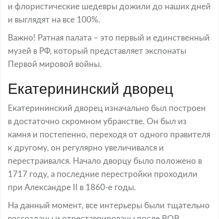
и флористические шедевры дожили до наших дней
и выглядят на все 100%.
Важно! Ратная палата – это первый и единственный
музей в РФ, который представляет экспонаты
Первой мировой войны.
Екатерининский дворец
Екатерининский дворец изначально был построен
в достаточно скромном убранстве. Он был из
камня и постепенно, переходя от одного правителя
к другому, он регулярно увеличивался и
перестраивался. Начало дворцу было положено в
1717 году, а последние перестройки проходили
при Александре II в 1860-е годы.
На данный момент, все интерьеры были тщательно
воссозданы и отреставрированы после ВОВ.