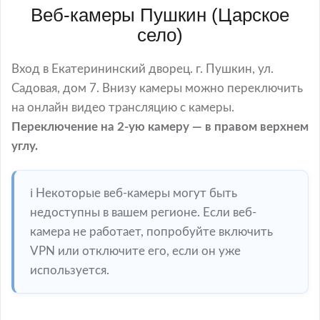
Веб-камеры Пушкин (Царское
село)
Вход в Екатерининский дворец. г. Пушкин, ул.
Садовая, дом 7. Внизу камеры можно переключить
на онлайн видео трансляцию с камеры.
Переключение на 2-ую камеру — в правом верхнем
углу.
ℹ️ Некоторые веб-камеры могут быть
недоступны в вашем регионе. Если веб-
камера не работает, попробуйте включить
VPN или отключите его, если он уже
используется.