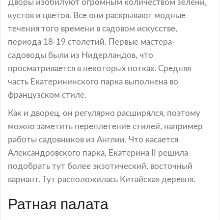
Дворы изобилуют огромным количеством зелени,
кустов и цветов. Все они раскрывают модные
течения того времени в садовом искусстве,
периода 18-19 столетий. Первые мастера-
садоводы были из Нидерландов, что
просматривается в некоторых нотках. Средняя
часть Екатерининского парка выполнена во
французском стиле.
Как и дворец, он регулярно расширялся, поэтому
можно заметить переплетение стилей, например
работы садовников из Англии. Что касается
Александровского парка, Екатерина II решила
подобрать тут более экзотический, восточный
вариант. Тут расположилась Китайская деревня.
Ратная палата