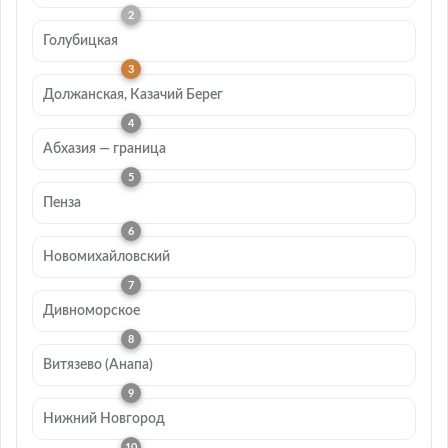
Голубицкая
Должанская, Казачий Берег
Абхазия — граница
Пенза
Новомихайловский
Дивноморское
Витязево (Анапа)
Нижний Новгород