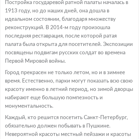
Постройка государевой ратной палаты началась в
1913 году, но до наших дней, она дошла в
идеальном состоянии, благодаря множеству
реконструкций. В 2014-м году произошла
последняя реставрация, после которой ратая
палата была открыта для посетителей. Экспозиции
посвящены подвигам русских солдат во времена
Первой Мировой войны.
Город прекрасен не только летом, но и в зимнее
время. Естественно, парки могут показать всю свою
красоту именно в летний период, но зимой дворцы
набирают еще большую помпезность и
монументальность.
Каждый, кто решится посетить Санкт-Петербург,
обязательно должен побывать в Пушкине.
Невероятной красоты местный пейзажи и красоты