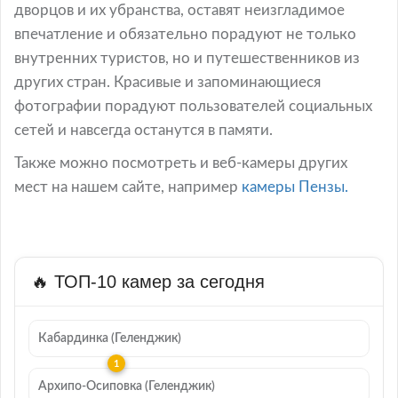
дворцов и их убранства, оставят неизгладимое
впечатление и обязательно порадуют не только
внутренних туристов, но и путешественников из
других стран. Красивые и запоминающиеся
фотографии порадуют пользователей социальных
сетей и навсегда останутся в памяти.
Также можно посмотреть и веб-камеры других
мест на нашем сайте, например
камеры Пензы.
🔥 ТОП-10 камер за сегодня
Кабардинка (Геленджик)
Архипо-Осиповка (Геленджик)