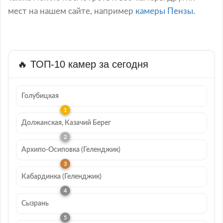
мест на нашем сайте, например
камеры Пензы.
🔥 ТОП-10 камер за сегодня
Голубицкая
Должанская, Казачий Берег
Архипо-Осиповка (Геленджик)
Кабардинка (Геленджик)
Сызрань