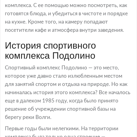
комплекса. С ее помощью можно посмотреть, как
готовятся блюда, и убедиться в чистоте и порядке
на кухне. Кроме того, на камеру попадают
посетители кафе и атмосфера внутри заведения.
История спортивного
комплекса Подолино
Спортивный комплекс Подолино — это место,
которое уже давно стало излюбленным местом
для занятий спортом и отдыха на природе. Но как
начиналась история этого комплекса? Все началось
еще в далеком 1985 году, когда было принято
решение об учреждении спортивной базы на
берегу реки Волги.
Первые годы были нелегкими. На территории
комплекса была только одна строение —