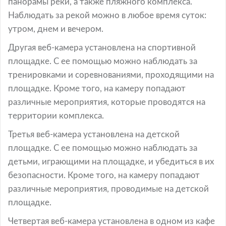
панорамы реки, а также пляжного комплекса.
Наблюдать за рекой можно в любое время суток:
утром, днем и вечером.
Другая веб-камера установлена на спортивной
площадке. С ее помощью можно наблюдать за
тренировками и соревнованиями, проходящими на
площадке. Кроме того, на камеру попадают
различные мероприятия, которые проводятся на
территории комплекса.
Третья веб-камера установлена на детской
площадке. С ее помощью можно наблюдать за
детьми, играющими на площадке, и убедиться в их
безопасности. Кроме того, на камеру попадают
различные мероприятия, проводимые на детской
площадке.
Четвертая веб-камера установлена в одном из кафе