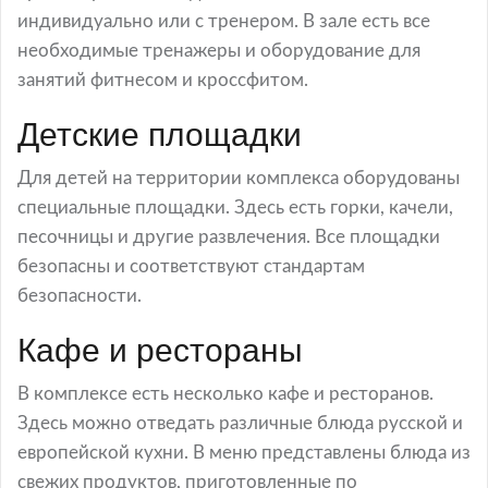
индивидуально или с тренером. В зале есть все
необходимые тренажеры и оборудование для
занятий фитнесом и кроссфитом.
Детские площадки
Для детей на территории комплекса оборудованы
специальные площадки. Здесь есть горки, качели,
песочницы и другие развлечения. Все площадки
безопасны и соответствуют стандартам
безопасности.
Кафе и рестораны
В комплексе есть несколько кафе и ресторанов.
Здесь можно отведать различные блюда русской и
европейской кухни. В меню представлены блюда из
свежих продуктов, приготовленные по