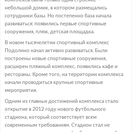
небольшой домик, в котором размещались
сотрудники базы. Но постепенно база начала
развиваться: появились первые спортивные
сооружения, пляж, детская площадка.
В новом тысячелетии спортивный комплекс
Подолино начал активно развиваться. Были
построены новые спортивные сооружения,
расширен пляжный комплекс, появились кафе и
рестораны. Кроме того, на территории комплекса
начали проводиться крупные спортивные
мероприятия.
Одним из главных достижений комплекса стало
открытие в 2012 году нового футбольного
стадиона, который соответствует всем
современным требованиям. Стадион стал не