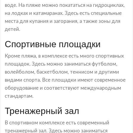
воде. На пляже можно покататься на гидроциклах,
на лодках и катамаранах. Здесь есть специальные
места для купания и загорания, а также зоны для
детей.
Спортивные площадки
Кроме пляжа, в комплексе есть много спортивных
площадок. Здесь можно заниматься футболом,
волейболом, баскетболом, теннисом и другими
видами спорта. Все площадки имеют современное
оборудование и соответствуют международным
стандартам.
Тренажерный зал
В спортивном комплексе есть современный
тренажерный зал. Здесь можно заниматься