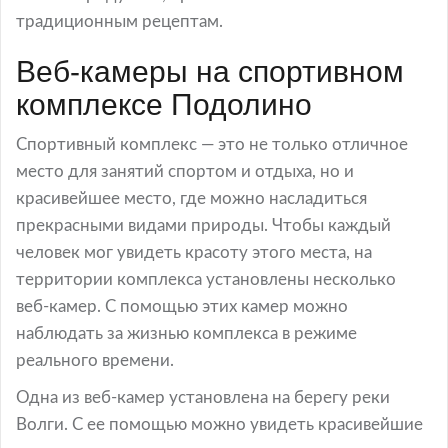
традиционным рецептам.
Веб-камеры на спортивном
комплексе Подолино
Спортивный комплекс — это не только отличное
место для занятий спортом и отдыха, но и
красивейшее место, где можно насладиться
прекрасными видами природы. Чтобы каждый
человек мог увидеть красоту этого места, на
территории комплекса установлены несколько
веб-камер. С помощью этих камер можно
наблюдать за жизнью комплекса в режиме
реального времени.
Одна из веб-камер установлена на берегу реки
Волги. С ее помощью можно увидеть красивейшие