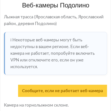
Веб-камеры Подолино
Лыжная трасса (Ярославская область, Ярославский
район, деревня Подолино)
ℹ️ Некоторые веб-камеры могут быть
недоступны в вашем регионе. Если веб-
камера не работает, попробуйте включить
VPN или отключите его, если он уже
используется.
Сообщите, если не работает веб-камера
Камера на горнолыжном склоне.