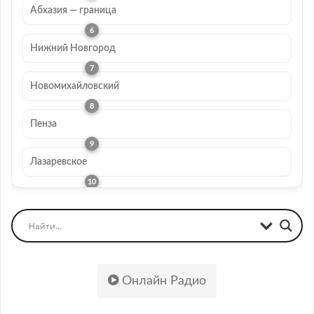
Абхазия — граница
Нижний Новгород
Новомихайловский
Пенза
Лазаревское
Онлайн Радио