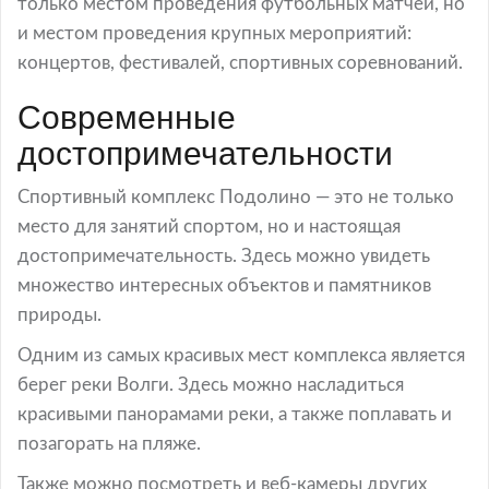
только местом проведения футбольных матчей, но
и местом проведения крупных мероприятий:
концертов, фестивалей, спортивных соревнований.
Современные
достопримечательности
Спортивный комплекс Подолино — это не только
место для занятий спортом, но и настоящая
достопримечательность. Здесь можно увидеть
множество интересных объектов и памятников
природы.
Одним из самых красивых мест комплекса является
берег реки Волги. Здесь можно насладиться
красивыми панорамами реки, а также поплавать и
позагорать на пляже.
Также можно посмотреть и веб-камеры других