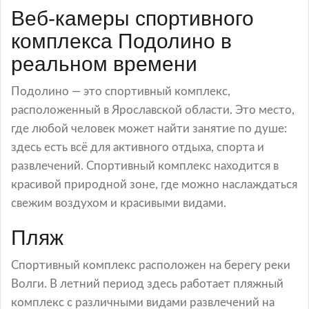
Веб-камеры спортивного
комплекса Подолино в
реальном времени
Подолино — это спортивный комплекс,
расположенный в Ярославской области. Это место,
где любой человек может найти занятие по душе:
здесь есть всё для активного отдыха, спорта и
развлечений. Спортивный комплекс находится в
красивой природной зоне, где можно наслаждаться
свежим воздухом и красивыми видами.
Пляж
Спортивный комплекс расположен на берегу реки
Волги. В летний период здесь работает пляжный
комплекс с различными видами развлечений на