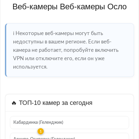
Веб-камеры Веб-камеры Осло
ℹ️ Некоторые веб-камеры могут быть
недоступны в вашем регионе. Если веб-
камера не работает, попробуйте включить
VPN или отключите его, если он уже
используется.
🔥 ТОП-10 камер за сегодня
Кабардинка (Геленджик)