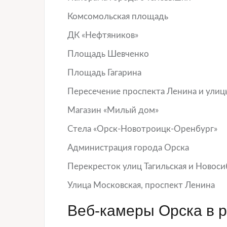
Комсомольская площадь
ДК «Нефтяников»
Площадь Шевченко
Площадь Гагарина
Пересечение проспекта Ленина и улиц
Магазин «Милый дом»
Стела «Орск-Новотроицк-Оренбург»
Администрация города Орска
Перекресток улиц Тагильская и Новоси
Улица Московская, проспект Ленина
Веб-камеры Орска в 