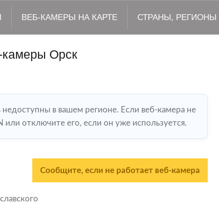
М
ВЕБ-КАМЕРЫ НА КАРТЕ
СТРАНЫ, РЕГИОНЫ
-камеры Орск
ь недоступны в вашем регионе. Если веб-камера не
 или отключите его, если он уже используется.
Сообщите, если не работает веб-камера
славского