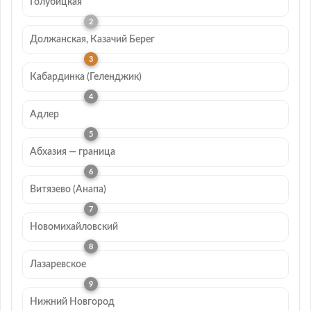
Голубицкая
Должанская, Казачий Берег
Кабардинка (Геленджик)
Адлер
Абхазия — граница
Витязево (Анапа)
Новомихайловский
Лазаревское
Нижний Новгород