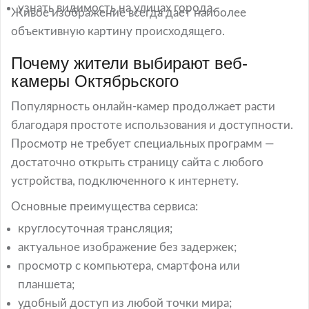
узнать видимость на улицах города.
Живое изображение всегда дает наиболее
объективную картину происходящего.
Почему жители выбирают веб-
камеры Октябрьского
Популярность онлайн-камер продолжает расти
благодаря простоте использования и доступности.
Просмотр не требует специальных программ —
достаточно открыть страницу сайта с любого
устройства, подключенного к интернету.
Основные преимущества сервиса:
круглосуточная трансляция;
актуальное изображение без задержек;
просмотр с компьютера, смартфона или
планшета;
удобный доступ из любой точки мира;