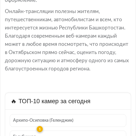
оформление.
Онлайн-трансляции полезны жителям,
путешественникам, автомобилистам и всем, кто
интересуется жизнью Республики Башкортостан.
Благодаря современным веб-камерам каждый
может в любое время посмотреть, что происходит
в Октябрьском прямо сейчас, оценить погоду,
дорожную ситуацию и атмосферу одного из самых
благоустроенных городов региона.
🔥 ТОП-10 камер за сегодня
Архипо-Осиповка (Геленджик)