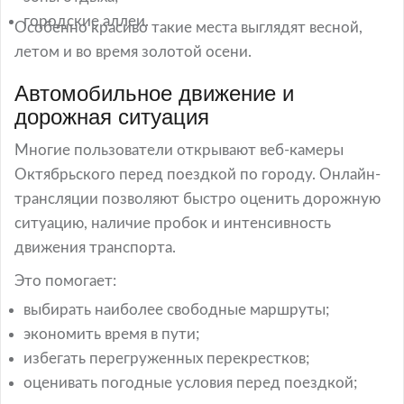
городские аллеи.
Особенно красиво такие места выглядят весной,
летом и во время золотой осени.
Автомобильное движение и
дорожная ситуация
Многие пользователи открывают веб-камеры
Октябрьского перед поездкой по городу. Онлайн-
трансляции позволяют быстро оценить дорожную
ситуацию, наличие пробок и интенсивность
движения транспорта.
Это помогает:
выбирать наиболее свободные маршруты;
экономить время в пути;
избегать перегруженных перекрестков;
оценивать погодные условия перед поездкой;