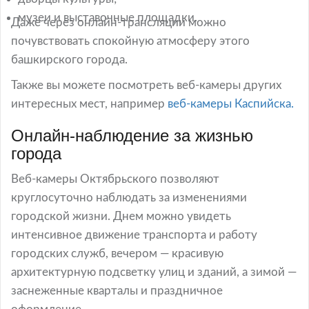
музеи и выставочные площадки.
Даже через онлайн-трансляции можно
почувствовать спокойную атмосферу этого
башкирского города.
Также вы можете посмотреть веб-камеры других
интересных мест, например
веб-камеры Каспийска.
Онлайн-наблюдение за жизнью
города
Веб-камеры Октябрьского позволяют
круглосуточно наблюдать за изменениями
городской жизни. Днем можно увидеть
интенсивное движение транспорта и работу
городских служб, вечером — красивую
архитектурную подсветку улиц и зданий, а зимой —
заснеженные кварталы и праздничное