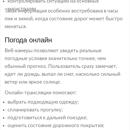
контролировать ситуацию на основных
магистралях.
Такая информация особенно востребована в часы
пик и зимой, когда состояние дорог может быстро
меняться.
Погода онлайн
Веб-камеры позволяют увидеть реальные
погодные условия значительно точнее, чем
обычный прогноз. Пользователь сразу замечает,
идет ли дождь, выпал ли снег, насколько сильный
ветер или яркое солнце.
Онлайн-трансляции помогают:
выбрать подходящую одежду;
спланировать прогулку;
подготовиться к дальней поездке;
оценить состояние дорожного покрытия;