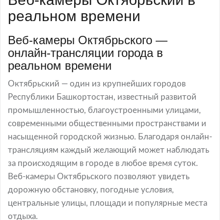
реальном времени
Веб-камеры Октябрьского —
онлайн-трансляции города в
реальном времени
Октябрьский — один из крупнейших городов
Республики Башкортостан, известный развитой
промышленностью, благоустроенными улицами,
современными общественными пространствами и
насыщенной городской жизнью. Благодаря онлайн-
трансляциям каждый желающий может наблюдать
за происходящим в городе в любое время суток.
Веб-камеры Октябрьского позволяют увидеть
дорожную обстановку, погодные условия,
центральные улицы, площади и популярные места
отдыха.