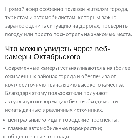
Прямой эфир особенно полезен жителям города,
туристам и автомобилистам, которым важно
заранее оценить ситуацию на дорогах, проверить
погоду или просто посмотреть на знакомые места.
Что можно увидеть через веб-
камеры Октябрьского
Современные камеры устанавливаются в наиболее
оживленных районах города и обеспечивают
круглосуточную трансляцию высокого качества.
Благодаря этому пользователи получают
актуальную информацию без необходимости
искать данные в различных источниках.
центральные улицы и городские проспекты;
главные автомобильные перекрестки;
общественные площади;