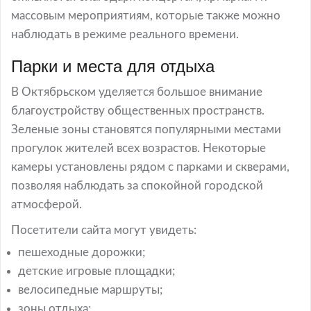
массовым мероприятиям, которые также можно
наблюдать в режиме реального времени.
Парки и места для отдыха
В Октябрьском уделяется большое внимание
благоустройству общественных пространств.
Зеленые зоны становятся популярными местами
прогулок жителей всех возрастов. Некоторые
камеры установлены рядом с парками и скверами,
позволяя наблюдать за спокойной городской
атмосферой.
Посетители сайта могут увидеть:
пешеходные дорожки;
детские игровые площадки;
велосипедные маршруты;
зоны отдыха;