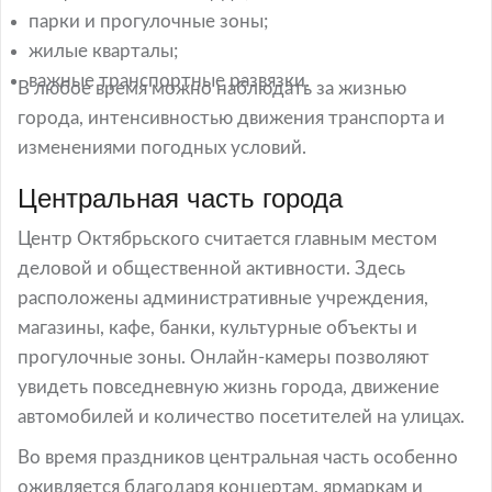
парки и прогулочные зоны;
жилые кварталы;
важные транспортные развязки.
В любое время можно наблюдать за жизнью
города, интенсивностью движения транспорта и
изменениями погодных условий.
Центральная часть города
Центр Октябрьского считается главным местом
деловой и общественной активности. Здесь
расположены административные учреждения,
магазины, кафе, банки, культурные объекты и
прогулочные зоны. Онлайн-камеры позволяют
увидеть повседневную жизнь города, движение
автомобилей и количество посетителей на улицах.
Во время праздников центральная часть особенно
оживляется благодаря концертам, ярмаркам и