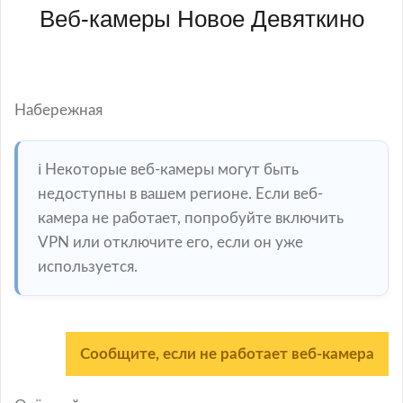
Веб-камеры Новое Девяткино
Набережная
ℹ️ Некоторые веб-камеры могут быть
недоступны в вашем регионе. Если веб-
камера не работает, попробуйте включить
VPN или отключите его, если он уже
используется.
Сообщите, если не работает веб-камера