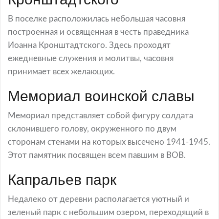
В поселке расположилась небольшая часовня
построенная и освященная в честь праведника
Иоанна Кронштадтского. Здесь проходят
ежедневные служения и молитвы, часовня
принимает всех желающих.
Мемориал воинской славы
Мемориал представляет собой фигуру солдата
склонившего голову, окруженного по двум
сторонам стенами на которых высечено 1941-1945.
Этот памятник посвящен всем павшим в ВОВ.
Капральев парк
Недалеко от деревни располагается уютный и
зеленый парк с небольшим озером, переходящий в