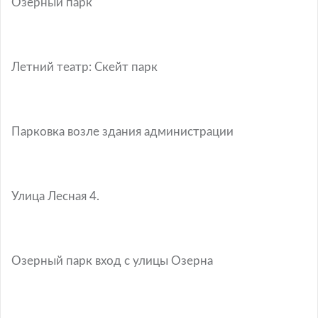
Озёрный парк
Летний театр: Скейт парк
Парковка возле здания администрации
Улица Лесная 4.
Озерный парк вход с улицы Озерна