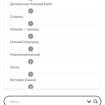
Должанская, Казачий Берег
Сызрань
Абхазия — граница
Нижний Новгород
Новомихайловский
Пенза
Витязево (Анапа)