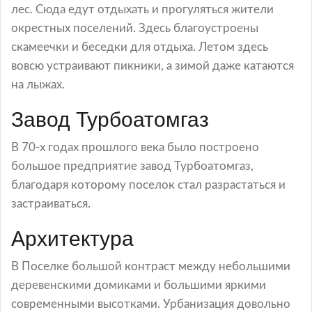
лес. Сюда едут отдыхать и прогуляться жители
окрестных поселений. Здесь благоустроены
скамеечки и беседки для отдыха. Летом здесь
вовсю устраивают пикники, а зимой даже катаются
на лыжах.
Завод Турбоатомгаз
В 70-х годах прошлого века было построено
большое предприятие завод Турбоатомгаз,
благодаря которому поселок стал разрастаться и
застраиваться.
Архитектура
В Поселке большой контраст между небольшими
деревенскими домиками и большими яркими
современными высотками. Урбанизация довольно