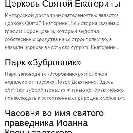
Церковь Святой Екатерины
Интересной достопримечательностью является
церковь Святой Екатерины. Ее история связана с
графом Воронцовым, который выделил
собственные средства на ее строительство, а
назвали церковь в честь его супруги Екатерины.
Парк «Зубровник»
Парк-заповедник «Зубровник» расположен
недалеко от поселка Новое Девяткино. Здесь
обитают зубробизоны, за жизнью которых можно
понаблюдать в естественных природных условиях.
Часовня во имя святого
праведника Иоанна
Кронштадтского