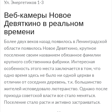
Ул. Энергетиков 1-3
Веб-камеры Новое
Девяткино в реальном
времени
Более двух веков назад появилось в Ленинградской
области появилось Новое Девяткино, крупное
поселение своим названием обязанное фамилии
крупного собственника фабрики. Интересная
особенность этого места заключается в том, что
одно время здесь не было ни одной церкви в
отличии от соседних деревень, т.к. большинство
жителей исповедовало лютеранство. Однако после
прихода советской власти все стало меняться.
Поселение стало расти и активно застраиваться.