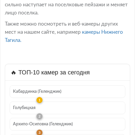
сильно наступает на поселковые пейзажи и меняет
лицо поселка.
Также можно посмотреть и веб-камеры других
мест на нашем сайте, например
камеры Нижнего
Тагила.
🔥 ТОП-10 камер за сегодня
Кабардинка (Геленджик)
Голубицкая
Архипо-Осиповка (Геленджик)