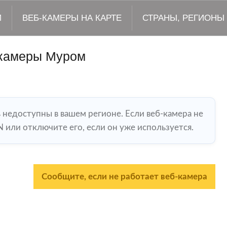
М
ВЕБ-КАМЕРЫ НА КАРТЕ
СТРАНЫ, РЕГИОНЫ
камеры Муром
ь недоступны в вашем регионе. Если веб-камера не
 или отключите его, если он уже используется.
Сообщите, если не работает веб-камера