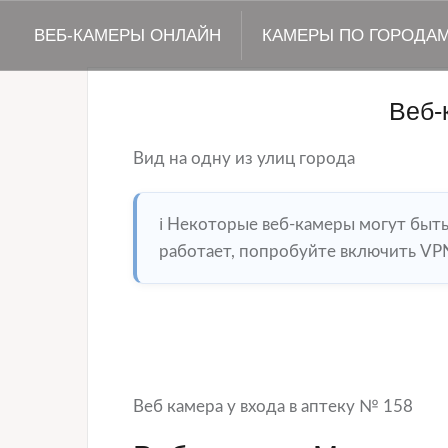
ВЕБ-КАМЕРЫ ОНЛАЙН
КАМЕРЫ ПО ГОРОДА
Веб-
Вид на одну из улиц города
ℹ️ Некоторые веб-камеры могут быт
работает, попробуйте включить VPN
Веб камера у входа в аптеку № 158