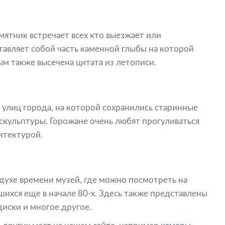
ятник встречает всех кто выезжает или
тавляет собой часть каменной глыбы на которой
м также высечена цитата из летописи.
 улиц города, на которой сохранились старинные
скульптуры. Горожане очень любят прогуливаться
итектурой.
 духе времени музей, где можно посмотреть на
ихся еще в начале 80-х. Здесь также представлены
иски и многое другое.