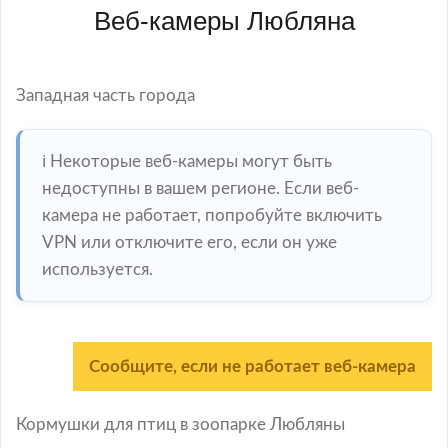
Веб-камеры Любляна
Западная часть города
ℹ️ Некоторые веб-камеры могут быть
недоступны в вашем регионе. Если веб-
камера не работает, попробуйте включить
VPN или отключите его, если он уже
используется.
Сообщите, если не работает веб-камера
Кормушки для птиц в зоопарке Любляны