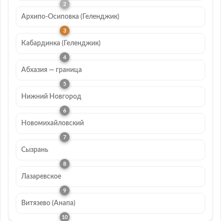
Архипо-Осиповка (Геленджик)
Кабардинка (Геленджик)
Абхазия — граница
Нижний Новгород
Новомихайловский
Сызрань
Лазаревское
Витязево (Анапа)