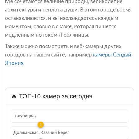
где сочетаются величие природы, великолепие
архитектуры и теплота души. В этом городе время
останавливается, и вы наслаждаетесь каждым
моментом, словно в сказке, которая пишется
медленным потоком Любляницы.
Также можно посмотреть и веб-камеры других
городов на нашем сайте, например
камеры Сендай,
Япония.
🔥 ТОП-10 камер за сегодня
Голубицкая
Должанская, Казачий Берег