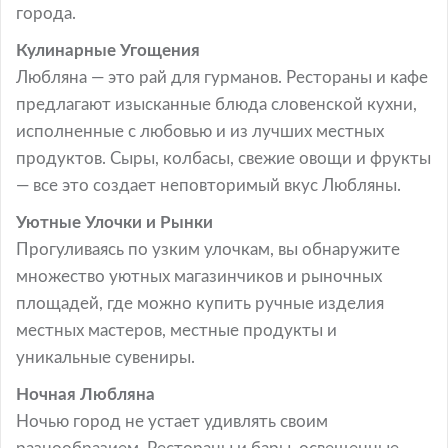
города.
Кулинарные Угощения
Любляна — это рай для гурманов. Рестораны и кафе
предлагают изысканные блюда словенской кухни,
исполненные с любовью и из лучших местных
продуктов. Сыры, колбасы, свежие овощи и фрукты
— все это создает неповторимый вкус Любляны.
Уютные Улочки и Рынки
Прогуливаясь по узким улочкам, вы обнаружите
множество уютных магазинчиков и рыночных
площадей, где можно купить ручные изделия
местных мастеров, местные продукты и
уникальные сувениры.
Ночная Любляна
Ночью город не устает удивлять своим