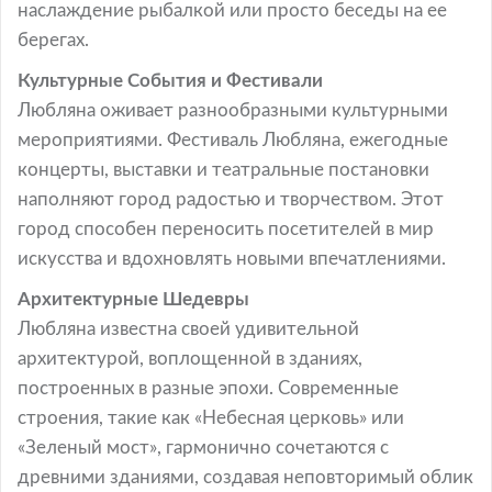
наслаждение рыбалкой или просто беседы на ее
берегах.
Культурные События и Фестивали
Любляна оживает разнообразными культурными
мероприятиями. Фестиваль Любляна, ежегодные
концерты, выставки и театральные постановки
наполняют город радостью и творчеством. Этот
город способен переносить посетителей в мир
искусства и вдохновлять новыми впечатлениями.
Архитектурные Шедевры
Любляна известна своей удивительной
архитектурой, воплощенной в зданиях,
построенных в разные эпохи. Современные
строения, такие как «Небесная церковь» или
«Зеленый мост», гармонично сочетаются с
древними зданиями, создавая неповторимый облик