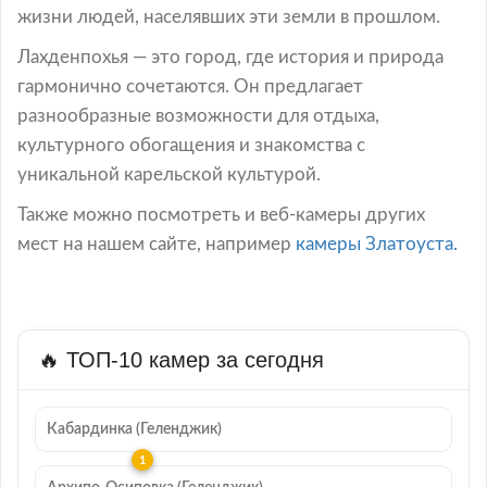
жизни людей, населявших эти земли в прошлом.
Лахденпохья — это город, где история и природа
гармонично сочетаются. Он предлагает
разнообразные возможности для отдыха,
культурного обогащения и знакомства с
уникальной карельской культурой.
Также можно посмотреть и веб-камеры других
мест на нашем сайте, например
камеры Златоуста.
🔥 ТОП-10 камер за сегодня
Кабардинка (Геленджик)