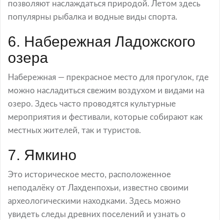
позволяют наслаждаться природой. Летом здесь
популярны рыбалка и водные виды спорта.
6. Набережная Ладожского
озера
Набережная — прекрасное место для прогулок, где
можно насладиться свежим воздухом и видами на
озеро. Здесь часто проводятся культурные
мероприятия и фестивали, которые собирают как
местных жителей, так и туристов.
7. Ямкино
Это историческое место, расположенное
неподалёку от Лахденпохьи, известно своими
археологическими находками. Здесь можно
увидеть следы древних поселений и узнать о