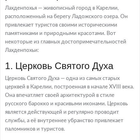
Лахденпохья — живописный город в Карелии,
расположенный на берегу Ладожского озера. Он
привлекает туристов своими историческими
памятниками и природными красотами. Вот
некоторые из главных достопримечательностей
Лахденпохьи:
1. Церковь Святого Духа
Церковь Святого Духа — одна из самых старых
церквей в Карелии, построенная в начале XVIII века.
Она впечатляет своей архитектурой в стиле
русского барокко и красивыми иконами. Церковь
является действующей и регулярно проводит
службы, а её внутреннее убранство привлекает
паломников и туристов.