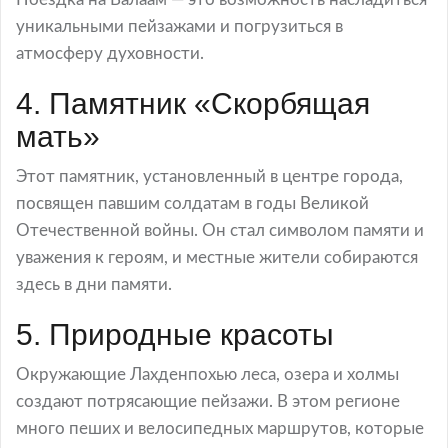
уникальными пейзажами и погрузиться в
атмосферу духовности.
4. Памятник «Скорбящая
мать»
Этот памятник, установленный в центре города,
посвящен павшим солдатам в годы Великой
Отечественной войны. Он стал символом памяти и
уважения к героям, и местные жители собираются
здесь в дни памяти.
5. Природные красоты
Окружающие Лахденпохью леса, озера и холмы
создают потрясающие пейзажи. В этом регионе
много пеших и велосипедных маршрутов, которые