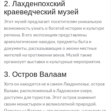
2. Лахденпохский
краеведческий музей
Этот музей предлагает посетителям уникальную
возможность узнать о богатой истории и культуре
региона. В его экспозициях представлены
археологические находки, предметы быта и
документы, рассказывающие о жизни местных
жителей на протяжении веков. Музей также
организует выставки и культурные мероприятия.
3. Остров Валаам
Хотя он находится не в самом Лахденпохье, остров
Валаам, расположенный в Ладожском озере,
доступен для туристов. Этот остров знаменит
своим монастырем и великолепной природой.
Поездка на Валаам — это возможность насладиться