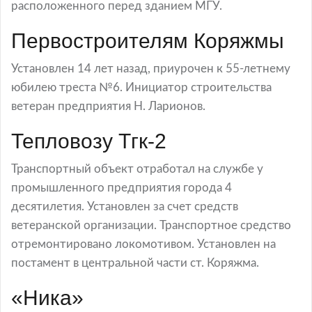
расположенного перед зданием МГУ.
Первостроителям Коряжмы
Установлен 14 лет назад, приурочен к 55-летнему
юбилею треста №6. Инициатор строительства
ветеран предприятия Н. Ларионов.
Тепловозу Тгк-2
Транспортный объект отработал на службе у
промышленного предприятия города 4
десятилетия. Установлен за счет средств
ветеранской организации. Транспортное средство
отремонтировано локомотивом. Установлен на
постамент в центральной части ст. Коряжма.
«Ника»