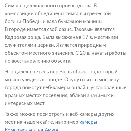
Символ целлюлозного производства. В
композиции объединены символы греческой
богини Победы и вала бумажной машины.
В городе имеется свой оазис. Таковым является
Кедровая роща. Была высажена в 17 в. местными
служителями церкви. Является природным
объектом местного значения. С 20 в. начаты работы
по восстановлению объекта.
Это далеко не весь перечень объектов, который
можно увидеть в городе. Окунуться в атмосферу
города помогут веб-камеры онлайн, установленные
в разных местах поселения, вблизи значимых и
интересных мест.
Также можно посмотреть и веб-камеры других
мест на нашем сайте, например
камеры
Комсомольск-на-Амуре.