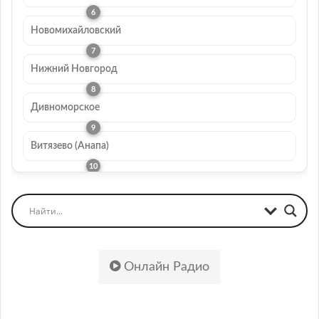
Новомихайловский
Нижний Новгород
Дивноморское
Витязево (Анапа)
Онлайн Радио