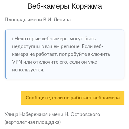
Веб-камеры Коряжма
Площадь имени В.И. Ленина
ℹ️ Некоторые веб-камеры могут быть
недоступны в вашем регионе. Если веб-
камера не работает, попробуйте включить
VPN или отключите его, если он уже
используется.
Сообщите, если не работает веб-камера
Улица Набережная имени Н. Островского
(вертолётная площадка)