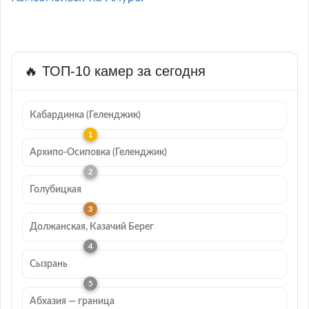
🔥 ТОП-10 камер за сегодня
Кабардинка (Геленджик)
Архипо-Осиповка (Геленджик)
Голубицкая
Должанская, Казачий Берег
Сызрань
Абхазия — граница