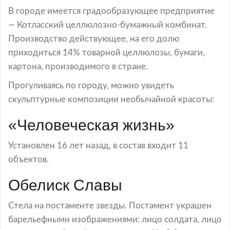
В городе имеется градообразующее предприятие
— Котласский целлюлозно-бумажный комбинат.
Производство действующее, на его долю
приходиться 14% товарной целлюлозы, бумаги,
картона, производимого в стране.
Прогуливаясь по городу, можно увидеть
скульптурные композиции необычайной красоты:
«Человеческая жизнь»
Установлен 16 лет назад, в состав входит 11
объектов.
Обелиск Славы
Стела на постаменте звезды. Постамент украшен
барельефными изображениями: лицо солдата, лицо