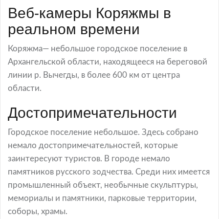
Веб-камеры Коряжмы в
реальном времени
Коряжма— небольшое городское поселение в
Архангельской области, находящееся на береговой
линии р. Вычегды, в более 600 км от центра
области.
Достопримечательности
Городское поселение небольшое. Здесь собрано
немало достопримечательностей, которые
заинтересуют туристов. В городе немало
памятников русского зодчества. Среди них имеется
промышленный объект, необычные скульптуры,
мемориалы и памятники, парковые территории,
соборы, храмы.