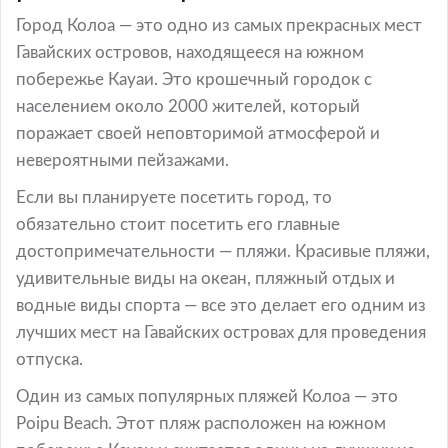
Город Колоа — это одно из самых прекрасных мест
Гавайских островов, находящееся на южном
побережье Кауаи. Это крошечный городок с
населением около 2000 жителей, который
поражает своей неповторимой атмосферой и
невероятными пейзажами.
Если вы планируете посетить город, то
обязательно стоит посетить его главные
достопримечательности — пляжи. Красивые пляжи,
удивительные виды на океан, пляжный отдых и
водные виды спорта — все это делает его одним из
лучших мест на Гавайских островах для проведения
отпуска.
Один из самых популярных пляжей Колоа — это
Poipu Beach. Этот пляж расположен на южном