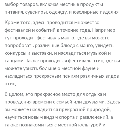
выбор товаров, включая местные продукты
питания, сувениры, одежду, и ювелирные изделия.
Кроме того, здесь проводится множество
фестивалей и событий в течение года. Например,
тут проходит фестиваль манго, где вы можете
попробовать различные блюда с манго, увидеть
конкурсы и выставки, и насладиться музыкой и
танцами. Также проводится фестиваль птиц, где вы
можете узнать больше о местной фауне и
насладиться прекрасным пениям различных видов
птиц.
В целом, это прекрасное место для отдыха и
проведения времени с семьей или друзьями. Здесь
вы можете насладиться прекрасной природой,
научиться новым видам спорта и развлечений, а
также познакомиться с местной культурой и