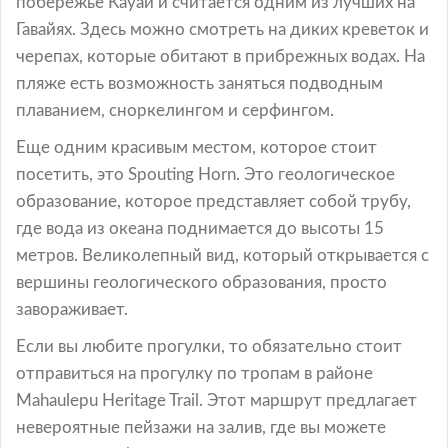
побережье Кауаи и считается одним из лучших на
Гавайях. Здесь можно смотреть на диких креветок и
черепах, которые обитают в прибрежных водах. На
пляже есть возможность заняться подводным
плаванием, сноркелингом и серфингом.
Еще одним красивым местом, которое стоит
посетить, это Spouting Horn. Это геологическое
образование, которое представляет собой трубу,
где вода из океана поднимается до высоты 15
метров. Великолепный вид, который открывается с
вершины геологического образования, просто
завораживает.
Если вы любите прогулки, то обязательно стоит
отправиться на прогулку по тропам в районе
Mahaulepu Heritage Trail. Этот маршрут предлагает
невероятные пейзажи на залив, где вы можете