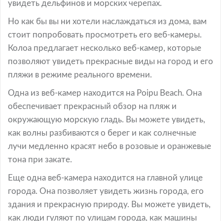
увидеть дельфинов и морских черепах.
Но как бы вы ни хотели наслаждаться из дома, вам
стоит попробовать просмотреть его веб-камеры.
Колоа предлагает несколько веб-камер, которые
позволяют увидеть прекрасные виды на город и его
пляжи в режиме реального времени.
Одна из веб-камер находится на Poipu Beach. Она
обеспечивает прекрасный обзор на пляж и
окружающую морскую гладь. Вы можете увидеть,
как волны разбиваются о берег и как солнечные
лучи медленно красят небо в розовые и оранжевые
тона при закате.
Еще одна веб-камера находится на главной улице
города. Она позволяет увидеть жизнь города, его
здания и прекрасную природу. Вы можете увидеть,
как люди гуляют по улицам города, как машины