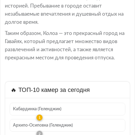
историей. Пребывание в городе оставит
незабываемые впечатления и душевный отдых на
долгое время.
Таким образом, Колоа — это прекрасный город на
Гавайях, который предлагает множество видов
развлечений и активностей, а также является
прекрасным местом для проведения отпуска.
🔥 ТОП-10 камер за сегодня
Кабардинка (Геленджик)
Архипо-Осиповка (Геленджик)