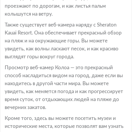
проезжают по дорогам, и как листья пальм
колышутся на ветру.
Также существует веб-камера наряду с Sheraton
Kauai Resort. Она обеспечивает прекрасный обзор
на пляж и на окружающие горы. Вы можете
увидеть, как волны ласкают песок, и как красиво
выглядят горы вокруг города.
Просмотр веб-камер Колоа — это прекрасный
способ насладиться видом на город, даже если вы
находитесь в другой части мира. Вы можете
увидеть, как меняется погода и как прогрессирует
время суток, от отдыхающих людей на пляже до
вечерних закатов.
Кроме того, здесь вы можете посетить музеи и
исторические места, которые позволят вам узнать