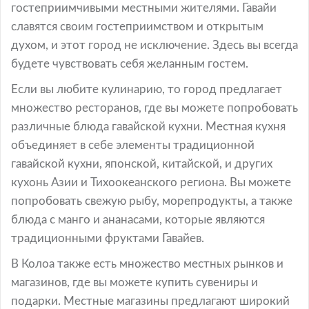
гостеприимчивыми местными жителями. Гавайи
славятся своим гостеприимством и открытым
духом, и этот город не исключение. Здесь вы всегда
будете чувствовать себя желанным гостем.
Если вы любите кулинарию, то город предлагает
множество ресторанов, где вы можете попробовать
различные блюда гавайской кухни. Местная кухня
объединяет в себе элементы традиционной
гавайской кухни, японской, китайской, и других
кухонь Азии и Тихоокеанского региона. Вы можете
попробовать свежую рыбу, морепродукты, а также
блюда с манго и ананасами, которые являются
традиционными фруктами Гавайев.
В Колоа также есть множество местных рынков и
магазинов, где вы можете купить сувениры и
подарки. Местные магазины предлагают широкий