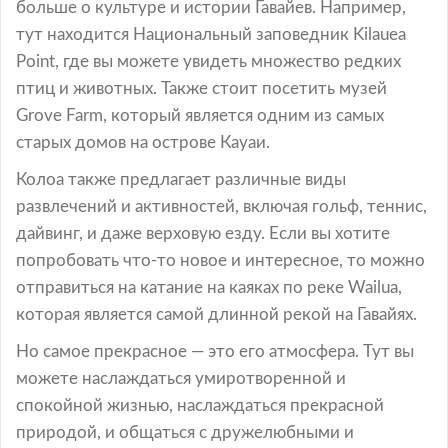
больше о культуре и истории Гавайев. Например,
тут находится Национальный заповедник Kilauea
Point, где вы можете увидеть множество редких
птиц и животных. Также стоит посетить музей
Grove Farm, который является одним из самых
старых домов на острове Кауаи.
Колоа также предлагает различные виды
развлечений и активностей, включая гольф, теннис,
дайвинг, и даже верховую езду. Если вы хотите
попробовать что-то новое и интересное, то можно
отправиться на катание на каяках по реке Wailua,
которая является самой длинной рекой на Гавайях.
Но самое прекрасное — это его атмосфера. Тут вы
можете наслаждаться умиротворенной и
спокойной жизнью, наслаждаться прекрасной
природой, и общаться с дружелюбными и