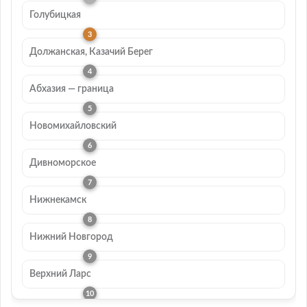
Голубицкая
Должанская, Казачий Берег
Абхазия — граница
Новомихайловский
Дивноморское
Нижнекамск
Нижний Новгород
Верхний Ларс