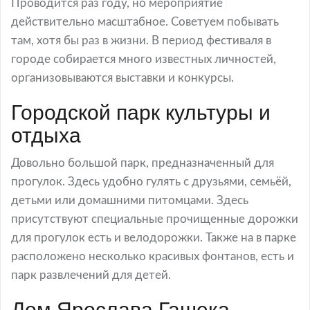
Проводится раз году, но мероприятие
действительно масштабное. Советуем побывать
там, хотя бы раз в жизни. В период фестиваля в
городе собирается много известных личностей,
организовываются выставки и конкурсы.
Городской парк культуры и
отдыха
Довольно большой парк, предназначенный для
прогулок. Здесь удобно гулять с друзьями, семьёй,
детьми или домашними питомцами. Здесь
присутствуют специальные прочищенные дорожки
для прогулок есть и велодорожки. Также на в парке
расположено несколько красивых фонтанов, есть и
парк развлечений для детей.
Дом Ярослава Гашека