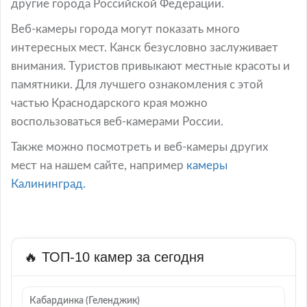
другие города Российской Федерации.
Веб-камеры города могут показать много
интересных мест. Канск безусловно заслуживает
внимания. Туристов привыкают местные красоты и
памятники. Для лучшего ознакомления с этой
частью Краснодарского края можно
воспользоваться веб-камерами России.
Также можно посмотреть и веб-камеры других
мест на нашем сайте, например
камеры
Калининград.
🔥 ТОП-10 камер за сегодня
Кабардинка (Геленджик)