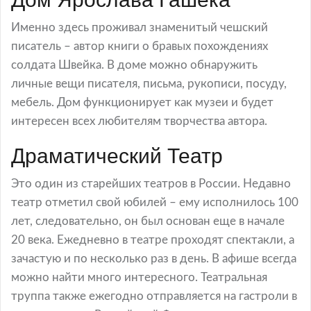
Именно здесь проживал знаменитый чешский
писатель – автор книги о бравых похождениях
солдата Швейка. В доме можно обнаружить
личные вещи писателя, письма, рукописи, посуду,
мебель. Дом функционирует как музеи и будет
интересен всех любителям творчества автора.
Драматический Театр
Это один из старейших театров в России. Недавно
театр отметил свой юбилей – ему исполнилось 100
лет, следовательно, он был основан еще в начале
20 века. Ежедневно в театре проходят спектакли, а
зачастую и по несколько раз в день. В афише всегда
можно найти много интересного. Театральная
труппа также ежегодно отправляется на гастроли в