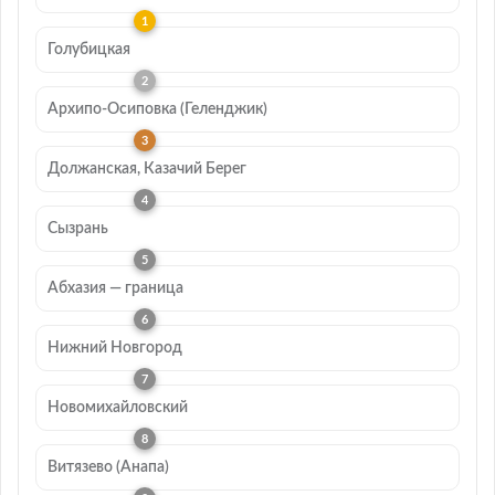
Голубицкая
Архипо-Осиповка (Геленджик)
Должанская, Казачий Берег
Сызрань
Абхазия — граница
Нижний Новгород
Новомихайловский
Витязево (Анапа)