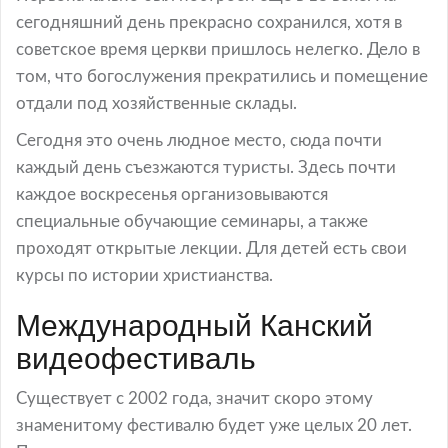
сегодняшний день прекрасно сохранился, хотя в
советское время церкви пришлось нелегко. Дело в
том, что богослужения прекратились и помещение
отдали под хозяйственные склады.
Сегодня это очень людное место, сюда почти
каждый день съезжаются туристы. Здесь почти
каждое воскресенья организовываются
специальные обучающие семинары, а также
проходят открытые лекции. Для детей есть свои
курсы по истории христианства.
Международный Канский
видеофестиваль
Существует с 2002 года, значит скоро этому
знаменитому фестивалю будет уже целых 20 лет.