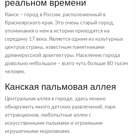
реальном времени
Канск – город в России, расположенный в
Красноярского края. Это очень старый город,
упоминания о нем в истории приходятся на
середину 17 века. Является одним из культурных
центров страны, известным памятниками
древнерусской архитектуры. Население города
довольно небольшое – всего чуть больше 80 тысяч
человек.
Канская пальмовая аллея
Центральная аллея в городе, здесь можно
обнаружить много детских развлечений, парк
аттракционов, любопытные аллеи с
искусственными пальмами и огромными
игрушечными морковками.