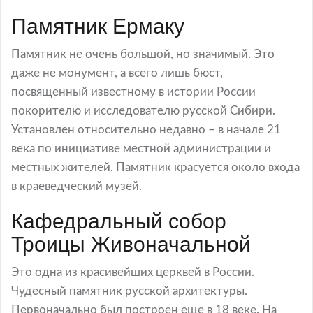
Памятник Ермаку
Памятник не очень большой, но значимый. Это
даже не монумент, а всего лишь бюст,
посвященный известному в истории России
покорителю и исследователю русской Сибири.
Установлен относительно недавно – в начале 21
века по инициативе местной администрации и
местных жителей. Памятник красуется около входа
в краеведческий музей.
Кафедральный собор
Троицы Живоначальной
Это одна из красивейших церквей в России.
Чудесный памятник русской архитектуры.
Первоначально был построен еще в 18 веке. На