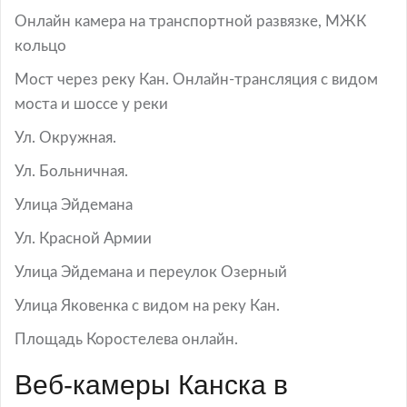
Онлайн камера на транспортной развязке, МЖК
кольцо
Мост через реку Кан. Онлайн-трансляция с видом
моста и шоссе у реки
Ул. Окружная.
Ул. Больничная.
Улица Эйдемана
Ул. Красной Армии
Улица Эйдемана и переулок Озерный
Улица Яковенка с видом на реку Кан.
Площадь Коростелева онлайн.
Веб-камеры Канска в