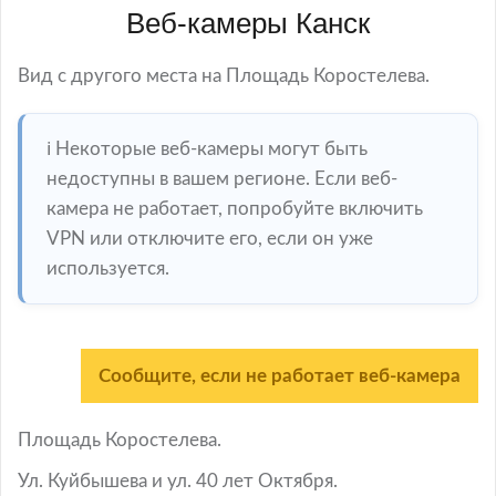
Веб-камеры Канск
Вид с другого места на Площадь Коростелева.
ℹ️ Некоторые веб-камеры могут быть
недоступны в вашем регионе. Если веб-
камера не работает, попробуйте включить
VPN или отключите его, если он уже
используется.
Сообщите, если не работает веб-камера
Площадь Коростелева.
Ул. Куйбышева и ул. 40 лет Октября.