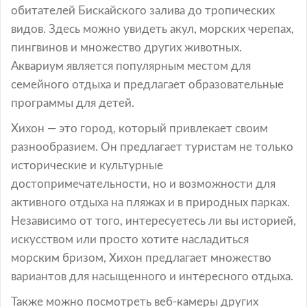
обитателей Бискайского залива до тропических
видов. Здесь можно увидеть акул, морских черепах,
пингвинов и множество других животных.
Аквариум является популярным местом для
семейного отдыха и предлагает образовательные
программы для детей.
Хихон — это город, который привлекает своим
разнообразием. Он предлагает туристам не только
исторические и культурные
достопримечательности, но и возможности для
активного отдыха на пляжах и в природных парках.
Независимо от того, интересуетесь ли вы историей,
искусством или просто хотите насладиться
морским бризом, Хихон предлагает множество
вариантов для насыщенного и интересного отдыха.
Также можно посмотреть веб-камеры других