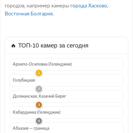
городов, например камеры
города Хасково,
Восточная Болгария.
🔥 ТОП-10 камер за сегодня
Архипо-Осиповка (Геленджик)
Голубицкая
Должанская, Казачий Берег
Кабардинка (Геленджик)
Абхазия — граница