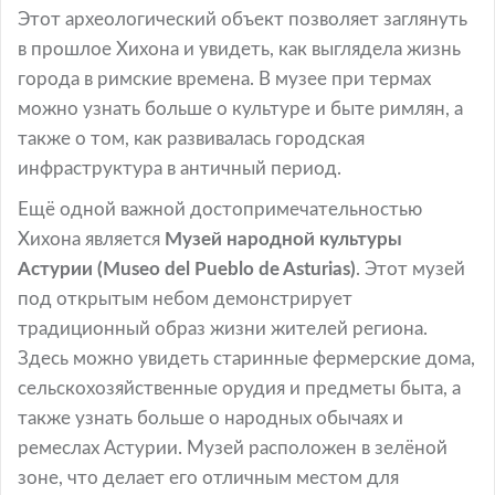
Этот археологический объект позволяет заглянуть
в прошлое Хихона и увидеть, как выглядела жизнь
города в римские времена. В музее при термах
можно узнать больше о культуре и быте римлян, а
также о том, как развивалась городская
инфраструктура в античный период.
Ещё одной важной достопримечательностью
Хихона является
Музей народной культуры
Астурии (Museo del Pueblo de Asturias)
. Этот музей
под открытым небом демонстрирует
традиционный образ жизни жителей региона.
Здесь можно увидеть старинные фермерские дома,
сельскохозяйственные орудия и предметы быта, а
также узнать больше о народных обычаях и
ремеслах Астурии. Музей расположен в зелёной
зоне, что делает его отличным местом для