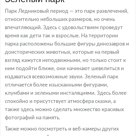
Парк Ледниковый период — это парк развлечений,
относительно небольших размеров, но очень
впечатляющий. Здесь с удовольствием проведут
время как дети так и взрослые. На территории
парка расположены большие фигуры динозавров и
доисторических животных, которые на первый
взгляд кажутся неподвижными, но только стоит к
ним подойти ближе, они начинают шевелиться и
издаваться всевозможные звуки. Зеленый парк
отличается более изысканными фигурами,
клумбами и зелеными инсталяциями. Здесь более
спокойно и присутствует атмосфера сказки, а
также здесь можно сделать множество красивых
фотографий на память.
Также можно посмотреть и веб-камеры других