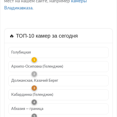
мест на нашем сайте, например
камеры
Владикавказа.
🔥 ТОП-10 камер за сегодня
Голубицкая
Архипо-Осиповка (Геленджик)
Должанская, Казачий Берег
Кабардинка (Геленджик)
Абхазия — граница