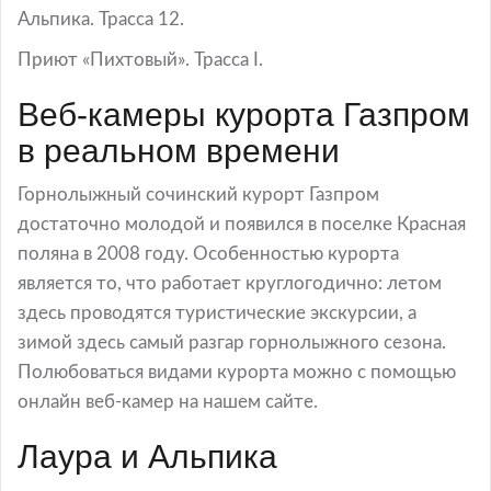
Альпика. Трасса 12.
Приют «Пихтовый». Трасса I.
Веб-камеры курорта Газпром
в реальном времени
Горнолыжный сочинский курорт Газпром
достаточно молодой и появился в поселке Красная
поляна в 2008 году. Особенностью курорта
является то, что работает круглогодично: летом
здесь проводятся туристические экскурсии, а
зимой здесь самый разгар горнолыжного сезона.
Полюбоваться видами курорта можно с помощью
онлайн веб-камер на нашем сайте.
Лаура и Альпика