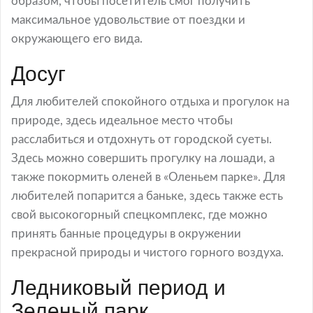
образом, чтобы посетитель смог получить
максимальное удовольствие от поездки и
окружающего его вида.
Досуг
Для любителей спокойного отдыха и прогулок на
природе, здесь идеальное место чтобы
расслабиться и отдохнуть от городской суеты.
Здесь можно совершить прогулку на лошади, а
также покормить оленей в «Оленьем парке». Для
любителей попарится а баньке, здесь также есть
свой высокогорный спецкомплекс, где можно
принять банные процедуры в окружении
прекрасной природы и чистого горного воздуха.
Ледниковый период и
Зеленый парк