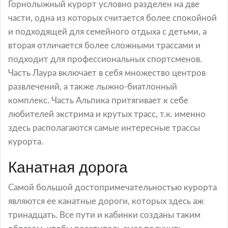
Горнолыжный курорт условно разделен на две
части, одна из которых считается более спокойной
и подходящей для семейного отдыха с детьми, а
вторая отличается более сложными трассами и
подходит для профессиональных спортсменов.
Часть Лаура включает в себя множество центров
развлечений, а также лыжно-биатлонный
комплекс. Часть Альпика притягивает к себе
любителей экстрима и крутых трасс, т.к. именно
здесь располагаются самые интересные трассы
курорта.
Канатная дорога
Самой большой достопримечательностью курорта
являются ее канатные дороги, которых здесь аж
тринадцать. Все пути и кабинки созданы таким