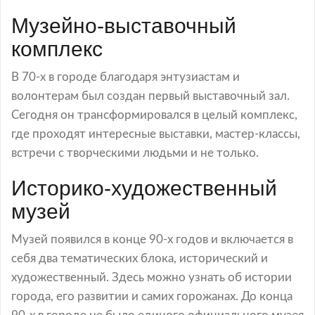
Музейно-выставочный
комплекс
В 70-х в городе благодаря энтузиастам и
волонтерам был создан первый выставочный зал.
Сегодня он трансформировался в целый комплекс,
где проходят интересные выставки, мастер-классы,
встречи с творческими людьми и не только.
Историко-художественный
музей
Музей появился в конце 90-х годов и включается в
себя два тематических блока, исторический и
художественный. Здесь можно узнать об истории
города, его развитии и самих горожанах. До конца