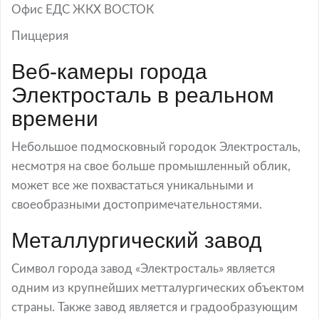
Офис ЕДС ЖКХ ВОСТОК
Пиццерия
Веб-камеры города
Электросталь в реальном
времени
Небольшое подмосковный городок Электросталь,
несмотря на свое больше промышленный облик,
может все же похвастаться уникальными и
своеобразными достопримечательностями.
Металлургический завод
Символ города завод «Электросталь» является
одним из крупнейших метталургических объектом
страны. Также завод является и градообразующим