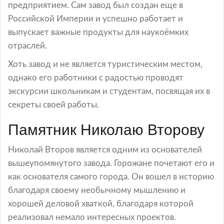
предприятием. Сам завод был создан еще в
Российской Империи и успешно работает и
выпускает важные продукты для наукоёмких
отраслей.
Хоть завод и не является туристическим местом,
однако его работники с радостью проводят
экскурсии школьникам и студентам, посвящая их в
секреты своей работы.
Памятник Николаю Второву
Николай Второв является одним из основателей
вышеупомянутого завода. Горожане почетают его и
как основателя самого города. Он вошел в историю
благодаря своему необычному мышлению и
хорошей деловой хваткой, благодаря которой
реализовал немало интересных проектов.