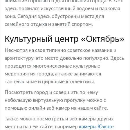
внимание горожан со дня основания города. В 70-х
здесь появился искусственный водоем и парковая
зона. Сегодня здесь обустроены места для
семейного отдыха и занятий спортом.
Культурный центр «Октябрь»
Несмотря на свое типично советское название и
архитектуру, это место довольно популярно. Здесь
проводятся многочисленные культурные
мероприятия города, а также занимаются
танцевальные и цирковые коллективы.
Посмотреть город и совершить по нему
небольшую виртуальную прогулку можно с
помощью онлайн веб-камер на нашем сайте.
Также можно посмотреть и веб-камеры других
мест на нашем сайте, например
камеры Южно-