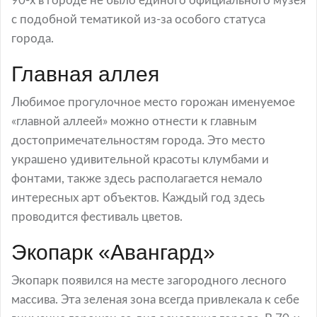
90-х в городе не было единого официального музея
с подобной тематикой из-за особого статуса
города.
Главная аллея
Любимое прогулочное место горожан именуемое
«главной аллеей» можно отнести к главным
достопримечательностям города. Это место
украшено удивительной красоты клумбами и
фонтами, также здесь располагается немало
интересных арт объектов. Каждый год здесь
проводится фестиваль цветов.
Экопарк «Авангард»
Экопарк появился на месте загородного лесного
массива. Эта зеленая зона всегда привлекала к себе