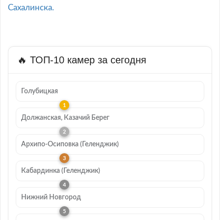
Сахалинска.
🔥 ТОП-10 камер за сегодня
Голубицкая
Должанская, Казачий Берег
Архипо-Осиповка (Геленджик)
Кабардинка (Геленджик)
Нижний Новгород