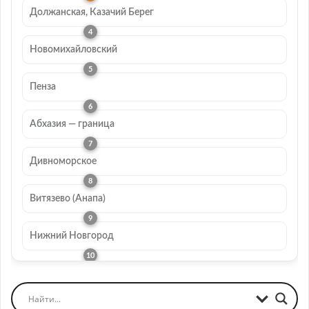
Должанская, Казачий Берег
Новомихайловский
Пенза
Абхазия — граница
Дивноморское
Витязево (Анапа)
Нижний Новгород