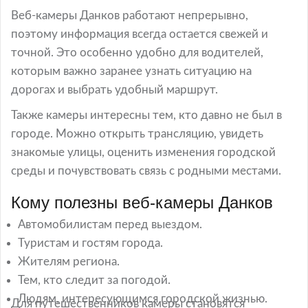
Веб-камеры Данков работают непрерывно,
поэтому информация всегда остается свежей и
точной. Это особенно удобно для водителей,
которым важно заранее узнать ситуацию на
дорогах и выбрать удобный маршрут.
Также камеры интересны тем, кто давно не был в
городе. Можно открыть трансляцию, увидеть
знакомые улицы, оценить изменения городской
среды и почувствовать связь с родными местами.
Кому полезны веб-камеры Данков
Автомобилистам перед выездом.
Туристам и гостям города.
Жителям региона.
Тем, кто следит за погодой.
Людям, интересующимся городской жизнью.
Для путешественников камеры становятся