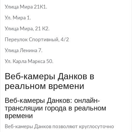
Улица Мира 21К1.
Ул. Мира 1.
Улица Мира, 21 К2.
Переулок Спортивный, 4/2
Улица Ленина 7.
Ул. Карла Маркса 50.
Веб-камеры Данков в
реальном времени
Веб-камеры Данков: онлайн-
трансляции города в реальном
времени
Веб-камеры Данков позволяют круглосуточно