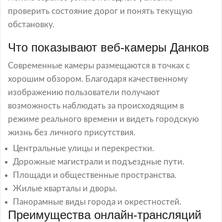
проверить состояние дорог и понять текущую
обстановку.
Что показывают веб-камеры Данков
Современные камеры размещаются в точках с
хорошим обзором. Благодаря качественному
изображению пользователи получают
возможность наблюдать за происходящим в
режиме реального времени и видеть городскую
жизнь без личного присутствия.
Центральные улицы и перекрестки.
Дорожные магистрали и подъездные пути.
Площади и общественные пространства.
Жилые кварталы и дворы.
Панорамные виды города и окрестностей.
Преимущества онлайн-трансляций