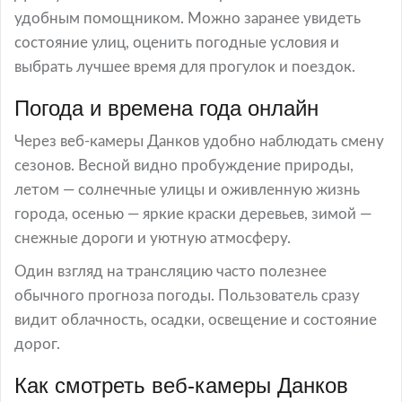
удобным помощником. Можно заранее увидеть
состояние улиц, оценить погодные условия и
выбрать лучшее время для прогулок и поездок.
Погода и времена года онлайн
Через веб-камеры Данков удобно наблюдать смену
сезонов. Весной видно пробуждение природы,
летом — солнечные улицы и оживленную жизнь
города, осенью — яркие краски деревьев, зимой —
снежные дороги и уютную атмосферу.
Один взгляд на трансляцию часто полезнее
обычного прогноза погоды. Пользователь сразу
видит облачность, осадки, освещение и состояние
дорог.
Как смотреть веб-камеры Данков