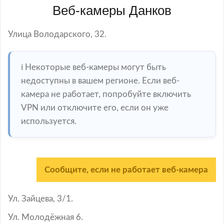
Веб-камеры Данков
Улица Володарского, 32.
ℹ️ Некоторые веб-камеры могут быть
недоступны в вашем регионе. Если веб-
камера не работает, попробуйте включить
VPN или отключите его, если он уже
используется.
Сообщите, если не работает веб-камера
Ул. Зайцева, 3/1.
Ул. Молодёжная 6.