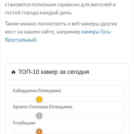
становятся полезным сервисом для жителей и
гостей города каждый день.
Также можно посмотреть и веб-камеры других
мест на нашем сайте, например
камеры Гусь-
Хрустальный.
🔥 ТОП-10 камер за сегодня
Кабардинка (Геленджик)
Архипо-Осиповка (Геленджик)
Голубицкая