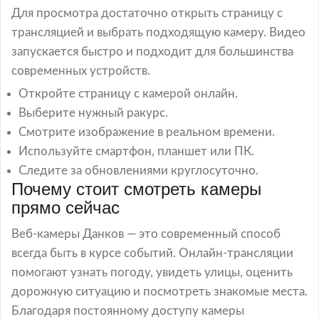
Для просмотра достаточно открыть страницу с
трансляцией и выбрать подходящую камеру. Видео
запускается быстро и подходит для большинства
современных устройств.
Откройте страницу с камерой онлайн.
Выберите нужный ракурс.
Смотрите изображение в реальном времени.
Используйте смартфон, планшет или ПК.
Следите за обновлениями круглосуточно.
Почему стоит смотреть камеры
прямо сейчас
Веб-камеры Данков — это современный способ
всегда быть в курсе событий. Онлайн-трансляции
помогают узнать погоду, увидеть улицы, оценить
дорожную ситуацию и посмотреть знакомые места.
Благодаря постоянному доступу камеры