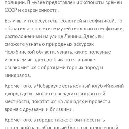
полиции. В музее представлены экспонаты времен
СССР и современности.
Если вы интересуетесь геологией и геофизикой, то
обязательно посетите музей геологии и геофизики,
расположенный на улице Ленина. Здесь вы
сможете узнать о природных ресурсах
Челябинской области, узнать, какие полезные
ископаемые здесь добываются, а также
ознакомиться с образцами горных пород и
минералов.
Кроме того, в Чебаркуле есть конный клуб «Княжий
двор», где вы можете насладиться красотой
местности, покататься на лошадях и провести
время с друзьями и близкими.
Кроме того, в городе также стоит посетить
городской парк «Сосновый бор», расположенный