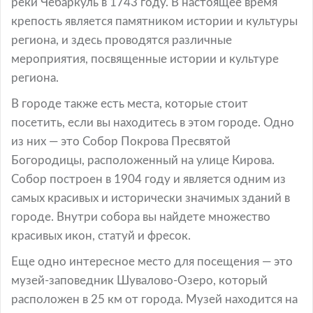
реки Чебаркуль в 1743 году. В настоящее время
крепость является памятником истории и культуры
региона, и здесь проводятся различные
мероприятия, посвященные истории и культуре
региона.
В городе также есть места, которые стоит
посетить, если вы находитесь в этом городе. Одно
из них — это Собор Покрова Пресвятой
Богородицы, расположенный на улице Кирова.
Собор построен в 1904 году и является одним из
самых красивых и исторически значимых зданий в
городе. Внутри собора вы найдете множество
красивых икон, статуй и фресок.
Еще одно интересное место для посещения — это
музей-заповедник Шувалово-Озеро, который
расположен в 25 км от города. Музей находится на