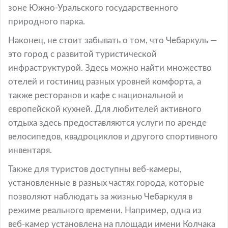
зоне Южно-Уральского государственного
природного парка.
Наконец, не стоит забывать о том, что Чебаркуль —
это город с развитой туристической
инфраструктурой. Здесь можно найти множество
отелей и гостиниц разных уровней комфорта, а
также ресторанов и кафе с национальной и
европейской кухней. Для любителей активного
отдыха здесь предоставляются услуги по аренде
велосипедов, квадроциклов и другого спортивного
инвентаря.
Также для туристов доступны веб-камеры,
установленные в разных частях города, которые
позволяют наблюдать за жизнью Чебаркуля в
режиме реального времени. Например, одна из
веб-камер установлена на площади имени Колчака