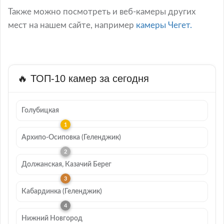
Также можно посмотреть и веб-камеры других
мест на нашем сайте, например
камеры Чегет.
🔥 ТОП-10 камер за сегодня
Голубицкая
Архипо-Осиповка (Геленджик)
Должанская, Казачий Берег
Кабардинка (Геленджик)
Нижний Новгород