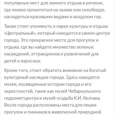
популярных мест для зимнего отдыха в регионе,
где можно прокатиться на лыжах или сноуборде,
насладиться красивыми видами и воздухом гор.
Также стоит упомянуть о парке культуры и отдыха
«Центральный», который находится в самом центре
города. Это прекрасное место для прогулок и
отдыха, где вы найдете множество зеленых
насаждений, аттракционов и развлечений для
детей и взрослых.
Кроме того, стоит обратить внимание на богатый
культурный наследие города. Здесь находятся
музеи, посвященные истории города и его
окрестностей, такие как музей Чебаркульского
гидрометцентра и музей-усадьба К.И. Колчака.
Возле города расположены места для пеших
прогулок и пикников в живописной природной