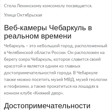
Стела Ленинскому комсомолу посвящается.
Улица Октябрьская
Веб-камеры Чебаркуль в
реальном времени
Чебаркуль – это небольшой город, расположенный
в Челябинской области России. Он расположен на
берегу озера Чебаркуль, которое славится своей
красотой и является одним из главных
достопримечательностей города. В Чебаркуле
также можно посетить музей МВД, музей геологии
и геофизики, а также прокатиться на лошадях в
конном клубе «Княжий двор».
Достопримечательности