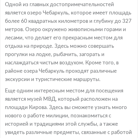
Одной из главных достопримечательностей
является озеро Чебаркуль, которое имеет площадь
более 60 квадратных километров и глубину до 327
метров. Озеро окружено живописными горами и
лесами, что делает его прекрасным местом для
отдыха на природе. Здесь можно совершать
прогулки на лодке, рыбачить, загорать и
наслаждаться чистым воздухом. Кроме того, в
районе озера Чебаркуль проходят различные
экскурсии и туристические маршруты.
Еще одним интересным местом для посещения
является музей МВД, который расположен на
площади Кирова. Здесь вы сможете узнать много
нового о работе милиции, познакомиться с
историей и традициями этой службы, а также
увидеть различные предметы, связанные с работой