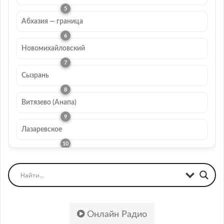
Абхазия — граница
Новомихайловский
Сызрань
Витязево (Анапа)
Лазаревское
Онлайн Радио