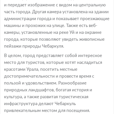
и передает изображение с видом на центральную
часть города. Другая камера установлена на здании
администрации города и показывает проезжающие
машины и прохожих на улице. Также есть веб-
камеры, установленные на реке Уй и на окраине
города, которые позволяют увидеть живописные
пейзажи природы Чебаркуля.
В целом, город представляет собой интересное
место для туристов, которые хотят насладиться
красотами Урала, посетить местные
достопримечательности и провести время с
пользой и удовольствием. Разнообразие
природных ландшафтов, богатая история и
культура, а также развитая туристическая
инфраструктура делают Чебаркуль
привлекательным местом для посещения.