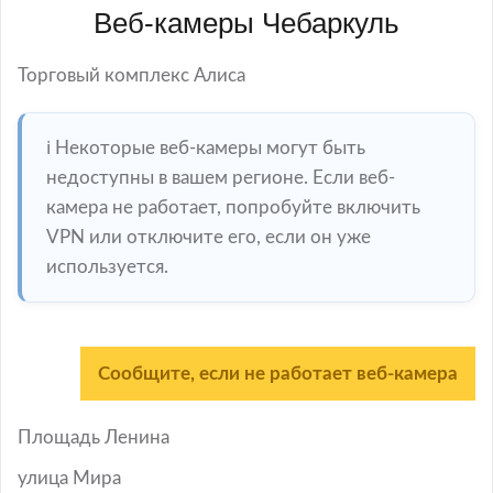
Веб-камеры Чебаркуль
Торговый комплекс Алиса
ℹ️ Некоторые веб-камеры могут быть
недоступны в вашем регионе. Если веб-
камера не работает, попробуйте включить
VPN или отключите его, если он уже
используется.
Сообщите, если не работает веб-камера
Площадь Ленина
улица Мира