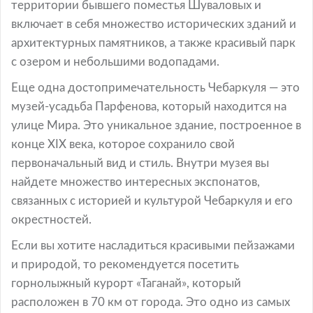
территории бывшего поместья Шуваловых и
включает в себя множество исторических зданий и
архитектурных памятников, а также красивый парк
с озером и небольшими водопадами.
Еще одна достопримечательность Чебаркуля — это
музей-усадьба Парфенова, который находится на
улице Мира. Это уникальное здание, построенное в
конце XIX века, которое сохранило свой
первоначальный вид и стиль. Внутри музея вы
найдете множество интересных экспонатов,
связанных с историей и культурой Чебаркуля и его
окрестностей.
Если вы хотите насладиться красивыми пейзажами
и природой, то рекомендуется посетить
горнолыжный курорт «Таганай», который
расположен в 70 км от города. Это одно из самых