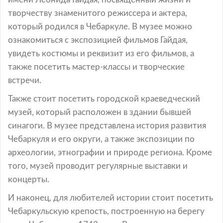
творчеству знаменитого режиссера и актера,
который родился в Чебаркуле. В музее можно
ознакомиться с экспозицией фильмов Гайдая,
увидеть костюмы и реквизит из его фильмов, а
также посетить мастер-классы и творческие
встречи.
Также стоит посетить городской краеведческий
музей, который расположен в здании бывшей
синагоги. В музее представлена история развития
Чебаркуля и его округи, а также экспозиции по
археологии, этнографии и природе региона. Кроме
того, музей проводит регулярные выставки и
концерты.
И наконец, для любителей истории стоит посетить
Чебаркульскую крепость, построенную на берегу