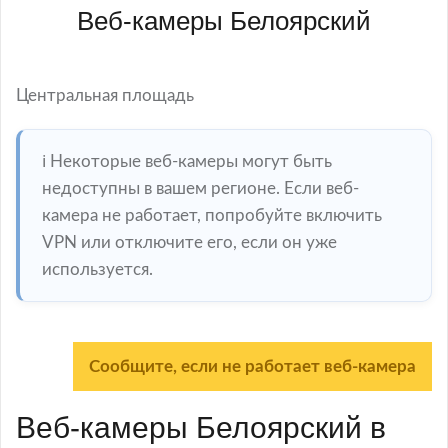
Веб-камеры Белоярский
Центральная площадь
ℹ️ Некоторые веб-камеры могут быть
недоступны в вашем регионе. Если веб-
камера не работает, попробуйте включить
VPN или отключите его, если он уже
используется.
Сообщите, если не работает веб-камера
Веб-камеры Белоярский в