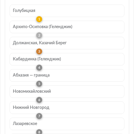
Голубицкая
Архипо-Осиповка (Геленджик)
Должанская, Казачий Берег
Кабардинка (Геленджик)
Абхазия — граница
Новомихайловский
Нижний Новгород
Лазаревское