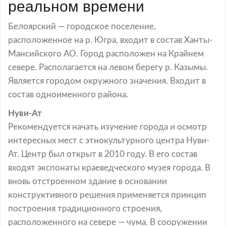
реальном времени
Белоярский — городское поселение,
расположенное на р. Югра, входит в состав Ханты-
Мансийского АО. Город расположен на Крайнем
севере. Располагается на левом берегу р. Казымы.
Является городом окружного значения. Входит в
состав одноименного района.
Нуви-Ат
Рекомендуется начать изучение города и осмотр
интересных мест с этнокультурного центра Нуви-
Ат. Центр был открыт в 2010 году. В его состав
входят экспонаты краеведческого музея города. В
вновь отстроенном здание в основании
конструктивного решения применяется принцип
построения традиционного строения,
расположенного на севере — чума. В сооружении