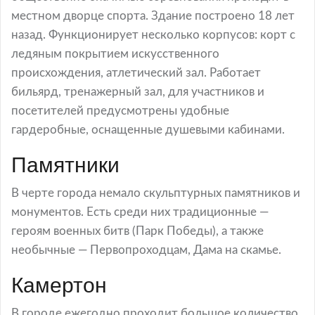
местном дворце спорта. Здание построено 18 лет
назад. Функционирует несколько корпусов: корт с
ледяным покрытием искусственного
происхождения, атлетический зал. Работает
бильярд, тренажерный зал, для участников и
посетителей предусмотрены удобные
гардеробные, оснащенные душевыми кабинами.
Памятники
В черте города немало скульптурных памятников и
монументов. Есть среди них традиционные —
героям военных битв (Парк Победы), а также
необычные — Первопроходцам, Дама на скамье.
Камертон
В городе ежегодно проходит большое количество