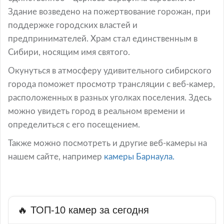
Здание возведено на пожертвование горожан, при
поддержке городских властей и
предпринимателей. Храм стал единственным в
Сибири, носящим имя святого.
Окунуться в атмосферу удивительного сибирского
города поможет просмотр трансляции с веб-камер,
расположенных в разных уголках поселения. Здесь
можно увидеть город в реальном времени и
определиться с его посещением.
Также можно посмотреть и другие веб-камеры на
нашем сайте, например
камеры Барнаула.
🔥 ТОП-10 камер за сегодня