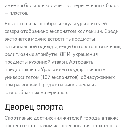
имеется большое количество пересеченных балок
— пластов.
Богатство и разнообразие культуры жителей
севера отображено экспонатом коллекции. Среди
экспонатов можно встретить предметы
национальной одежды, вещи бытового назначения,
религиозные атрибуты, ДПИ, украшения,
предметы кухонной утвари. Артефакты
предоставлены Уральским государственным
университетом (137 экспонатов), обнаруженных
при раскопках. Предметы выполнены из
разнообразных материалов.
Дворец спорта
Спортивные достижения жителей города, а также
общественно значимые соревнования проходят в