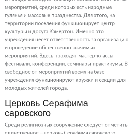
мероприятий, среди которых есть народные
гулянья и массовые празднества. Для этого, на
территории поселения функционирует центр
культуры и досуга Камертон. Именно это
учреждения несет ответственность за организацию
и проведение общественно значимых
мероприятий. Здесь проходят мастер-классы,
фестивали, конференции, семинары-практикумы. В
свободное от мероприятий время на базе
учреждения функционируют кружки и секции для
молодых жителей города.
Церковь Серафима
саровского
Среди религиозных сооружение следует отметить
единственное —церковь Серафима саровского.