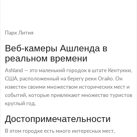
Парк Лития
Веб-камеры Ашленда в
реальном времени
Ashland — это маленький городок в штате Кентукки,
США, расположенный на берегу реки Огайо. Он
известен своими множеством исторических мест и
событий, которые привлекают множество туристов
круглый год.
Достопримечательности
В этом городке есть много интересных мест,