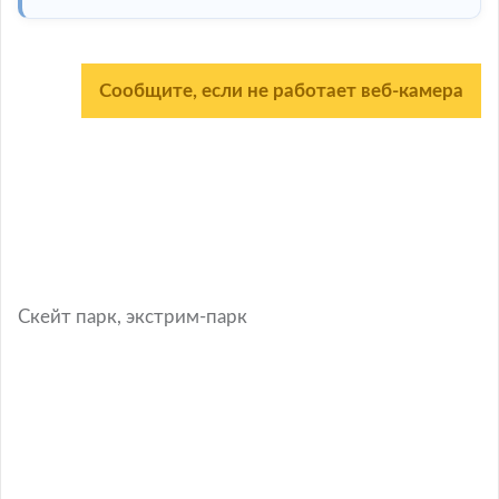
Сообщите, если не работает веб-камера
Скейт парк, экстрим-парк