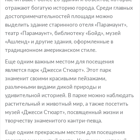
отражают богатую историю города. Среди главных
достопримечательностей площади можно
выделить здание старинного отеля «Парамаунт»,
театр «Парамаунт», библиотеку «Бойд», музей
«Ашленд» и другие здания, оформленные в
традиционном американском стиле.
Еще одним важным местом для посещения
является парк «Джесси Стюарт». Этот парк
знаменит своими красивыми пейзажами,
различными видами дикой природы и
удивительной историей. В парке можно наблюдать
растительный и животный мир, а также посетить
музей «Джесси Стюарт», посвященный жизни и
творчеству знаменитого кантри-певца.
Еще одним прекрасным местом для посещения