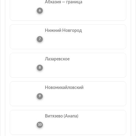
Абхазия — граница
Нижний Новгород
Лазаревское
Новомихайловский
Витязево (Анапа)