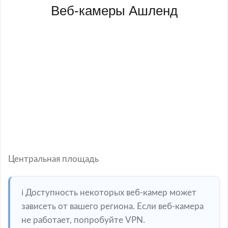
Веб-камеры Ашленд
Центральная площадь
ℹ️ Доступность некоторых веб-камер может
зависеть от вашего региона. Если веб-камера
не работает, попробуйте VPN.