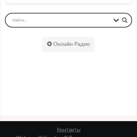
Онлайн Радио
Контакты