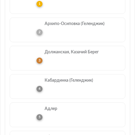
Архипо-Осиповка (Геленджик)
Должанская, Казачий Берег
Кабардинка (Геленджик)
Адлер