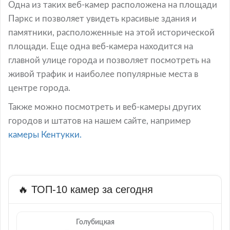
Одна из таких веб-камер расположена на площади
Паркс и позволяет увидеть красивые здания и
памятники, расположенные на этой исторической
площади. Еще одна веб-камера находится на
главной улице города и позволяет посмотреть на
живой трафик и наиболее популярные места в
центре города.
Также можно посмотреть и веб-камеры других
городов и штатов на нашем сайте, например
камеры Кентукки.
🔥 ТОП-10 камер за сегодня
Голубицкая