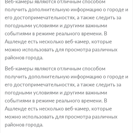
Веб-камеры являются отличным способом
получить дополнительную информацию о городе и
его достопримечательностях, а также следить за
погодными условиями и другими важными
событиями в режиме реального времени. В
Ашленде есть несколько веб-камер, которые
можно использовать для просмотра различных
районов города.
Веб-камеры являются отличным способом
получить дополнительную информацию о городе и
его достопримечательностях, а также следить за
погодными условиями и другими важными
событиями в режиме реального времени. В
Ашленде есть несколько веб-камер, которые
можно использовать для просмотра различных
районов города.