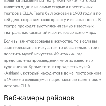
является знаменитый театр «Кентукки», который
является одним из самых старых и престижных
театров в США. Театр был основан в 1903 году и по
сей день сохраняет свою красоту и изысканность. В
театре проходят выступления самых известных
театральных компаний и артистов со всего мира.
Если вы заинтересованы в искусстве, то в если вы
заинтересованы в искусстве, то обязательно стоит
посетить музей искусства «Кентукки», где
представлены произведения многих известных
художников. Кроме того, в городе есть музей
«Ashland», который находится в доме, построенном
в 19 веке и являющемся национальным памятником
истории США.
Веб-камеры районов