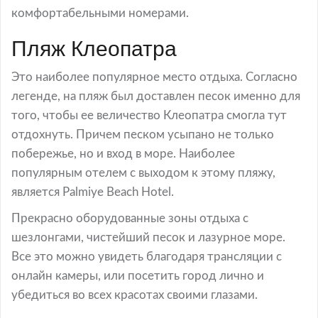
комфортабельными номерами.
Пляж Клеопатра
Это наиболее популярное место отдыха. Согласно
легенде, на пляж был доставлен песок именно для
того, чтобы ее величество Клеопатра смогла тут
отдохнуть. Причем песком усыпано не только
побережье, но и вход в море. Наиболее
популярным отелем с выходом к этому пляжу,
является Palmiye Beach Hotel.
Прекрасно оборудованные зоны отдыха с
шезлонгами, чистейший песок и лазурное море.
Все это можно увидеть благодаря трансляции с
онлайн камеры, или посетить город лично и
убедиться во всех красотах своими глазами.