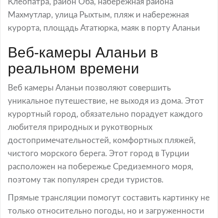
Клеопатра, район Оба, набережная района
Махмутлар, улица Рыхтым, пляж и набережная
курорта, площадь Ататюрка, маяк в порту Аланьи
Веб-камеры Аланьи в
реальном времени
Веб камеры Аланьи позволяют совершить
уникальное путешествие, не выходя из дома. Этот
курортный город, обязательно порадует каждого
любителя природных и рукотворных
достопримечательностей, комфортных пляжей,
чистого морского берега. Этот город в Турции
расположен на побережье Средиземного моря,
поэтому так популярен среди туристов.
Прямые трансляции помогут составить картинку не
только относительно погоды, но и загруженности