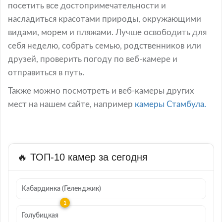
посетить все достопримечательности и
насладиться красотами природы, окружающими
видами, морем и пляжами. Лучше освободить для
себя неделю, собрать семью, родственников или
друзей, проверить погоду по веб-камере и
отправиться в путь.
Также можно посмотреть и веб-камеры других
мест на нашем сайте, например
камеры Стамбула.
🔥 ТОП-10 камер за сегодня
Кабардинка (Геленджик)
Голубицкая