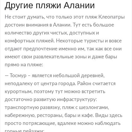
Другие пляжи Алании
Не стоит думать, что только этот пляж Клеопатры
достоин внимания в Алании. Тут есть большое
количество других чистых, доступных и
комфортных пляжей. Некоторые туристы и вовсе
отдают предпочтение именно им, так как все они
имеют свои развлекательные зоны и даже бары
прямо на пляже:
— Тосмур – является небольшой деревней,
неподалеку от центра города. Район считается
курортным, поэтому тут можно встретить
достаточно развитую инфраструктуру:
транспортную развязку, пляж с шезлонгами,
набережную, рестораны, бары и кафе. Виды здесь
просто потрясающие, вдалеке можно наблюдать
горные пейзажи;