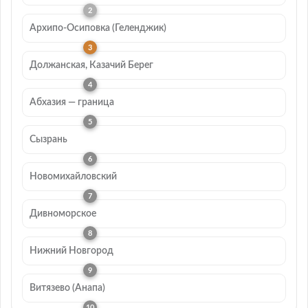
Архипо-Осиповка (Геленджик)
Должанская, Казачий Берег
Абхазия — граница
Сызрань
Новомихайловский
Дивноморское
Нижний Новгород
Витязево (Анапа)