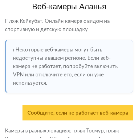
Веб-камеры Аланья
Пляж Кейкубат. Онлайн камера с видом на
спортивную и детскую площадку
ℹ️ Некоторые веб-камеры могут быть
недоступны в вашем регионе. Если веб-
камера не работает, попробуйте включить
VPN или отключите его, если он уже
используется.
Сообщите, если не работает веб-камера
Камеры в разных локациях: пляж Тосмур, пляж