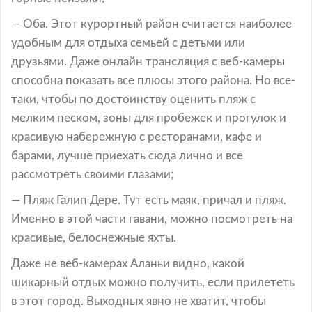
— Оба. Этот курортный район считается наиболее
удобным для отдыха семьей с детьми или
друзьями. Даже онлайн трансляция с веб-камеры
способна показать все плюсы этого района. Но все-
таки, чтобы по достоинству оценить пляж с
мелким песком, зоны для пробежек и прогулок и
красивую набережную с ресторанами, кафе и
барами, лучше приехать сюда лично и все
рассмотреть своими глазами;
— Пляж Галип Дере. Тут есть маяк, причал и пляж.
Именно в этой части гавани, можно посмотреть на
красивые, белоснежные яхты.
Даже не веб-камерах Аланьи видно, какой
шикарный отдых можно получить, если прилететь
в этот город. Выходных явно не хватит, чтобы