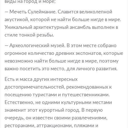
виды на город и море;
— Мечеть Сулеймание. Славится великолепной
акустикой, которой не найти больше нигде в мире.
Уникальный архитектурный ансамбль выполнен в
стиле тонкой резьбы.
— Археологический музей. В этом месте собрано
огромное количество древних экспонатов, которые
невозможно найти больше нигде в мире, поэтому
важно посетить это место, для личного развития.
Есть и масса других интересных
достопримечательностей, рекомендованных к
посещению туристами и путешественниками.
Естественно, не одними культурными местами
знаменит этот курортный город. В первую
очередь, он известен своими развлечениями,
ресторанами, аттракционами, пляжами и