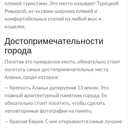
пляжей туристами. Это место называют Турецкой
Ривьерой, из-за своих широких пляжей и
комфортабельных отелей на любой вкус и
кошелек.
Достопримечательности
города
Посетив это прекрасное место, обязательно стоит
посетить самые достопримечательные места
Аланьи, среди которых:
— Крепость Аланьи датируемая 13 веком. Это
главный архитектурный памятник города. Ее
обязательно стоит посетить, чтобы сделать
неповторимые фотографии на память;
— Красная башня. С нее открываются самые лучшие