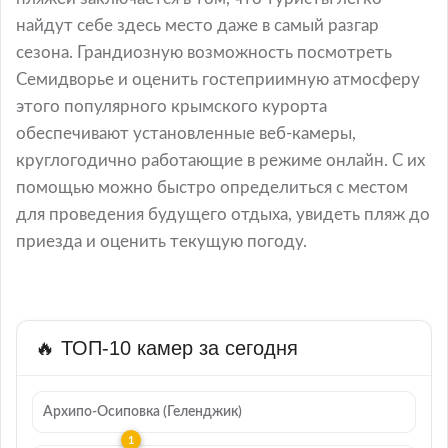
найдут себе здесь место даже в самый разгар
сезона. Грандиозную возможность посмотреть
Семидворье и оценить гостеприимную атмосферу
этого популярного крымского курорта
обеспечивают установленные веб-камеры,
круглогодично работающие в режиме онлайн. С их
помощью можно быстро определиться с местом
для проведения будущего отдыха, увидеть пляж до
приезда и оценить текущую погоду.
🔥 ТОП-10 камер за сегодня
Архипо-Осиповка (Геленджик)