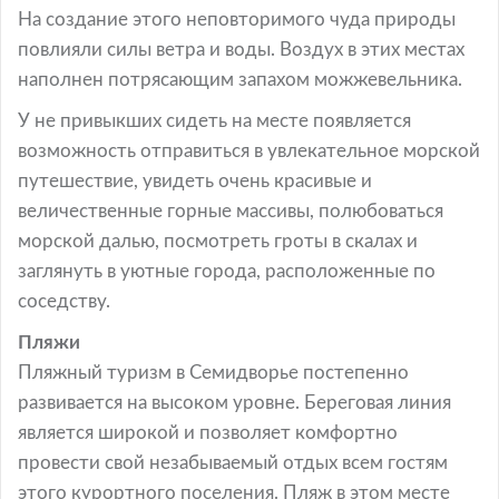
На создание этого неповторимого чуда природы
повлияли силы ветра и воды. Воздух в этих местах
наполнен потрясающим запахом можжевельника.
У не привыкших сидеть на месте появляется
возможность отправиться в увлекательное морской
путешествие, увидеть очень красивые и
величественные горные массивы, полюбоваться
морской далью, посмотреть гроты в скалах и
заглянуть в уютные города, расположенные по
соседству.
Пляжи
Пляжный туризм в Семидворье постепенно
развивается на высоком уровне. Береговая линия
является широкой и позволяет комфортно
провести свой незабываемый отдых всем гостям
этого курортного поселения. Пляж в этом месте