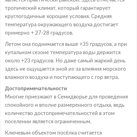
тропический климат, который гарантирует
круглогодичные хорошие условия. Средняя
температура окружающего воздуха достигает
примерно + 27-28 градусов.
Летом она поднимается выше +35 градусов, а при
купальном сезоне температура воды держится
около +23 градусов. Но даже самый жаркий день
здесь не ощущается зной из-за влияния морского
влажного воздуха и поступающего с гор ветра.
Достопримечательности
Многие приезжают в Семидворье для проведения
спокойного и вполне размеренного отдыха, ведь
количество достопримечательностей в этом
поселении является ограниченным.
Ключевым объектом посёлка считается