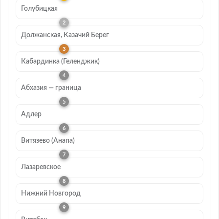
Голубицкая
Должанская, Казачий Берег
Кабардинка (Геленджик)
Абхазия — граница
Адлер
Витязево (Анапа)
Лазаревское
Нижний Новгород