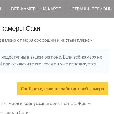
М
ВЕБ-КАМЕРЫ НА КАРТЕ
СТРАНЫ, РЕГИОНЫ
-камеры Саки
далеко от моря с хорошим и чистым пляжем.
ь недоступны в вашем регионе. Если веб-камера не
 или отключите его, если он уже используется.
Сообщите, если не работает веб-камера
ляж, море и корпус санатория Полтава-Крым.
е города Саки.