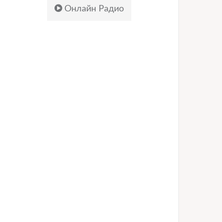
Онлайн Радио