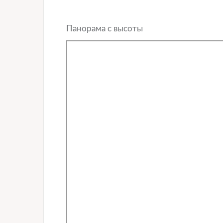
Панорама с высоты