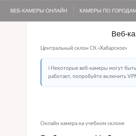
ВЕБ-КАМЕРЫ ОНЛАЙН
КАМЕРЫ ПО ГОРОДА
Веб-к
Центральный склон СК «Хабарское»
ℹ️ Некоторые веб-камеры могут быт
работает, попробуйте включить VPN
Онлайн камера на учебном склоне