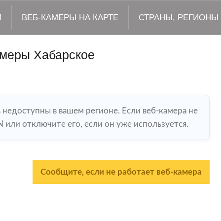
М
ВЕБ-КАМЕРЫ НА КАРТЕ
СТРАНЫ, РЕГИОНЫ
амеры Хабарское
ь недоступны в вашем регионе. Если веб-камера не
 или отключите его, если он уже используется.
Сообщите, если не работает веб-камера