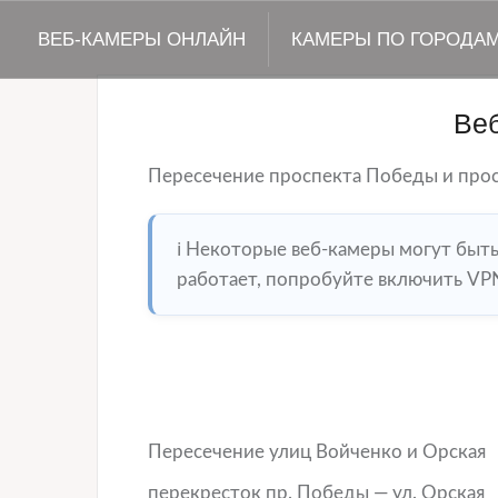
ВЕБ-КАМЕРЫ ОНЛАЙН
КАМЕРЫ ПО ГОРОДА
Ве
Пересечение проспекта Победы и про
ℹ️ Некоторые веб-камеры могут быт
работает, попробуйте включить VPN
Пересечение улиц Войченко и Орская
перекресток пр. Победы — ул. Орская