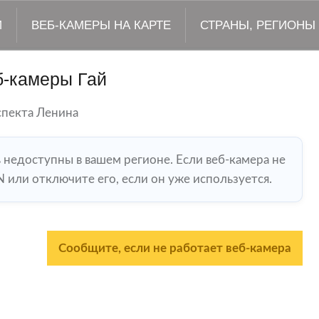
М
ВЕБ-КАМЕРЫ НА КАРТЕ
СТРАНЫ, РЕГИОНЫ
б-камеры Гай
спекта Ленина
ь недоступны в вашем регионе. Если веб-камера не
 или отключите его, если он уже используется.
Сообщите, если не работает веб-камера