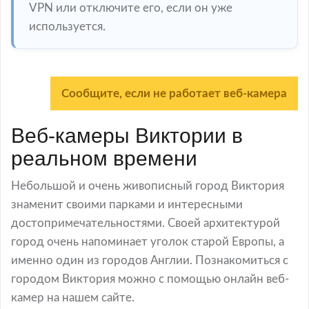
VPN или отключите его, если он уже
используется.
Сообщите, если не работает веб-камера
Веб-камеры Виктории в
реальном времени
Небольшой и очень живописный город Виктория
знаменит своими парками и интересными
достопримечательностями. Своей архитектурой
город очень напоминает уголок старой Европы, а
именно один из городов Англии. Познакомиться с
городом Виктория можно с помощью онлайн веб-
камер на нашем сайте.