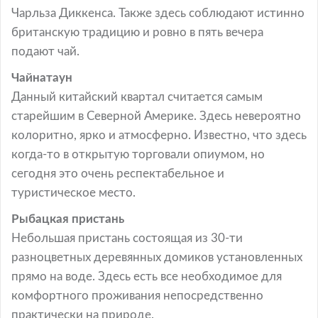
Чарльза Диккенса. Также здесь соблюдают истинно
британскую традицию и ровно в пять вечера
подают чай.
Чайнатаун
Данный китайский квартал считается самым
старейшим в Северной Америке. Здесь невероятно
колоритно, ярко и атмосферно. Известно, что здесь
когда-то в открытую торговали опиумом, но
сегодня это очень респектабельное и
туристическое место.
Рыбацкая пристань
Небольшая пристань состоящая из 30-ти
разноцветных деревянных домиков установленных
прямо на воде. Здесь есть все необходимое для
комфортного проживания непосредственно
практически на природе.