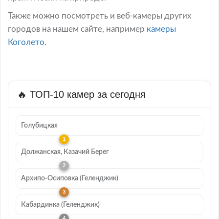
Также можно посмотреть и веб-камеры других
городов на нашем сайте, например
камеры
Коголето.
🔥 ТОП-10 камер за сегодня
Голубицкая
Должанская, Казачий Берег
Архипо-Осиповка (Геленджик)
Кабардинка (Геленджик)