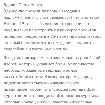
Здание Парламента
Здание где проходили первые заседания
парламент изначально называлось «Птичья клетка».
В конце 19-го века было принято решение его
кардинально перестроить и в конкурсе проектов
победило предложение 25-ти летнего архитектора
который предложил в новом здании соединить
европейские и восточные мотивы.
Фасад здания парламента напоминает европейский
дворец, который украшает большое количество
небольших башенок и медных куполов
византийского стиля. В вечернее время дворец
подсвечивается тысячами лампочек, что
представляет собой потрясающее зрелище. Для
туристов здесь проводятся обзорные экскурсии на
которых можно узнать множество интересных