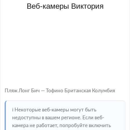
Веб-камеры Виктория
Пляж Лонг Бич — Тофино Британская Колумбия
ℹ️ Некоторые веб-камеры могут быть
недоступны в вашем регионе. Если веб-
камера не работает, попробуйте включить