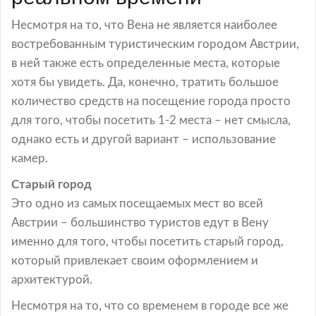
Несмотря на то, что Вена не является наиболее
востребованным туристическим городом Австрии,
в ней также есть определенные места, которые
хотя бы увидеть. Да, конечно, тратить большое
количество средств на посещение города просто
для того, чтобы посетить 1-2 места – нет смысла,
однако есть и другой вариант – использование
камер.
Старый город
Это одно из самых посещаемых мест во всей
Австрии – большинство туристов едут в Вену
именно для того, чтобы посетить старый город,
который привлекает своим оформлением и
архитектурой.
Несмотря на то, что со временем в городе все же