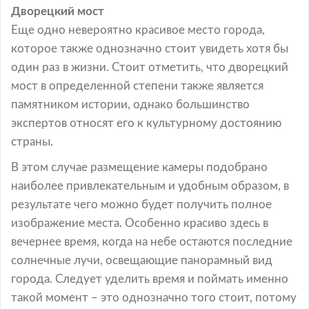
Дворецкий мост
Еще одно невероятно красивое место города,
которое также однозначно стоит увидеть хотя бы
один раз в жизни. Стоит отметить, что дворецкий
мост в определенной степени также является
памятником истории, однако большинство
экспертов относят его к культурному достоянию
страны.
В этом случае размещение камеры подобрано
наиболее привлекательным и удобным образом, в
результате чего можно будет получить полное
изображение места. Особенно красиво здесь в
вечернее время, когда на небе остаются последние
солнечные лучи, освещающие панорамный вид
города. Следует уделить время и поймать именно
такой момент – это однозначно того стоит, потому