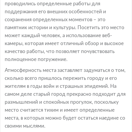
проводились определенные работы для
поддержания его внешних особенностей и
сохранения определенных моментов – это
памятник истории и культуры. Посетить это место
может каждый человек, а использование веб-
камеры, которая имеет отличный обзор и высокое
качество работы, что позволяет почувствовать
полноценное погружение.
Атмосферность места заставляет задуматься о том,
сколько всего пришлось пережить городу и его
жителям в годы войн и страшных эпидемий. На
самом деле старый город прекрасно подходит для
размышлений и спокойных прогулок, поскольку
место считается тихим и имеет определенные
места, в которых можно будет остаться наедине со
своими мыслями.