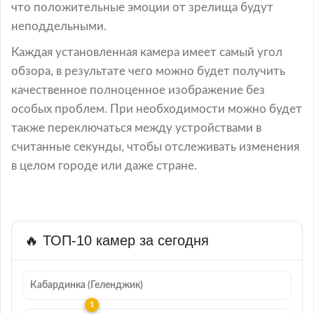
что положительные эмоции от зрелища будут
неподдельными.
Каждая установленная камера имеет самый угол
обзора, в результате чего можно будет получить
качественное полноценное изображение без
особых проблем. При необходимости можно будет
также переключаться между устройствами в
считанные секунды, чтобы отслеживать изменения
в целом городе или даже стране.
🔥 ТОП-10 камер за сегодня
Кабардинка (Геленджик)