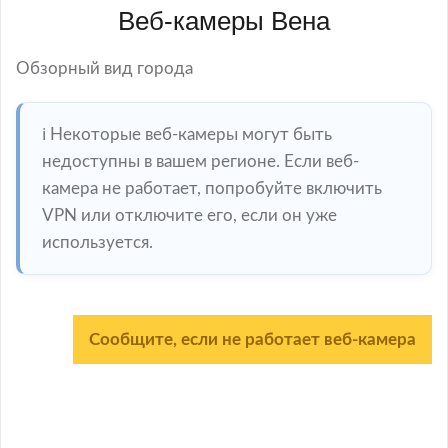
Веб-камеры Вена
Обзорный вид города
ℹ️ Некоторые веб-камеры могут быть
недоступны в вашем регионе. Если веб-
камера не работает, попробуйте включить
VPN или отключите его, если он уже
используется.
Сообщите, если не работает веб-камера