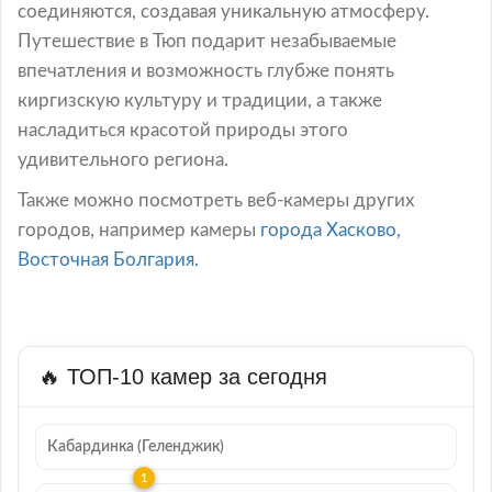
соединяются, создавая уникальную атмосферу.
Путешествие в Тюп подарит незабываемые
впечатления и возможность глубже понять
киргизскую культуру и традиции, а также
насладиться красотой природы этого
удивительного региона.
Также можно посмотреть веб-камеры других
городов, например камеры
города Хасково,
Восточная Болгария.
🔥 ТОП-10 камер за сегодня
Кабардинка (Геленджик)