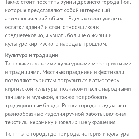
Также стоит посетить руины древнего города Тюп,
которые представляют собой интересный
археологический объект. Здесь можно увидеть
остатки зданий и стен, относящихся к
средневековью, и узнать больше о жизни и
культуре киргизского народа в прошлом.
Культура и традиции
Тюп славится своими культурными мероприятиями
и традициями. Местные праздники и фестивали
позволяют туристам погрузиться в атмосферу
киргизской культуры, познакомиться с народными
танцами и музыкой, а также попробовать
традиционные блюда. Рынки города предлагают
разнообразные изделия ручной работы, включая
текстиль, керамику и ювелирные украшения.
Тюп — это город, где природа, история и культура