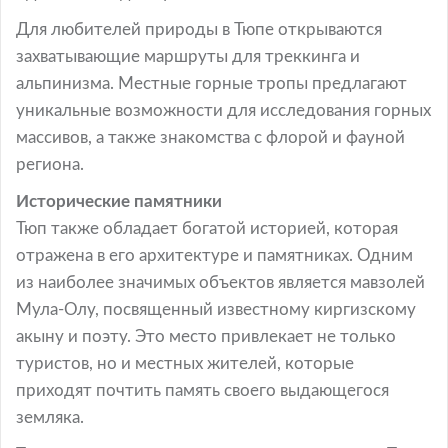
Для любителей природы в Тюпе открываются
захватывающие маршруты для треккинга и
альпинизма. Местные горные тропы предлагают
уникальные возможности для исследования горных
массивов, а также знакомства с флорой и фауной
региона.
Исторические памятники
Тюп также обладает богатой историей, которая
отражена в его архитектуре и памятниках. Одним
из наиболее значимых объектов является мавзолей
Мула-Олу, посвященный известному киргизскому
акыну и поэту. Это место привлекает не только
туристов, но и местных жителей, которые
приходят почтить память своего выдающегося
земляка.