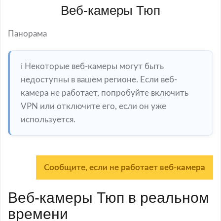
Веб-камеры Тюп
Панорама
ℹ️ Некоторые веб-камеры могут быть
недоступны в вашем регионе. Если веб-
камера не работает, попробуйте включить
VPN или отключите его, если он уже
используется.
Сообщите, если не работает веб-камера
Веб-камеры Тюп в реальном
времени