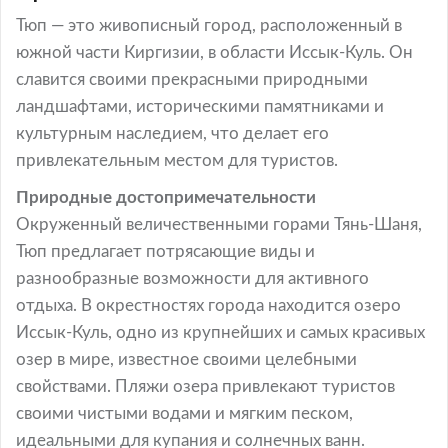
Тюп — это живописный город, расположенный в
южной части Киргизии, в области Иссык-Куль. Он
славится своими прекрасными природными
ландшафтами, историческими памятниками и
культурным наследием, что делает его
привлекательным местом для туристов.
Природные достопримечательности
Окруженный величественными горами Тянь-Шаня,
Тюп предлагает потрясающие виды и
разнообразные возможности для активного
отдыха. В окрестностях города находится озеро
Иссык-Куль, одно из крупнейших и самых красивых
озер в мире, известное своими целебными
свойствами. Пляжи озера привлекают туристов
своими чистыми водами и мягким песком,
идеальными для купания и солнечных ванн.