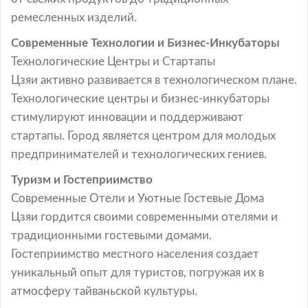
ремесленных изделий.
Современные Технологии и Бизнес-Инкубаторы
Технологические Центры и Стартапы
Цзяи активно развивается в технологическом плане.
Технологические центры и бизнес-инкубаторы
стимулируют инновации и поддерживают
стартапы. Город является центром для молодых
предпринимателей и технологических гениев.
Туризм и Гостеприимство
Современные Отели и Уютные Гостевые Дома
Цзяи гордится своими современными отелями и
традиционными гостевыми домами.
Гостеприимство местного населения создает
уникальный опыт для туристов, погружая их в
атмосферу тайваньской культуры.