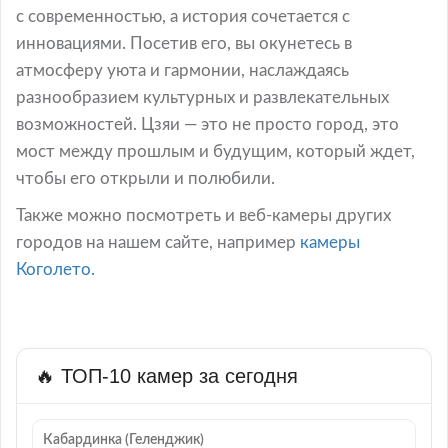
с современностью, а история сочетается с
инновациями. Посетив его, вы окунетесь в
атмосферу уюта и гармонии, наслаждаясь
разнообразием культурных и развлекательных
возможностей. Цзяи — это не просто город, это
мост между прошлым и будущим, который ждет,
чтобы его открыли и полюбили.
Также можно посмотреть и веб-камеры других
городов на нашем сайте, например
камеры
Коголето.
🔥 ТОП-10 камер за сегодня
Кабардинка (Геленджик)