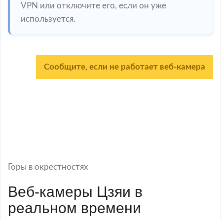
VPN или отключите его, если он уже
используется.
Сообщите, если не работает веб-камера
Горы в окрестностях
Веб-камеры Цзяи в
реальном времени