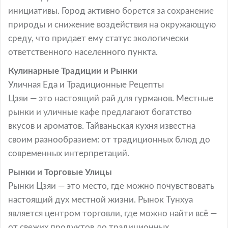
инициативы. Город активно борется за сохранение
природы и снижение воздействия на окружающую
среду, что придает ему статус экологически
ответственного населенного пункта.
Кулинарные Традиции и Рынки
Уличная Еда и Традиционные Рецепты
Цзяи — это настоящий рай для гурманов. Местные
рынки и уличные кафе предлагают богатство
вкусов и ароматов. Тайваньская кухня известна
своим разнообразием: от традиционных блюд до
современных интерпретаций.
Рынки и Торговые Улицы
Рынки Цзяи — это место, где можно почувствовать
настоящий дух местной жизни. Рынок Тунхуа
является центром торговли, где можно найти всё —
от свежих продуктов до традиционных