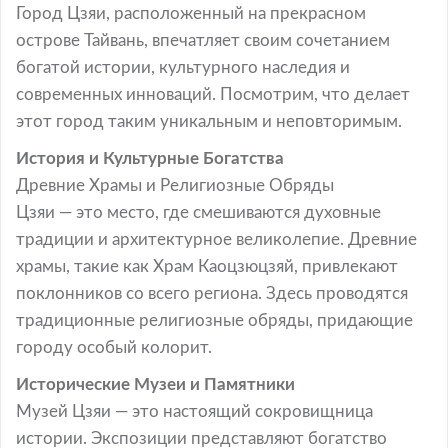
Город Цзяи, расположенный на прекрасном
острове Тайвань, впечатляет своим сочетанием
богатой истории, культурного наследия и
современных инноваций. Посмотрим, что делает
этот город таким уникальным и неповторимым.
История и Культурные Богатства
Древние Храмы и Религиозные Обряды
Цзяи — это место, где смешиваются духовные
традиции и архитектурное великолепие. Древние
храмы, такие как Храм Каоцзюцзяй, привлекают
поклонников со всего региона. Здесь проводятся
традиционные религиозные обряды, придающие
городу особый колорит.
Исторические Музеи и Памятники
Музей Цзяи — это настоящий сокровищница
истории. Экспозиции представляют богатство