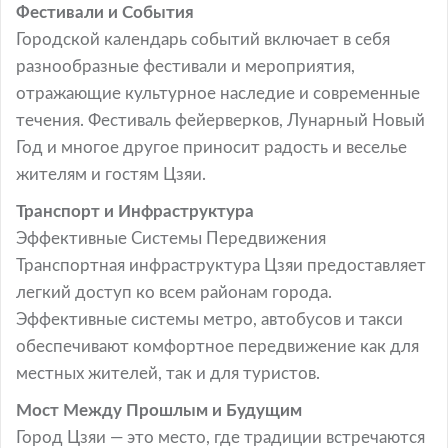
Фестивали и События
Городской календарь событий включает в себя
разнообразные фестивали и мероприятия,
отражающие культурное наследие и современные
течения. Фестиваль фейерверков, Лунарный Новый
Год и многое другое приносит радость и веселье
жителям и гостям Цзяи.
Транспорт и Инфраструктура
Эффективные Системы Передвижения
Транспортная инфраструктура Цзяи предоставляет
легкий доступ ко всем районам города.
Эффективные системы метро, автобусов и такси
обеспечивают комфортное передвижение как для
местных жителей, так и для туристов.
Мост Между Прошлым и Будущим
Город Цзяи — это место, где традиции встречаются