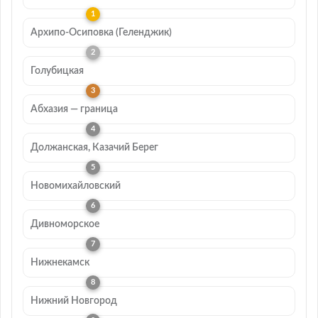
Архипо-Осиповка (Геленджик)
Голубицкая
Абхазия — граница
Должанская, Казачий Берег
Новомихайловский
Дивноморское
Нижнекамск
Нижний Новгород