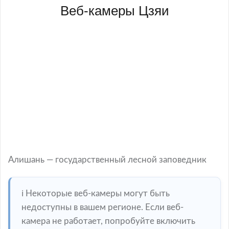
Веб-камеры Цзяи
Алишань — государственный лесной заповедник
ℹ️ Некоторые веб-камеры могут быть
недоступны в вашем регионе. Если веб-
камера не работает, попробуйте включить