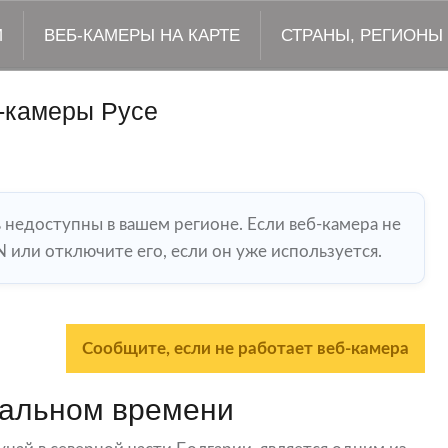
М
ВЕБ-КАМЕРЫ НА КАРТЕ
СТРАНЫ, РЕГИОНЫ
-камеры Русе
ь недоступны в вашем регионе. Если веб-камера не
 или отключите его, если он уже используется.
Сообщите, если не работает веб-камера
еальном времени