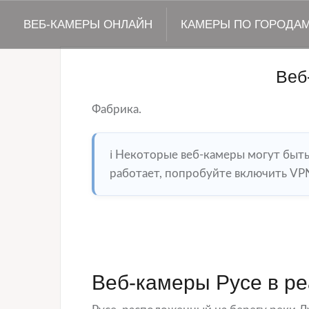
ВЕБ-КАМЕРЫ ОНЛАЙН
КАМЕРЫ ПО ГОРОДА
Веб
Фабрика.
ℹ️ Некоторые веб-камеры могут быт
работает, попробуйте включить VPN
Веб-камеры Русе в р