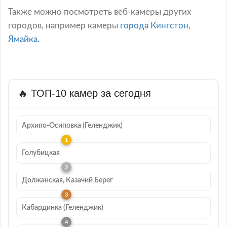
Также можно посмотреть веб-камеры других
городов, например камеры
города Кингстон,
Ямайка.
🔥 ТОП-10 камер за сегодня
Архипо-Осиповка (Геленджик)
Голубицкая
Должанская, Казачий Берег
Кабардинка (Геленджик)