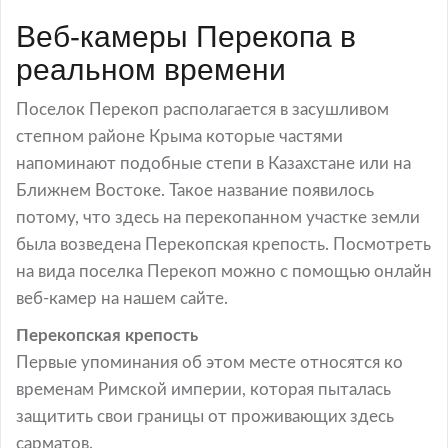
Веб-камеры Перекопа в
реальном времени
Поселок Перекоп располагается в засушливом
степном районе Крыма которые частями
напоминают подобные степи в Казахстане или на
Ближнем Востоке. Такое название появилось
потому, что здесь на перекопанном участке земли
была возведена Перекопская крепость. Посмотреть
на вида поселка Перекоп можно с помощью онлайн
веб-камер на нашем сайте.
Перекопская крепость
Первые упоминания об этом месте относятся ко
временам Римской империи, которая пыталась
защитить свои границы от проживающих здесь
сарматов.