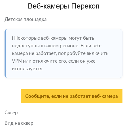
Веб-камеры Перекоп
Детская площадка
ℹ️ Некоторые веб-камеры могут быть
недоступны в вашем регионе. Если веб-
камера не работает, попробуйте включить
VPN или отключите его, если он уже
используется.
Сообщите, если не работает веб-камера
Сквер
Вид на сквер