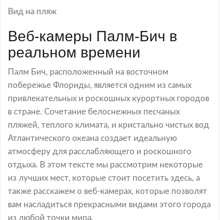
Вид на пляж
Веб-камеры Палм-Бич в
реальном времени
Палм Бич, расположенный на восточном
побережье Флориды, является одним из самых
привлекательных и роскошных курортных городов
в стране. Сочетание белоснежных песчаных
пляжей, теплого климата, и кристально чистых вод
Атлантического океана создает идеальную
атмосферу для расслабляющего и роскошного
отдыха. В этом тексте мы рассмотрим некоторые
из лучших мест, которые стоит посетить здесь, а
также расскажем о веб-камерах, которые позволят
вам насладиться прекрасными видами этого города
из любой точки мира.