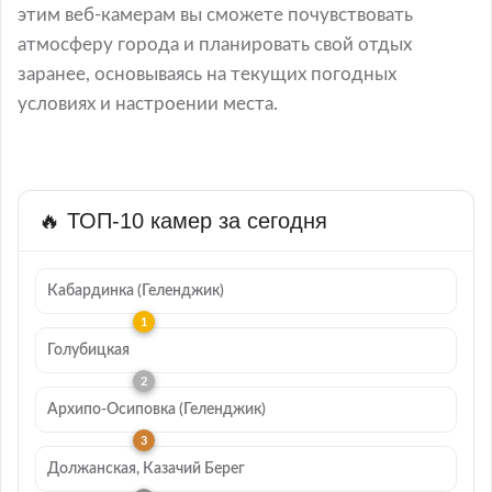
этим веб-камерам вы сможете почувствовать
атмосферу города и планировать свой отдых
заранее, основываясь на текущих погодных
условиях и настроении места.
🔥 ТОП-10 камер за сегодня
Кабардинка (Геленджик)
Голубицкая
Архипо-Осиповка (Геленджик)
Должанская, Казачий Берег