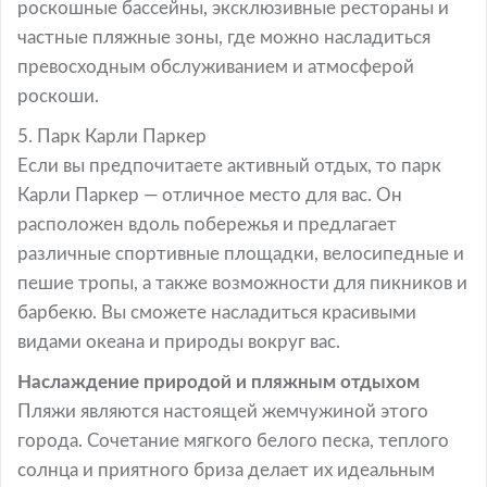
роскошные бассейны, эксклюзивные рестораны и
частные пляжные зоны, где можно насладиться
превосходным обслуживанием и атмосферой
роскоши.
5. Парк Карли Паркер
Если вы предпочитаете активный отдых, то парк
Карли Паркер — отличное место для вас. Он
расположен вдоль побережья и предлагает
различные спортивные площадки, велосипедные и
пешие тропы, а также возможности для пикников и
барбекю. Вы сможете насладиться красивыми
видами океана и природы вокруг вас.
Наслаждение природой и пляжным отдыхом
Пляжи являются настоящей жемчужиной этого
города. Сочетание мягкого белого песка, теплого
солнца и приятного бриза делает их идеальным