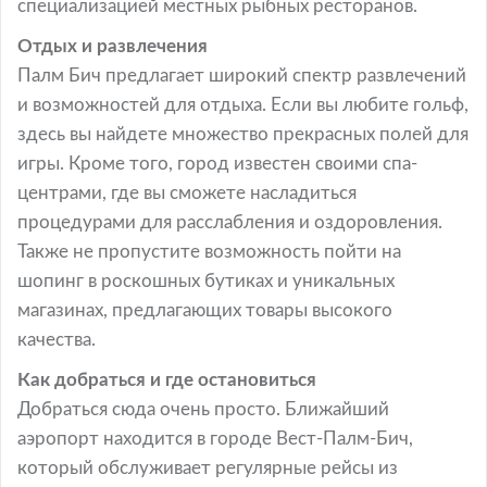
специализацией местных рыбных ресторанов.
Отдых и развлечения
Палм Бич предлагает широкий спектр развлечений
и возможностей для отдыха. Если вы любите гольф,
здесь вы найдете множество прекрасных полей для
игры. Кроме того, город известен своими спа-
центрами, где вы сможете насладиться
процедурами для расслабления и оздоровления.
Также не пропустите возможность пойти на
шопинг в роскошных бутиках и уникальных
магазинах, предлагающих товары высокого
качества.
Как добраться и где остановиться
Добраться сюда очень просто. Ближайший
аэропорт находится в городе Вест-Палм-Бич,
который обслуживает регулярные рейсы из