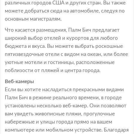
различных городов США и других стран. Вы также
можете добраться сюда на автомобиле, следуя по
основным магистралям.
Что касается размещения, Палм Бич предлагает
широкий выбор отелей и курортов для любого
бюджета и вкуса. Вы можете выбрать роскошные
пятизвездочные отели с видом на океан, или более
уютные мотели и гостиницы, расположенные
поблизости от пляжей и центра города.
Веб-камеры
Если вы хотите насладиться прекрасными видами
Палм Бич в режиме реального времени, в городе
установлены несколько веб-камер. Они позволяют
вам увидеть живописные пляжи, прогулочные
набережные и улицы города прямо на вашем
компьютере или мобильном устройстве. Благодаря