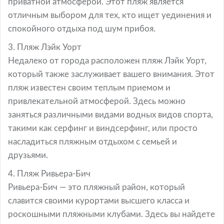
приватной атмосферой. Этот пляж является
отличным выбором для тех, кто ищет уединения и
спокойного отдыха под шум прибоя.
3. Пляж Лэйк Уорт
Недалеко от города расположен пляж Лэйк Уорт,
который также заслуживает вашего внимания. Этот
пляж известен своим теплым приемом и
привлекательной атмосферой. Здесь можно
заняться различными видами водных видов спорта,
такими как серфинг и виндсерфинг, или просто
насладиться пляжным отдыхом с семьей и
друзьями.
4. Пляж Ривьера-Бич
Ривьера-Бич — это пляжный район, который
славится своими курортами высшего класса и
роскошными пляжными клубами. Здесь вы найдете