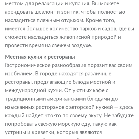
местом для релаксации и купания. Вы можете
арендовать шезлонг и зонтик, чтобы полностью
насладиться пляжным отдыхом. Кроме того,
имеется большое количество парков и садов, где вы
сможете насладиться живописной природой и
провести время на свежем воздухе.
Местная кухня и рестораны
Гастрономическое разнообразие поразит вас своим
изобилием. В городе находятся различные
рестораны, предлагающие блюда местной и
международной кухни. От уютных кафе с
традиционными американскими блюдами до
изысканных ресторанов с авторской кухней — здесь
каждый найдет что-то по своему вкусу. Не забудьте
попробовать свежую морскую еду, такую как
устрицы и креветки, которые являются