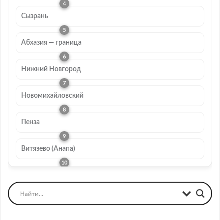
Сызрань
Абхазия — граница
Нижний Новгород
Новомихайловский
Пенза
Витязево (Анапа)