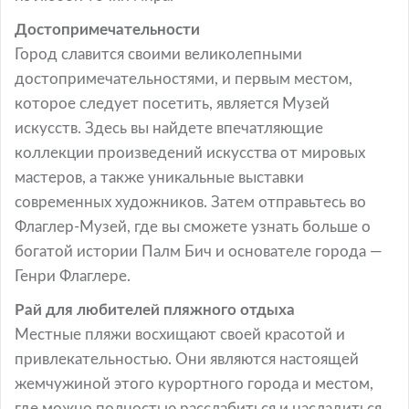
Достопримечательности
Город славится своими великолепными
достопримечательностями, и первым местом,
которое следует посетить, является Музей
искусств. Здесь вы найдете впечатляющие
коллекции произведений искусства от мировых
мастеров, а также уникальные выставки
современных художников. Затем отправьтесь во
Флаглер-Музей, где вы сможете узнать больше о
богатой истории Палм Бич и основателе города —
Генри Флаглере.
Рай для любителей пляжного отдыха
Местные пляжи восхищают своей красотой и
привлекательностью. Они являются настоящей
жемчужиной этого курортного города и местом,
где можно полностью расслабиться и насладиться