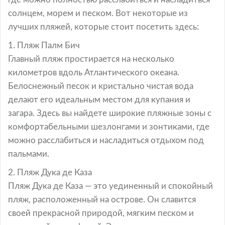
солнцем, морем и песком. Вот некоторые из
лучших пляжей, которые стоит посетить здесь:
1. Пляж Палм Бич
Главный пляж простирается на несколько
километров вдоль Атлантического океана.
Белоснежный песок и кристально чистая вода
делают его идеальным местом для купания и
загара. Здесь вы найдете широкие пляжные зоны с
комфортабельными шезлонгами и зонтиками, где
можно расслабиться и насладиться отдыхом под
пальмами.
2. Пляж Дука де Каза
Пляж Дука де Каза — это уединенный и спокойный
пляж, расположенный на острове. Он славится
своей прекрасной природой, мягким песком и