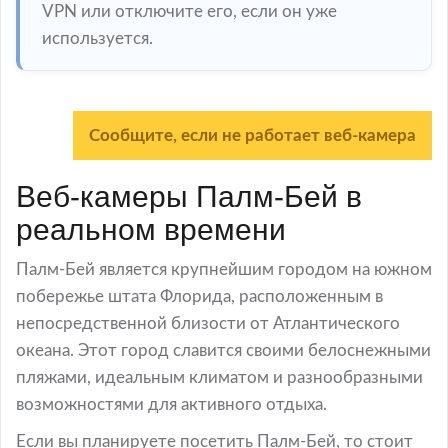
VPN или отключите его, если он уже
используется.
Сообщите, если не работает веб-камера
Веб-камеры Палм-Бей в
реальном времени
Палм-Бей является крупнейшим городом на южном
побережье штата Флорида, расположенным в
непосредственной близости от Атлантического
океана. Этот город славится своими белоснежными
пляжами, идеальным климатом и разнообразными
возможностями для активного отдыха.
Если вы планируете посетить Палм-Бей, то стоит