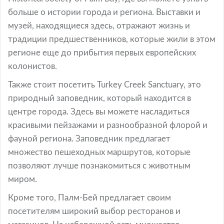
больше о истории города и региона. Выставки и
музей, находящиеся здесь, отражают жизнь и
традиции предшественников, которые жили в этом
регионе еще до прибытия первых европейских
колонистов.
Также стоит посетить Turkey Creek Sanctuary, это
природный заповедник, который находится в
центре города. Здесь вы можете насладиться
красивыми пейзажами и разнообразной флорой и
фауной региона. Заповедник предлагает
множество пешеходных маршрутов, которые
позволяют лучше познакомиться с животным
миром.
Кроме того, Палм-Бей предлагает своим
посетителям широкий выбор ресторанов и