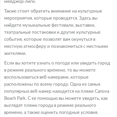
мейджор-лиги.
Также стоит обратить внимание на культурные
мероприятия, которые проводятся. Здесь вы
найдете музыкальные фестивали, выставки,
театральные постановки и другие культурные
события, которые позволят вам окунуться в
местную атмосферу и познакомиться с местными
жителями.
Если вы хотите узнать о погоде или увидеть город
в режиме реального времени, то вы можете
воспользоваться веб-камерами, которые
расположены по всему городу. Одна из самых
популярных веб-камер находится на пляже Canova
Beach Park. С ее помощью вы можете увидеть, как
выглядят пляжи города в режиме реального
времени, а также оценить погодные условия.