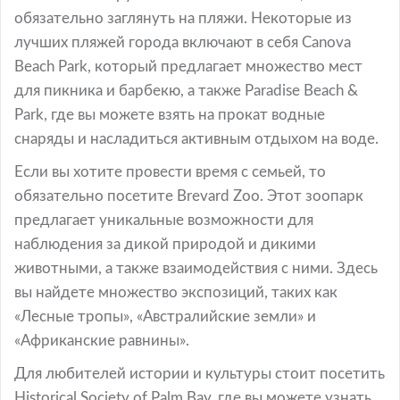
обязательно заглянуть на пляжи. Некоторые из
лучших пляжей города включают в себя Canova
Beach Park, который предлагает множество мест
для пикника и барбекю, а также Paradise Beach &
Park, где вы можете взять на прокат водные
снаряды и насладиться активным отдыхом на воде.
Если вы хотите провести время с семьей, то
обязательно посетите Brevard Zoo. Этот зоопарк
предлагает уникальные возможности для
наблюдения за дикой природой и дикими
животными, а также взаимодействия с ними. Здесь
вы найдете множество экспозиций, таких как
«Лесные тропы», «Австралийские земли» и
«Африканские равнины».
Для любителей истории и культуры стоит посетить
Historical Society of Palm Bay, где вы можете узнать