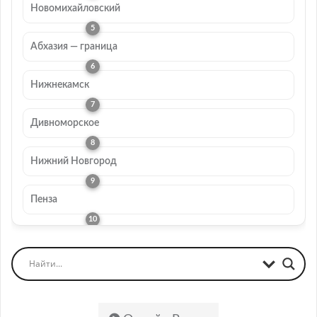
Новомихайловский
Абхазия — граница
Нижнекамск
Дивноморское
Нижний Новгород
Пенза