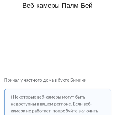
Веб-камеры Палм-Бей
Причал у частного дома в бухте Бимини
ℹ️ Некоторые веб-камеры могут быть
недоступны в вашем регионе. Если веб-
камера не работает, попробуйте включить