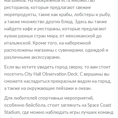
магазинов. На набережной есть множество
ресторанов, которые предлагают свежие
морепродукты, такие как крабы, лобстеры и рыбу,
а также множество других блюд. Здесь вы также
найдете кафе и рестораны, которые предлагают
кухню разных стран мира, от мексиканской до
итальянской. Кроме того, на набережной
расположены магазины с сувенирами, одеждой и
различными аксессуарами.
Если вы хотите увидеть город сверху, то вам стоит
посетить City Hall Observation Deck. С вершины вы
сможете насладиться прекрасным видом на город,
а также на окружающие пейзажи и океан.
Для любителей спортивных мероприятий,
особенно бейсбола, стоит заглянуть на Space Coast
Stadium, где можно наблюдать игры лучших команд