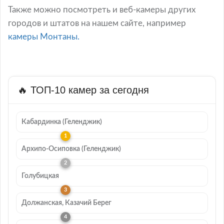
Также можно посмотреть и веб-камеры других
городов и штатов на нашем сайте, например
камеры Монтаны.
🔥 ТОП-10 камер за сегодня
Кабардинка (Геленджик)
Архипо-Осиповка (Геленджик)
Голубицкая
Должанская, Казачий Берег