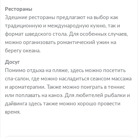
Рестораны
Здешние рестораны предлагают на выбор как
традиционную и международную кухню, так и
формат шведского стола. Для особенных случаев,
можно организовать романтический ужин на
берегу океана.
Досуг
Помимо отдыха на пляже, здесь можно посетить
спа-салон, где можно насладиться сеансом массажа
и ароматерапии. Также можно поиграть в теннис
или поплавать на каноэ. Для любителей рыбалки и
дайвинга здесь также можно хорошо провести
время.