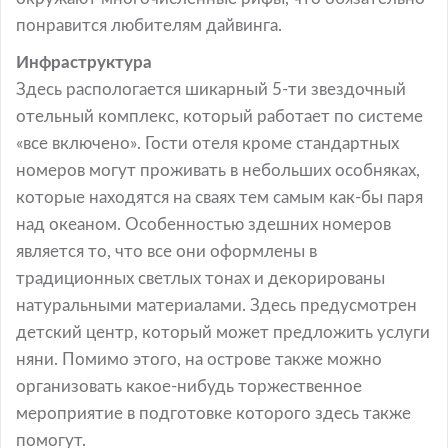
понравится любителям дайвинга.
Инфраструктура
Здесь распологается шикарный 5-ти звездочный
отельный комплекс, который работает по системе
«все включено». Гости отеля кроме стандартных
номеров могут проживать в небольших особняках,
которые находятся на сваях тем самым как-бы паря
над океаном. Особенностью здешних номеров
является то, что все они оформлены в
традиционных светлых тонах и декорированы
натуральными материалами. Здесь предусмотрен
детский центр, который может предложить услуги
няни. Помимо этого, на острове также можно
организовать какое-нибудь торжественное
мероприятие в подготовке которого здесь также
помогут.