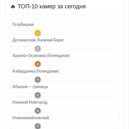
🔥 ТОП-10 камер за сегодня
Голубицкая
Должанская, Казачий Берег
Архипо-Осиповка (Геленджик)
Кабардинка (Геленджик)
Абхазия — граница
Нижний Новгород
Новомихайловский