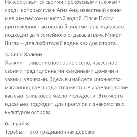
Наксос славится своими прекрасными пляжами,
среди которых пляж Агия Ана, известный своим
мелким песком и чистой водой. Пляж Плака,
протяженностью около 5 километров, идеально
подходит для семейного отдыха, а пляж Микри
Вигла — для любителей водных видов спорта.
5. Село Халкии
Халкии — живописное горное село, известное
своими традиционными каменными домами и
узкими улочками. Здесь вы найдете множество
магазинов, где продаются местные изделия, такие
как сыр, оливковое масло и сладости. Это место
идеально подходит для прогулок и знакомства с
культурой острова.
6. Терабья
Терабья — это традиционная деревня,