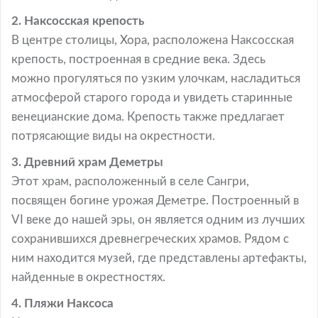
2. Наксосская крепость
В центре столицы, Хора, расположена Наксосская
крепость, построенная в средние века. Здесь
можно прогуляться по узким улочкам, насладиться
атмосферой старого города и увидеть старинные
венецианские дома. Крепость также предлагает
потрясающие виды на окрестности.
3. Древний храм Деметры
Этот храм, расположенный в селе Сангри,
посвящен богине урожая Деметре. Построенный в
VI веке до нашей эры, он является одним из лучших
сохранившихся древнегреческих храмов. Рядом с
ним находится музей, где представлены артефакты,
найденные в окрестностях.
4. Пляжи Наксоса