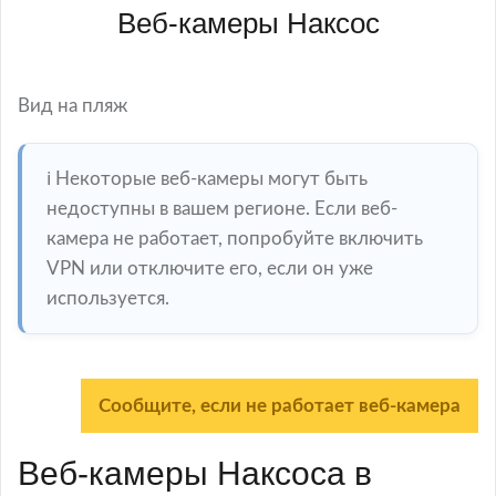
Веб-камеры Наксос
Вид на пляж
ℹ️ Некоторые веб-камеры могут быть
недоступны в вашем регионе. Если веб-
камера не работает, попробуйте включить
VPN или отключите его, если он уже
используется.
Сообщите, если не работает веб-камера
Веб-камеры Наксоса в