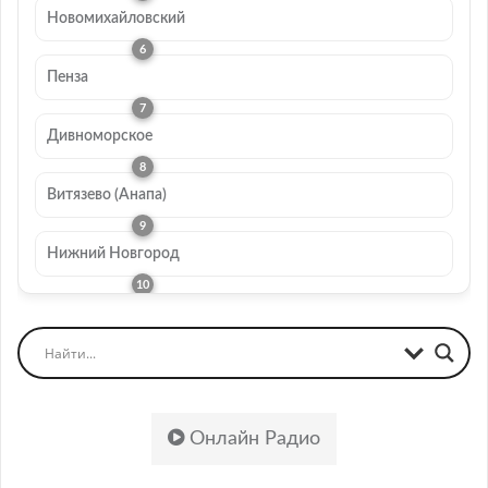
Новомихайловский
Пенза
Дивноморское
Витязево (Анапа)
Нижний Новгород
Онлайн Радио