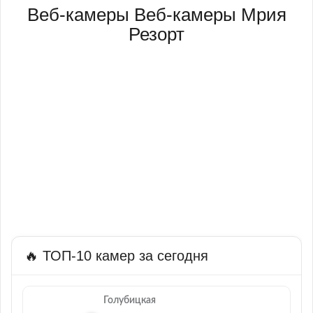
Веб-камеры Веб-камеры Мрия
Резорт
🔥 ТОП-10 камер за сегодня
Голубицкая