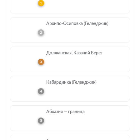
Архипо-Осиповка (Геленджик)
Должанская, Казачий Берег
Кабардинка (Геленджик)
Абхазия — граница