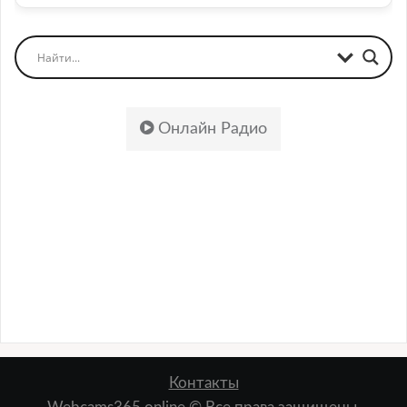
Онлайн Радио
Контакты