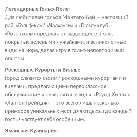
Легендарные Гольф-Поле:
Для любителей гольфа Монтего-Бей — настоящий
рай. «Гольф-клуб «Чалхауси» и «Гольф-клуб
«Розенхолм» предлагают выдающиеся поле,
покрытые зелеными лужайками, и великолепные
виды на море, делая игру в гольф неповторимым
опытом.
Роскошные Курорты и Виллы:
Город славится своими роскошными курортами и
виллами, предлагающими первоклассное
обслуживание и невероятные виды. «Раунд Хилл» и
«Халтон Грейндж» — это всего лишь несколько
примеров уникальных мест для отдыха, где каждый
гость чувствует себя особенным.
Ямайская Кулинария: