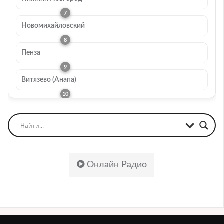
Новомихайловский
Пенза
Витязево (Анапа)
Онлайн Радио