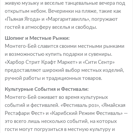
живую музыку и веселые танцевальные вечера под
открытым небом. Вечеринки на пляже, такие как
«Пьяная Ягода» и «Маргаритавилль», погружают
гостей в атмосферу веселья и свободы.
Шопинг и Местные Рынки:
Монтего-Бей славится своими местными рынками
и возможностью купить подарки и сувениры.
«Харбор Стрит Крафт Маркет» и «Сити Сентр»
предоставляют широкий выбор местных изделий,
ручной работы и традиционных товаров.
Культурные События и Фестивали:
Монтего-Бей оживает во время культурных
событий и фестивалей. «Фестиваль роз», «Ямайская
Рестафари Фест» и «Карибский Режим Фестиваль» —
это всего лишь несколько событий, на которых
гости могут погрузиться в местную культуру и