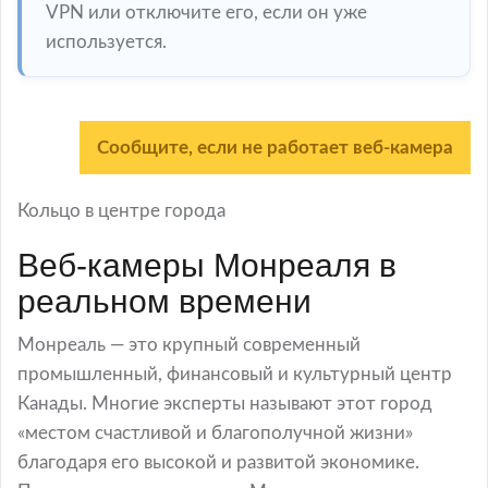
VPN или отключите его, если он уже
используется.
Сообщите, если не работает веб-камера
Кольцо в центре города
Веб-камеры Монреаля в
реальном времени
Монреаль — это крупный современный
промышленный, финансовый и культурный центр
Канады. Многие эксперты называют этот город
«местом счастливой и благополучной жизни»
благодаря его высокой и развитой экономике.