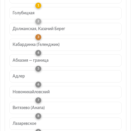
Голубицкая
Должанская, Казачий Берег
Кабардинка (Геленджик)
Абхазия — граница
Адлер
Новомихайловский
Витязево (Анапа)
Лазаревское