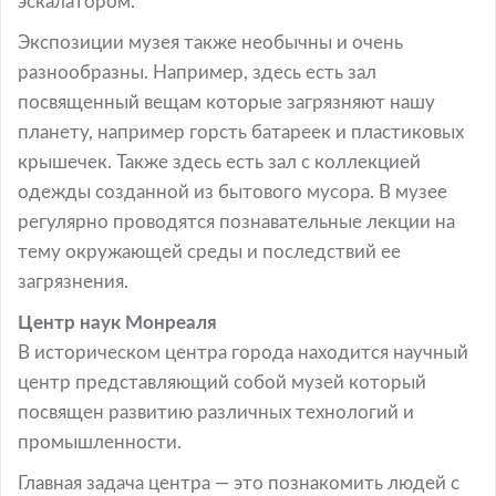
эскалатором.
Экспозиции музея также необычны и очень
разнообразны. Например, здесь есть зал
посвященный вещам которые загрязняют нашу
планету, например горсть батареек и пластиковых
крышечек. Также здесь есть зал с коллекцией
одежды созданной из бытового мусора. В музее
регулярно проводятся познавательные лекции на
тему окружающей среды и последствий ее
загрязнения.
Центр наук Монреаля
В историческом центра города находится научный
центр представляющий собой музей который
посвящен развитию различных технологий и
промышленности.
Главная задача центра — это познакомить людей с