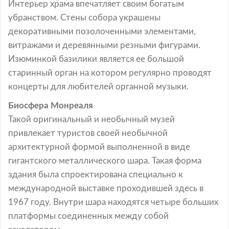
Интерьер храма впечатляет своим богатым
убранством. Стены собора украшены
декоративными позолоченными элементами,
витражами и деревянными резными фигурами.
Изюминкой базилики является ее большой
старинный орган на котором регулярно проводят
концерты для любителей органной музыки.
Биосфера Монреаля
Такой оригинальный и необычный музей
привлекает туристов своей необычной
архитектурной формой выполненной в виде
гигантского металлического шара. Такая форма
здания была спроектирована специально к
международной выставке проходившей здесь в
1967 году. Внутри шара находятся четыре больших
платформы соединенных между собой