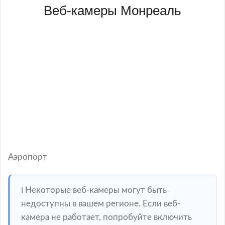
Веб-камеры Монреаль
Аэропорт
ℹ️ Некоторые веб-камеры могут быть
недоступны в вашем регионе. Если веб-
камера не работает, попробуйте включить