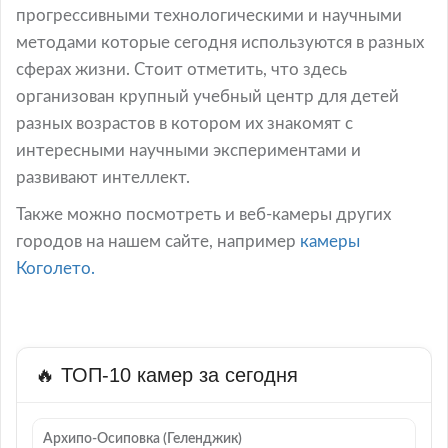
прогрессивными технологическими и научными
методами которые сегодня используются в разных
сферах жизни. Стоит отметить, что здесь
организован крупный учебный центр для детей
разных возрастов в котором их знакомят с
интересными научными экспериментами и
развивают интеллект.
Также можно посмотреть и веб-камеры других
городов на нашем сайте, например
камеры
Коголето.
🔥 ТОП-10 камер за сегодня
Архипо-Осиповка (Геленджик)