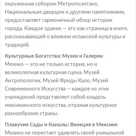
окруженная собором Метрополитано,
Национальным дворцом и другими памятниками,
предоставляет гармоничный обзор истории
города. Каждое здание — это как страница в книге,
рассказывающей о влиянии испанской культуры и
традиций.
Культурные Богатства: Музеи и Галереи
Мехико — это не только история, но и
великолепная культурная сцена. Музей
Антропологии, Музей Фриды Кало, Музей
Современного Искусства — каждое из этих
учреждений представляет собой кладезь
мексиканского искусства, отражая культурное
разнообразие страны.
Плавучие Сады и Каналы: Венеция в Мексике
Мехико не перестает удивлять своей уникальной