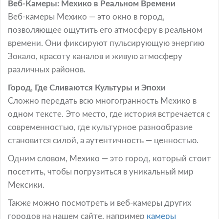
Веб-Камеры: Мехико в Реальном Времени
Веб-камеры Мехико — это окно в город,
позволяющее ощутить его атмосферу в реальном
времени. Они фиксируют пульсирующую энергию
Зокало, красоту каналов и живую атмосферу
различных районов.
Город, Где Сливаются Культуры и Эпохи
Сложно передать всю многогранность Мехико в
одном тексте. Это место, где история встречается с
современностью, где культурное разнообразие
становится силой, а аутентичность — ценностью.
Одним словом, Мехико — это город, который стоит
посетить, чтобы погрузиться в уникальный мир
Мексики.
Также можно посмотреть и веб-камеры других
городов на нашем сайте, например
камеры