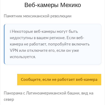
Веб-камеры Мехико
Памятник мексиканской революции
ℹ️ Некоторые веб-камеры могут быть
недоступны в вашем регионе. Если веб-
камера не работает, попробуйте включить
VPN или отключите его, если он уже
используется.
Сообщите, если не работает веб-камера
Панорама с Латиноамериканской башни, вид на
север