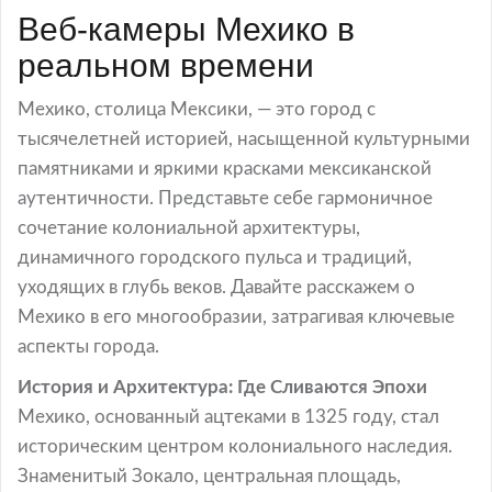
Веб-камеры Мехико в
реальном времени
Мехико, столица Мексики, — это город с
тысячелетней историей, насыщенной культурными
памятниками и яркими красками мексиканской
аутентичности. Представьте себе гармоничное
сочетание колониальной архитектуры,
динамичного городского пульса и традиций,
уходящих в глубь веков. Давайте расскажем о
Мехико в его многообразии, затрагивая ключевые
аспекты города.
История и Архитектура: Где Сливаются Эпохи
Мехико, основанный ацтеками в 1325 году, стал
историческим центром колониального наследия.
Знаменитый Зокало, центральная площадь,