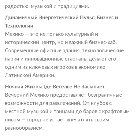
радостью, музыкой и традициями.
Динамичный Энергетический Пульс: Бизнес и
Технологии
Мехико — это не только культурный и
исторический центр, но и важный бизнес-хаб.
Современные офисные здания, технологические
парки и инновационные стартапы делают его
одним из ключевых игроков в экономике
Латинской Америки.
Ночная Жизнь: Где Веселье Не Засыпает
Вечерний Мехико предоставляет безграничные
возможности для развлечений. От клубов с
местной музыкой и танцами до баров с крафтовым
пивом — город не устает впечатлять своим
разнообразием.