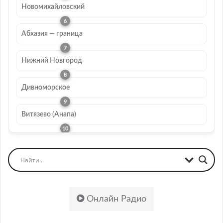
Новомихайловский
Абхазия — граница
Нижний Новгород
Дивноморское
Витязево (Анапа)
Онлайн Радио