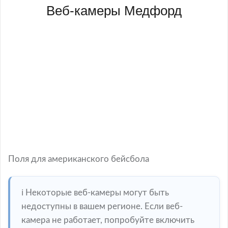
Веб-камеры Медфорд
Поля для американского бейсбола
ℹ️ Некоторые веб-камеры могут быть
недоступны в вашем регионе. Если веб-
камера не работает, попробуйте включить