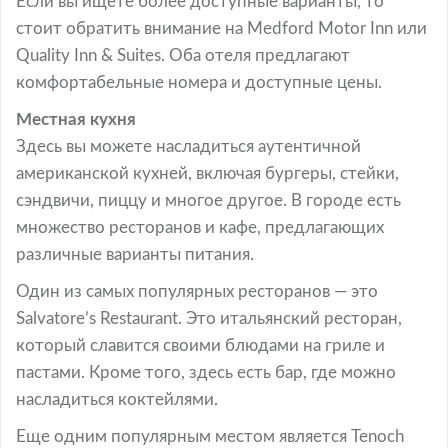
Если вы ищете более доступные варианты, то
стоит обратить внимание на Medford Motor Inn или
Quality Inn & Suites. Оба отеля предлагают
комфортабельные номера и доступные цены.
Местная кухня
Здесь вы можете насладиться аутентичной
американской кухней, включая бургеры, стейки,
сэндвичи, пиццу и многое другое. В городе есть
множество ресторанов и кафе, предлагающих
различные варианты питания.
Один из самых популярных ресторанов — это
Salvatore’s Restaurant. Это итальянский ресторан,
который славится своими блюдами на гриле и
пастами. Кроме того, здесь есть бар, где можно
насладиться коктейлями.
Еще одним популярным местом является Tenoch