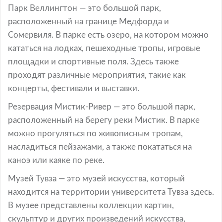
Парк Веллингтон — это большой парк,
расположенный на границе Медфорда и
Сомервиля. В парке есть озеро, на котором можно
кататься на лодках, пешеходные тропы, игровые
площадки и спортивные поля. Здесь также
проходят различные мероприятия, такие как
концерты, фестивали и выставки.
Резервация Мистик-Ривер — это большой парк,
расположенный на берегу реки Мистик. В парке
можно прогуляться по живописным тропам,
насладиться пейзажами, а также покататься на
каноэ или каяке по реке.
Музей Тувза — это музей искусства, который
находится на территории университета Тувза здесь.
В музее представлены коллекции картин,
скульптур и других произведений искусства,