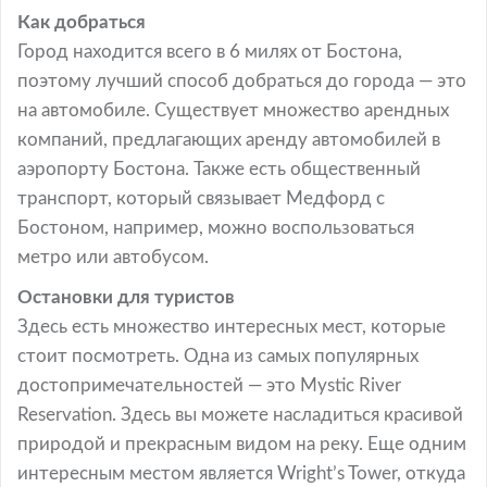
Как добраться
Город находится всего в 6 милях от Бостона,
поэтому лучший способ добраться до города — это
на автомобиле. Существует множество арендных
компаний, предлагающих аренду автомобилей в
аэропорту Бостона. Также есть общественный
транспорт, который связывает Медфорд с
Бостоном, например, можно воспользоваться
метро или автобусом.
Остановки для туристов
Здесь есть множество интересных мест, которые
стоит посмотреть. Одна из самых популярных
достопримечательностей — это Mystic River
Reservation. Здесь вы можете насладиться красивой
природой и прекрасным видом на реку. Еще одним
интересным местом является Wright’s Tower, откуда