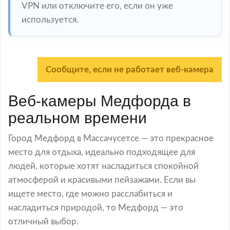
VPN или отключите его, если он уже
используется.
Сообщите, если не работает веб-камера
Веб-камеры Медфорда в
реальном времени
Город Медфорд в Массачусетсе — это прекрасное
место для отдыха, идеально подходящее для
людей, которые хотят насладиться спокойной
атмосферой и красивыми пейзажами. Если вы
ищете место, где можно расслабиться и
насладиться природой, то Медфорд — это
отличный выбор.