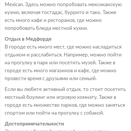
Mexican. Здесь можно попробовать мексиканскую
кухню, включая тостадас, буррито и тако. Также
есть много кафе и ресторанов, где можно
попробовать блюда местной кухни.
Отдых в Медфорде
В городе есть много мест, где можно насладиться
отдыхом и расслабиться. Например, можно пойти
на прогулку в парк или посетить музей. Также в
городе есть много магазинов и кафе, где можно
провести время с друзьями или семьей.
Если вы любите активный отдых, то стоит посетить
местный боулинг или игровую комнату. Также в
городе есть множество парков, где можно заняться
спортом или пойти на прогулку с собакой.
Достопримечательности