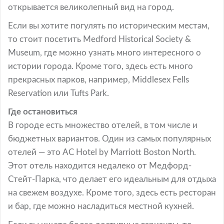
открывается великолепный вид на город.
Если вы хотите погулять по историческим местам,
то стоит посетить Medford Historical Society &
Museum, где можно узнать много интересного о
истории города. Кроме того, здесь есть много
прекрасных парков, например, Middlesex Fells
Reservation или Tufts Park.
Где остановиться
В городе есть множество отелей, в том числе и
бюджетных вариантов. Один из самых популярных
отелей — это AC Hotel by Marriott Boston North.
Этот отель находится недалеко от Медфорд-
Стейт-Парка, что делает его идеальным для отдыха
на свежем воздухе. Кроме того, здесь есть ресторан
и бар, где можно насладиться местной кухней.