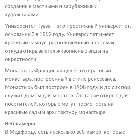
созданные местными и зарубежными
художниками.
Университет Тувза — это престижный университет,
основанный в 1852 году. Университет имеет
красивый кампус, расположенный на холмах,
откуда открываются живописные виды на
окрестности.
Монастырь Францисканцев — это красивый
монастырь, построенный в стиле ренессанса.
Монастырь был построен в 1908 году и до сих пор
служит домом для монахов. Он также открыт для
посетителей, которые могут посмотреть на
красивые сады и архитектуру монастыря.
Веб-камеры
В Медфорде есть несколько веб-камер, которые