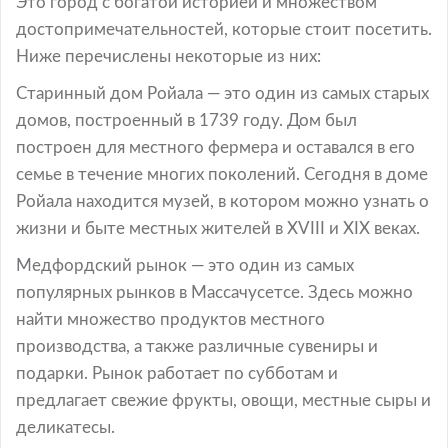
Это город с богатой историей и множеством
достопримечательностей, которые стоит посетить.
Ниже перечислены некоторые из них:
Старинный дом Ройала — это один из самых старых
домов, построенный в 1739 году. Дом был
построен для местного фермера и оставался в его
семье в течение многих поколений. Сегодня в доме
Ройала находится музей, в котором можно узнать о
жизни и быте местных жителей в XVIII и XIX веках.
Медфордский рынок — это один из самых
популярных рынков в Массачусетсе. Здесь можно
найти множество продуктов местного
производства, а также различные сувениры и
подарки. Рынок работает по субботам и
предлагает свежие фрукты, овощи, местные сыры и
деликатесы.