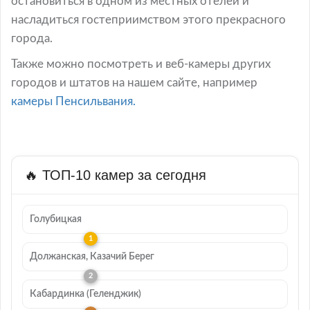
остановиться в одном из местных отелей и
насладиться гостеприимством этого прекрасного
города.
Также можно посмотреть и веб-камеры других
городов и штатов на нашем сайте, например
камеры Пенсильвания.
🔥 ТОП-10 камер за сегодня
Голубицкая
Должанская, Казачий Берег
Кабардинка (Геленджик)