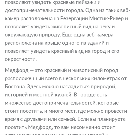
позволяют увидеть красивые пейзажи и
достопримечательности города. Одна из таких веб-
камер расположена на Резервации Мистик-Ривер и
позволяет увидеть живописный вид на реку и
окружающую природу. Еще одна веб-камера
расположена на крыше одного из зданий и
позволяет увидеть красивый вид на город и его
окрестности.
Медфорд — это красивый и живописный город,
расположенный всего в нескольких километрах от
Бостона. Здесь можно насладиться природой,
историей и местной кухней. В городе есть
множество достопримечательностей, которые
стоит посетить, и много мест, где можно провести
время с друзьями или семьей. Если вы планируете
посетить Медфорд, то вам несомненно стоит