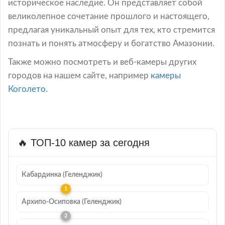
историческое наследие. Он представляет собой
великолепное сочетание прошлого и настоящего,
предлагая уникальный опыт для тех, кто стремится
познать и понять атмосферу и богатство Амазонии.
Также можно посмотреть и веб-камеры других
городов на нашем сайте, например
камеры
Коголето.
🔥 ТОП-10 камер за сегодня
Кабардинка (Геленджик)
Архипо-Осиповка (Геленджик)