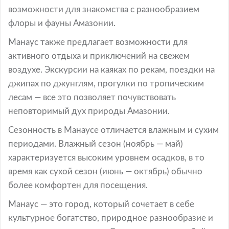
возможности для знакомства с разнообразием
флоры и фауны Амазонии.
Манаус также предлагает возможности для
активного отдыха и приключений на свежем
воздухе. Экскурсии на каяках по рекам, поездки на
джипах по джунглям, прогулки по тропическим
лесам — все это позволяет почувствовать
неповторимый дух природы Амазонии.
Сезонность в Манаусе отличается влажным и сухим
периодами. Влажный сезон (ноябрь — май)
характеризуется высоким уровнем осадков, в то
время как сухой сезон (июнь — октябрь) обычно
более комфортен для посещения.
Манаус — это город, который сочетает в себе
культурное богатство, природное разнообразие и