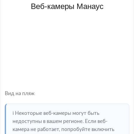
Веб-камеры Манаус
Вид на пляж
ℹ️ Некоторые веб-камеры могут быть
недоступны в вашем регионе. Если веб-
камера не работает, попробуйте включить