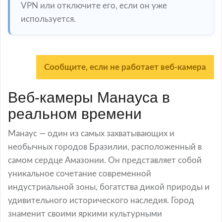
VPN или отключите его, если он уже
используется.
Сообщите, если не работает веб-камера
Веб-камеры Манауса в
реальном времени
Манаус — один из самых захватывающих и
необычных городов Бразилии, расположенный в
самом сердце Амазонии. Он представляет собой
уникальное сочетание современной
индустриальной зоны, богатства дикой природы и
удивительного исторического наследия. Город
знаменит своими яркими культурными