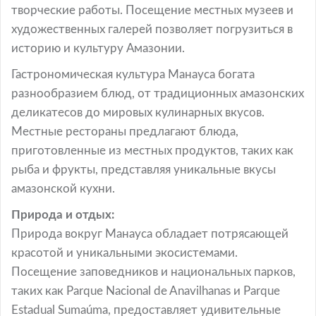
творческие работы. Посещение местных музеев и
художественных галерей позволяет погрузиться в
историю и культуру Амазонии.
Гастрономическая культура Манауса богата
разнообразием блюд, от традиционных амазонских
деликатесов до мировых кулинарных вкусов.
Местные рестораны предлагают блюда,
приготовленные из местных продуктов, таких как
рыба и фрукты, представляя уникальные вкусы
амазонской кухни.
Природа и отдых:
Природа вокруг Манауса обладает потрясающей
красотой и уникальными экосистемами.
Посещение заповедников и национальных парков,
таких как Parque Nacional de Anavilhanas и Parque
Estadual Sumaúma, предоставляет удивительные