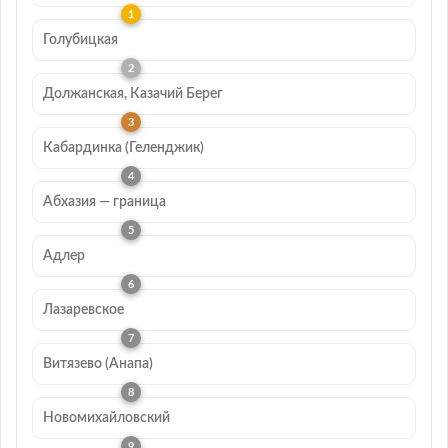
Голубицкая
Должанская, Казачий Берег
Кабардинка (Геленджик)
Абхазия — граница
Адлер
Лазаревское
Витязево (Анапа)
Новомихайловский