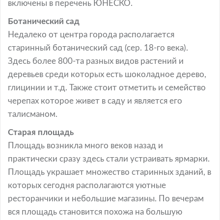
включены в перечень ЮНЕСКО.
Ботанический сад
Недалеко от центра города располагается
старинный ботанический сад (сер. 18-го века).
Здесь более 800-та разных видов растений и
деревьев среди которых есть шоколадное дерево,
глицинии и т.д. Также стоит отметить и семейство
черепах которое живет в саду и является его
талисманом.
Старая площадь
Площадь возникла много веков назад и
практически сразу здесь стали устраивать ярмарки.
Площадь украшает множество старинных зданий, в
которых сегодня располагаются уютные
ресторанчики и небольшие магазины. По вечерам
вся площадь становится похожа на большую