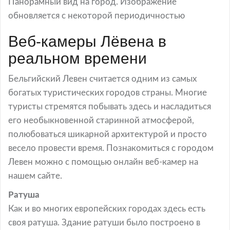
Панорамный вид на город. Изображение
обновляется с некоторой периодичностью
Веб-камеры Лёвена в
реальном времени
Бельгийский Левен считается одним из самых
богатых туристических городов страны. Многие
туристы стремятся побывать здесь и насладиться
его необыкновенной старинной атмосферой,
полюбоваться шикарной архитектурой и просто
весело провести время. Познакомиться с городом
Левен можно с помощью онлайн веб-камер на
нашем сайте.
Ратуша
Как и во многих европейских городах здесь есть
своя ратуша. Здание ратуши было построено в