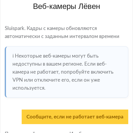
Веб-камеры Лёвен
Sluispark. Кадры с камеры обновляются
автоматически с заданным интервалом времени
ℹ️ Некоторые веб-камеры могут быть
недоступны в вашем регионе. Если веб-
камера не работает, попробуйте включить
VPN или отключите его, если он уже
используется.
Сообщите, если не работает веб-камера