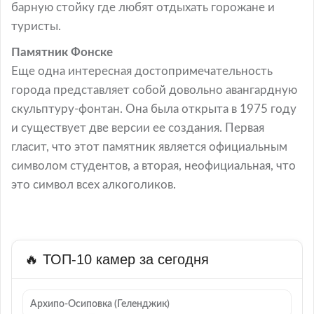
барную стойку где любят отдыхать горожане и
туристы.
Памятник Фонcке
Еще одна интересная достопримечательность
города представляет собой довольно авангардную
скульптуру-фонтан. Она была открыта в 1975 году
и существует две версии ее создания. Первая
гласит, что этот памятник является официальным
символом студентов, а вторая, неофициальная, что
это символ всех алкоголиков.
🔥 ТОП-10 камер за сегодня
Архипо-Осиповка (Геленджик)