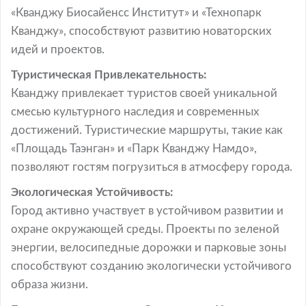
«Кванджу Биосайенсс Институт» и «Технопарк
Кванджу», способствуют развитию новаторских
идей и проектов.
Туристическая Привлекательность:
Кванджу привлекает туристов своей уникальной
смесью культурного наследия и современных
достижений. Туристические маршруты, такие как
«Площадь Таэнган» и «Парк Кванджу Намдо»,
позволяют гостям погрузиться в атмосферу города.
Экологическая Устойчивость:
Город активно участвует в устойчивом развитии и
охране окружающей среды. Проекты по зеленой
энергии, велосипедные дорожки и парковые зоны
способствуют созданию экологически устойчивого
образа жизни.