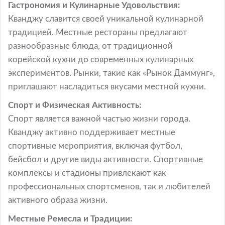
Гастрономия и Кулинарные Удовольствия:
Кванджу славится своей уникальной кулинарной
традицией. Местные рестораны предлагают
разнообразные блюда, от традиционной
корейской кухни до современных кулинарных
экспериментов. Рынки, такие как «Рынок Даммунг»,
приглашают насладиться вкусами местной кухни.
Спорт и Физическая Активность:
Спорт является важной частью жизни города.
Кванджу активно поддерживает местные
спортивные мероприятия, включая футбол,
бейсбол и другие виды активности. Спортивные
комплексы и стадионы привлекают как
профессиональных спортсменов, так и любителей
активного образа жизни.
Местные Ремесла и Традиции: