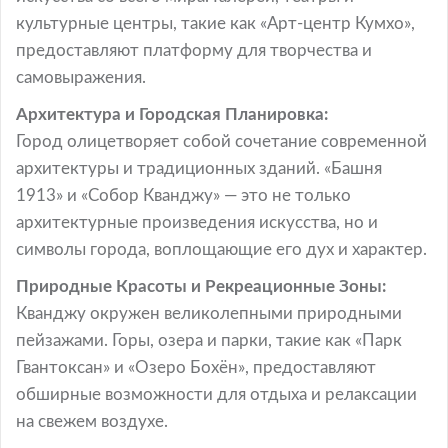
культурные центры, такие как «Арт-центр Кумхо»,
предоставляют платформу для творчества и
самовыражения.
Архитектура и Городская Планировка:
Город олицетворяет собой сочетание современной
архитектуры и традиционных зданий. «Башня
1913» и «Собор Кванджу» — это не только
архитектурные произведения искусства, но и
символы города, воплощающие его дух и характер.
Природные Красоты и Рекреационные Зоны:
Кванджу окружен великолепными природными
пейзажами. Горы, озера и парки, такие как «Парк
Гвантоксан» и «Озеро Бохён», предоставляют
обширные возможности для отдыха и релаксации
на свежем воздухе.