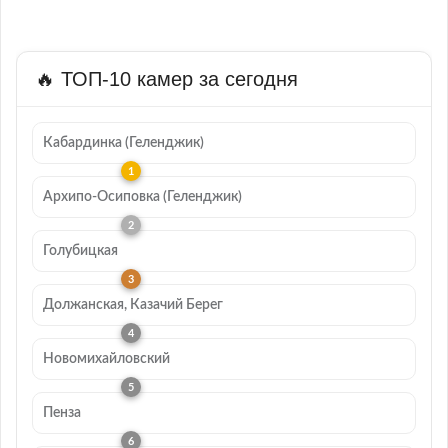
🔥 ТОП-10 камер за сегодня
Кабардинка (Геленджик)
Архипо-Осиповка (Геленджик)
Голубицкая
Должанская, Казачий Берег
Новомихайловский
Пенза