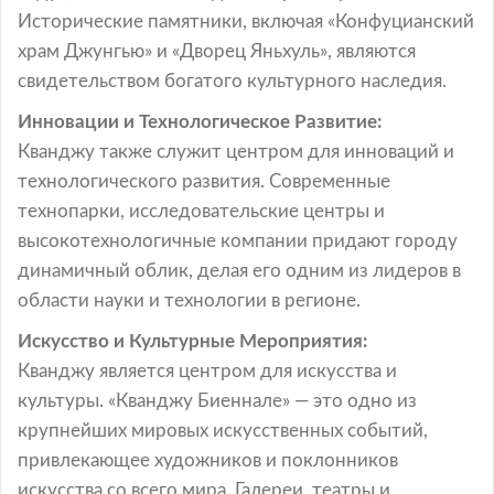
Исторические памятники, включая «Конфуцианский
храм Джунгью» и «Дворец Яньхуль», являются
свидетельством богатого культурного наследия.
Инновации и Технологическое Развитие:
Кванджу также служит центром для инноваций и
технологического развития. Современные
технопарки, исследовательские центры и
высокотехнологичные компании придают городу
динамичный облик, делая его одним из лидеров в
области науки и технологии в регионе.
Искусство и Культурные Мероприятия:
Кванджу является центром для искусства и
культуры. «Кванджу Биеннале» — это одно из
крупнейших мировых искусственных событий,
привлекающее художников и поклонников
искусства со всего мира. Галереи, театры и