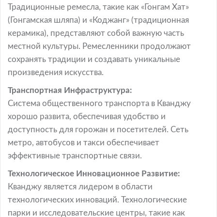
Традиционные ремесла, такие как «Гонгам Хат»
(Гонгамская шляпа) и «Коджанг» (традиционная
керамика), представляют собой важную часть
местной культуры. Ремесленники продолжают
сохранять традиции и создавать уникальные
произведения искусства.
Транспортная Инфраструктура:
Система общественного транспорта в Кванджу
хорошо развита, обеспечивая удобство и
доступность для горожан и посетителей. Сеть
метро, автобусов и такси обеспечивает
эффективные транспортные связи.
Технологическое Инновационное Развитие:
Кванджу является лидером в области
технологических инноваций. Технологические
парки и исследовательские центры, такие как