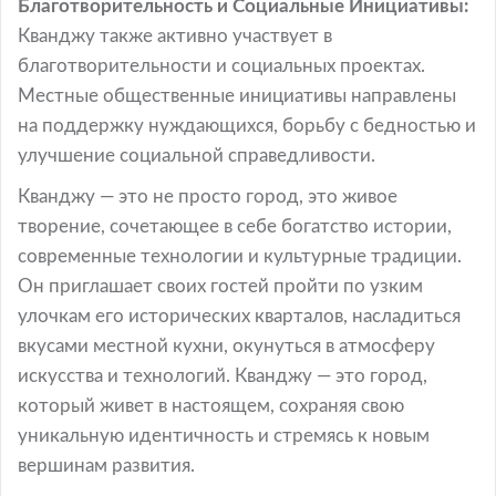
Благотворительность и Социальные Инициативы:
Кванджу также активно участвует в
благотворительности и социальных проектах.
Местные общественные инициативы направлены
на поддержку нуждающихся, борьбу с бедностью и
улучшение социальной справедливости.
Кванджу — это не просто город, это живое
творение, сочетающее в себе богатство истории,
современные технологии и культурные традиции.
Он приглашает своих гостей пройти по узким
улочкам его исторических кварталов, насладиться
вкусами местной кухни, окунуться в атмосферу
искусства и технологий. Кванджу — это город,
который живет в настоящем, сохраняя свою
уникальную идентичность и стремясь к новым
вершинам развития.