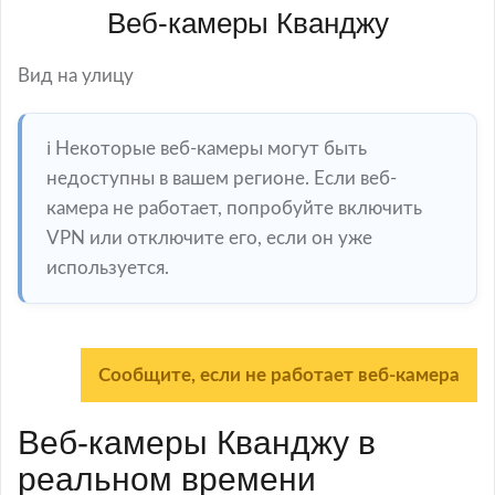
Веб-камеры Кванджу
Вид на улицу
ℹ️ Некоторые веб-камеры могут быть
недоступны в вашем регионе. Если веб-
камера не работает, попробуйте включить
VPN или отключите его, если он уже
используется.
Сообщите, если не работает веб-камера
Веб-камеры Кванджу в
реальном времени