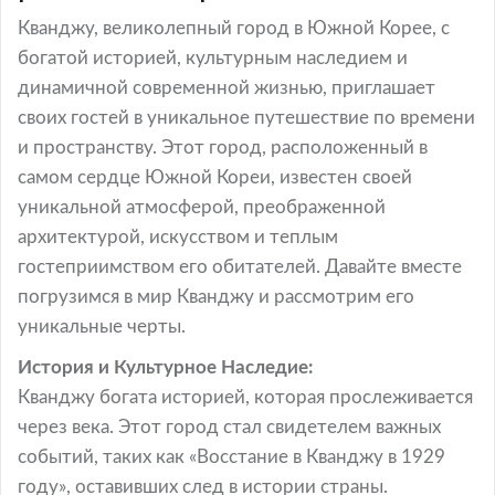
Кванджу, великолепный город в Южной Корее, с
богатой историей, культурным наследием и
динамичной современной жизнью, приглашает
своих гостей в уникальное путешествие по времени
и пространству. Этот город, расположенный в
самом сердце Южной Кореи, известен своей
уникальной атмосферой, преображенной
архитектурой, искусством и теплым
гостеприимством его обитателей. Давайте вместе
погрузимся в мир Кванджу и рассмотрим его
уникальные черты.
История и Культурное Наследие:
Кванджу богата историей, которая прослеживается
через века. Этот город стал свидетелем важных
событий, таких как «Восстание в Кванджу в 1929
году», оставивших след в истории страны.