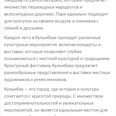
ландшафта (Landschaftspark), который предлагает
множество пешеходных маршрутов и
велосипедных дорожек. Парк идеально подходит
для прогулок на свежем воздухе и пикников с
семьей и друзьями.
Каждое лето в Кульмбахе проходят различные
культурные мероприятия, включая концерты и
выставки, которые позволяют глубже
познакомиться с местной культурой и традициями.
Культурный фестиваль Кульмбаха предлагает
разнообразные представления и выставки местных
художников и ремесленников.
Кульмбах — это город, где история и культура
сочетаются с красотой природы. С множеством
достопримечательностей и увлекательных
мероприятий, он является идеальным местом для