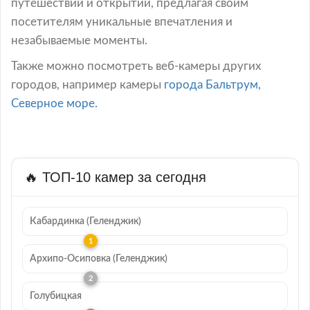
путешествий и открытий, предлагая своим
посетителям уникальные впечатления и
незабываемые моменты.
Также можно посмотреть веб-камеры других
городов, например камеры
города Бальтрум,
Северное море.
🔥 ТОП-10 камер за сегодня
Кабардинка (Геленджик)
Архипо-Осиповка (Геленджик)
Голубицкая