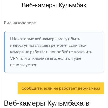
Веб-камеры Кульмбах
Вид на аэропорт
ℹ️ Некоторые веб-камеры могут быть
недоступны в вашем регионе. Если веб-
камера не работает, попробуйте включить
VPN или отключите его, если он уже
используется.
Сообщите, если не работает веб-камера
Веб-камеры Кульмбаха в