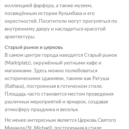
коллекцией фарфора, а также музеем,
посвящённым истории Кульмбаха и его
окрестностей. Посетители могут прогуляться по
внутреннему двору и насладиться красотой
архитектуры.
Старый рынок и церковь
В самом центре города находится Старый рынок
(Marktplatz), окружённый уютными кафе и
магазинами. Здесь можно полюбоваться
историческими зданиями, такими как Ратуша
(Rathaus), построенная в готическом стиле.
Площадь часто становится местом проведения
различных мероприятий и ярмарок, создавая
атмосферу праздника и веселья.
Не менее интересным является Церковь Святого
Михаила (St. Michael), построенная в стиле