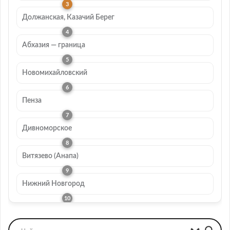
Должанская, Казачий Берег
Абхазия — граница
Новомихайловский
Пенза
Дивноморское
Витязево (Анапа)
Нижний Новгород