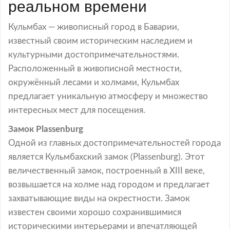
реальном времени
Кульмбах — живописный город в Баварии,
известный своим историческим наследием и
культурными достопримечательностями.
Расположенный в живописной местности,
окружённый лесами и холмами, Кульмбах
предлагает уникальную атмосферу и множество
интересных мест для посещения.
Замок Plassenburg
Одной из главных достопримечательностей города
является Кульмбахский замок (Plassenburg). Этот
величественный замок, построенный в XIII веке,
возвышается на холме над городом и предлагает
захватывающие виды на окрестности. Замок
известен своими хорошо сохранившимися
историческими интерьерами и впечатляющей