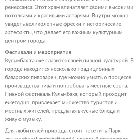
ренессанса. Этот храм впечатляет своими высокими
потолками и красивыми алтарями. Внутри можно
увидеть великолепные фрески и исторические
артефакты, что делает его важным культурным
центром города.
Фестивали и мероприятия
Кульмбах также славится своей пивной культурой. В
городе находится несколько традиционных
баварских пивоварен, где можно узнать о процессе
производства пива и попробовать местные сорта.
Пивной фестиваль Кульмбаха, который проходит
ежегодно, привлекает множество туристов и
местных жителей, предлагая вкусные блюда и
живую музыку.
Для любителей природы стоит посетить Парк