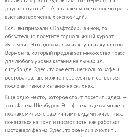
коллекцию работ художников из Вермонта и
других штатов США, а также сможете посмотреть
выставки временных экспозиций.
Если вы приехали в Крафтсбери зимой, то
обязательно посетите горнолыжный курорт
«Бромли». Это один из самых крупных курортов
Вермонта, который предлагает множество трасс
для любого уровня катания на лыжах или
сноуборде. Здесь также есть несколько кафе и
ресторанов, где можно перекусить и согреться
после активного катания на склонах.
Еще одно место, которое стоит посетить здесь —
это «Ферма Шелбурн». Это ферма, где вы можете
познакомиться с различными видами животных,
покататься на пони и посмотреть, как работает
настоящая ферма. Здесь также можно купить