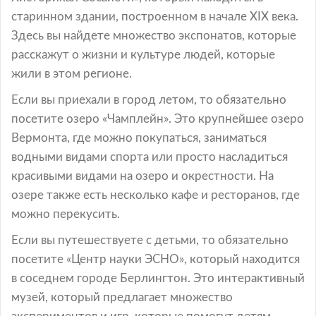
старинном здании, построенном в начале XIX века.
Здесь вы найдете множество экспонатов, которые
расскажут о жизни и культуре людей, которые
жили в этом регионе.
Если вы приехали в город летом, то обязательно
посетите озеро «Чамплейн». Это крупнейшее озеро
Вермонта, где можно покупаться, заниматься
водными видами спорта или просто насладиться
красивыми видами на озеро и окрестности. На
озере также есть несколько кафе и ресторанов, где
можно перекусить.
Если вы путешествуете с детьми, то обязательно
посетите «Центр науки ЭCHO», который находится
в соседнем городе Берлингтон. Это интерактивный
музей, который предлагает множество