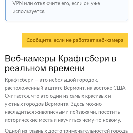
VPN или отключите его, если он уже
используется.
Сообщите, если не работает веб-камера
Веб-камеры Крафтсбери в
реальном времени
Крафтсбери — это небольшой городок,
расположенный в штате Вермонт, на востоке США.
Считается, что это один из самых красивых и
уютных городов Вермонта. Здесь можно
насладиться живописными пейзажами, посетить
исторические места и научиться чему-то новому.
Одной из главных достопримечательностей города