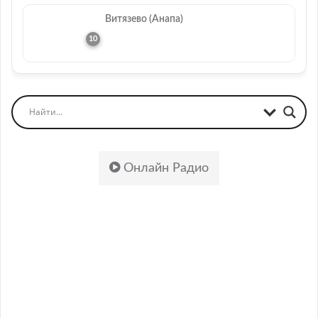
Витязево (Анапа)
Онлайн Радио