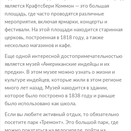
является Крафтсбери Коммон — это большая
площадь, где часто проводятся различные
мероприятия, включая ярмарки, концерты и
фестивали. На этой площади находится старинная
церковь, построенная в 1818 году, а также
несколько магазинов и кафе.
Еще одной интересной достопримечательностью
является музей «Американские индейцы и их
предки». В этом музее можно узнать о жизни и
культуре индейцев, которые жили в этом регионе
много лет назад. Музей находится в здании,
которое было построено в 1838 году и раньше
было использовано как школа.
Если вы любите активный отдых, то обязательно
посетите парк «Тремонт». Это большой парк, где
можно покататься на велосипеде, пойти на