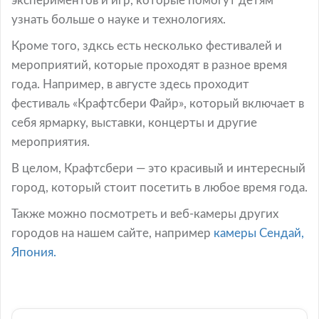
экспериментов и игр, которые помогут детям
узнать больше о науке и технологиях.
Кроме того, здксь есть несколько фестивалей и
мероприятий, которые проходят в разное время
года. Например, в августе здесь проходит
фестиваль «Крафтсбери Файр», который включает в
себя ярмарку, выставки, концерты и другие
мероприятия.
В целом, Крафтсбери — это красивый и интересный
город, который стоит посетить в любое время года.
Также можно посмотреть и веб-камеры других
городов на нашем сайте, например
камеры Сендай,
Япония.