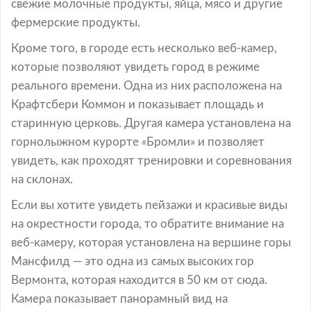
свежие молочные продукты, яйца, мясо и другие
фермерские продукты.
Кроме того, в городе есть несколько веб-камер,
которые позволяют увидеть город в режиме
реального времени. Одна из них расположена на
Крафтсбери Коммон и показывает площадь и
старинную церковь. Другая камера установлена на
горнолыжном курорте «Бромли» и позволяет
увидеть, как проходят тренировки и соревнования
на склонах.
Если вы хотите увидеть пейзажи и красивые виды
на окрестности города, то обратите внимание на
веб-камеру, которая установлена на вершине горы
Мансфилд — это одна из самых высоких гор
Вермонта, которая находится в 50 км от сюда.
Камера показывает панорамный вид на