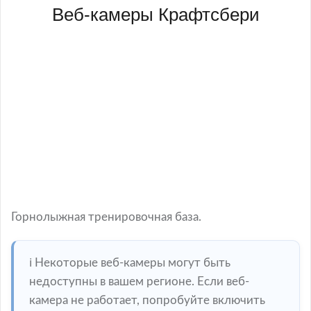
Веб-камеры Крафтсбери
Горнолыжная тренировочная база.
ℹ️ Некоторые веб-камеры могут быть
недоступны в вашем регионе. Если веб-
камера не работает, попробуйте включить