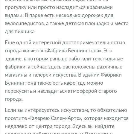
прогулку или просто насладиться красивыми
видами. В парке есть несколько дорожек для
велосипедистов, а также детская площадка и места
для пикника.
Еще одной интересной достопримечательностью
города является «Фабрика Беннингтона». Это
здание, в котором раньше работали текстильные
фабрики, а сейчас здесь расположены различные
магазины и галереи искусства. В здании Фабрики
Беннингтона также есть кафе, где можно
перекусить и насладиться атмосферой старого
города.
Если вы интересуетесь искусством, то обязательно
посетите «Галерею Салем-Артс», которая находится
недалеко от центра города. Здесь вы найдете