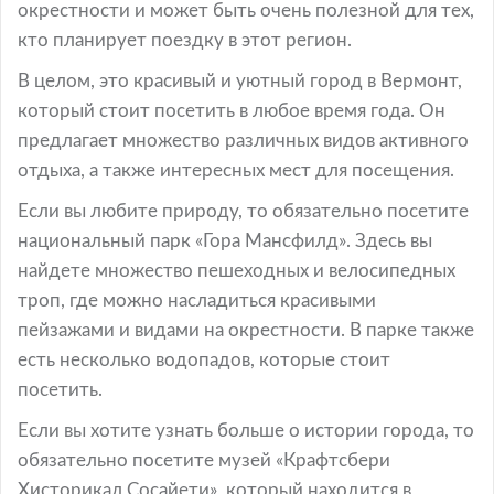
окрестности и может быть очень полезной для тех,
кто планирует поездку в этот регион.
В целом, это красивый и уютный город в Вермонт,
который стоит посетить в любое время года. Он
предлагает множество различных видов активного
отдыха, а также интересных мест для посещения.
Если вы любите природу, то обязательно посетите
национальный парк «Гора Мансфилд». Здесь вы
найдете множество пешеходных и велосипедных
троп, где можно насладиться красивыми
пейзажами и видами на окрестности. В парке также
есть несколько водопадов, которые стоит
посетить.
Если вы хотите узнать больше о истории города, то
обязательно посетите музей «Крафтсбери
Хисторикал Сосайети», который находится в