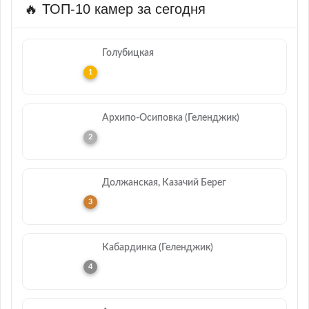
🔥 ТОП-10 камер за сегодня
Голубицкая
Архипо-Осиповка (Геленджик)
Должанская, Казачий Берег
Кабардинка (Геленджик)