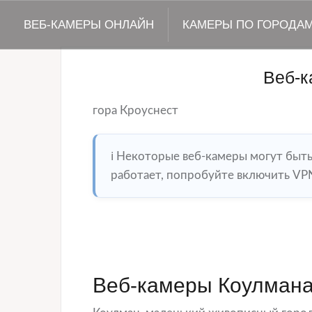
ВЕБ-КАМЕРЫ ОНЛАЙН
КАМЕРЫ ПО ГОРОДА
Веб-к
гора Кроуснест
ℹ️ Некоторые веб-камеры могут быт
работает, попробуйте включить VPN
Веб-камеры Коулмана