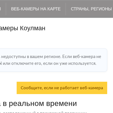
М
ВЕБ-КАМЕРЫ НА КАРТЕ
СТРАНЫ, РЕГИОНЫ
амеры Коулман
ь недоступны в вашем регионе. Если веб-камера не
 или отключите его, если он уже используется.
Сообщите, если не работает веб-камера
 в реальном времени