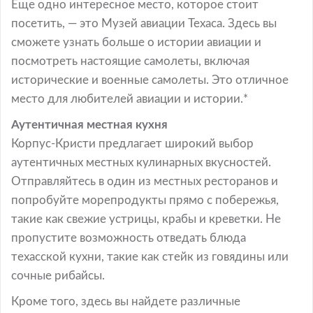
Еще одно интересное место, которое стоит
посетить, — это Музей авиации Техаса. Здесь вы
сможете узнать больше о истории авиации и
посмотреть настоящие самолеты, включая
исторические и военные самолеты. Это отличное
место для любителей авиации и истории.*
Аутентичная местная кухня
Корпус-Кристи предлагает широкий выбор
аутентичных местных кулинарных вкусностей.
Отправляйтесь в один из местных ресторанов и
попробуйте морепродукты прямо с побережья,
такие как свежие устрицы, крабы и креветки. Не
пропустите возможность отведать блюда
техасской кухни, такие как стейк из говядины или
сочные рибайсы.
Кроме того, здесь вы найдете различные