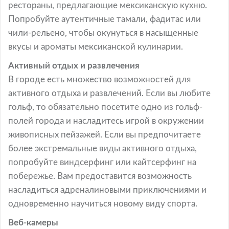
рестораны, предлагающие мексиканскую кухню.
Попробуйте аутентичные тамали, фадитас или
чили-рельено, чтобы окунуться в насыщенные
вкусы и ароматы мексиканской кулинарии.
Активный отдых и развлечения
В городе есть множество возможностей для
активного отдыха и развлечений. Если вы любите
гольф, то обязательно посетите одно из гольф-
полей города и насладитесь игрой в окружении
живописных пейзажей. Если вы предпочитаете
более экстремальные виды активного отдыха,
попробуйте виндсерфинг или кайтсерфинг на
побережье. Вам предоставится возможность
насладиться адреналиновыми приключениями и
одновременно научиться новому виду спорта.
Веб-камеры