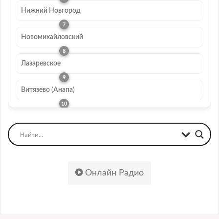
Нижний Новгород
Новомихайловский
Лазаревское
Витязево (Анапа)
Онлайн Радио