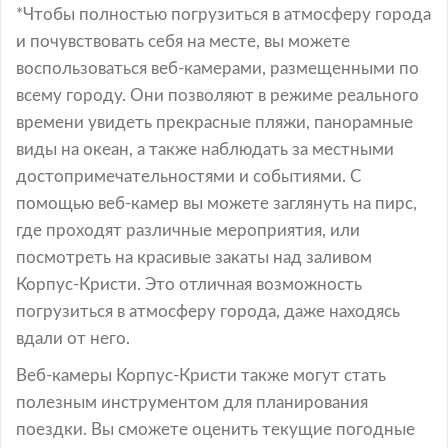
*Чтобы полностью погрузиться в атмосферу города
и почувствовать себя на месте, вы можете
воспользоваться веб-камерами, размещенными по
всему городу. Они позволяют в режиме реального
времени увидеть прекрасные пляжи, панорамные
виды на океан, а также наблюдать за местными
достопримечательностями и событиями. С
помощью веб-камер вы можете заглянуть на пирс,
где проходят различные мероприятия, или
посмотреть на красивые закаты над заливом
Корпус-Кристи. Это отличная возможность
погрузиться в атмосферу города, даже находясь
вдали от него.
Веб-камеры Корпус-Кристи также могут стать
полезным инструментом для планирования
поездки. Вы сможете оценить текущие погодные