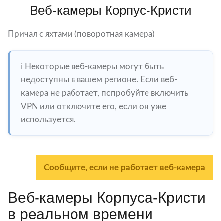
Веб-камеры Корпус-Кристи
Причал с яхтами (поворотная камера)
ℹ️ Некоторые веб-камеры могут быть
недоступны в вашем регионе. Если веб-
камера не работает, попробуйте включить
VPN или отключите его, если он уже
используется.
Сообщите, если не работает веб-камера
Веб-камеры Корпуса-Кристи
в реальном времени