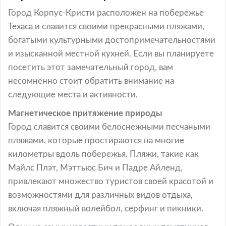
Город Корпус-Кристи расположен на побережье
Техаса и славится своими прекрасными пляжами,
богатыми культурными достопримечательностями
и изысканной местной кухней. Если вы планируете
посетить этот замечательный город, вам
несомненно стоит обратить внимание на
следующие места и активности.
Магнетическое притяжение природы
Город славится своими белоснежными песчаными
пляжами, которые простираются на многие
километры вдоль побережья. Пляжи, такие как
Майлс Плэт, Мэттьюс Бич и Падре Айленд,
привлекают множество туристов своей красотой и
возможностями для различных видов отдыха,
включая пляжный волейбол, серфинг и пикники.