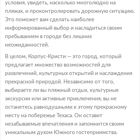
условия, увидеть, насколько многолюдно на
пляжах, и проконтролировать дорожную ситуацию.
Это поможет вам сделать наиболее
информированный выбор и насладиться своим
пребыванием в городе без лишних
неожиданностей.
В целом, Корпус-Кристи — это город, который
предлагает множество возможностей для
развлечений, культурных открытий и наслаждения
прекрасной природой. Независимо от того,
выбираете ли вы пляжный отдых, культурные
экскурсии или активные приключения, вы не
останетесь равнодушными к этому прекрасному
месту на побережье Техаса. Он оставит
незабываемые впечатления и запомнится своим
уникальным духом Южного гостеприимства.