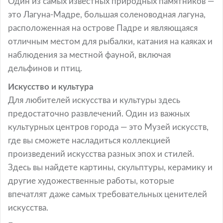
Один из самых известных природных памятников —
это Лагуна-Мадре, большая соленоводная лагуна,
расположенная на острове Падре и являющаяся
отличным местом для рыбалки, катания на каяках и
наблюдения за местной фауной, включая
дельфинов и птиц.
Искусство и культура
Для любителей искусства и культуры здесь
предостаточно развлечений. Один из важных
культурных центров города — это Музей искусств,
где вы сможете насладиться коллекцией
произведений искусства разных эпох и стилей.
Здесь вы найдете картины, скульптуры, керамику и
другие художественные работы, которые
впечатлят даже самых требовательных ценителей
искусства.