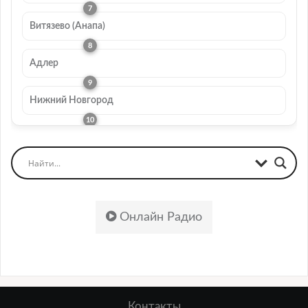
Витязево (Анапа)
Адлер
Нижний Новгород
Онлайн Радио
Контакты