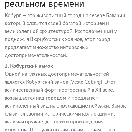
реальном времени
Кобург — это живописный город на севере Баварии,
который славится своей богатой историей и
великолепной архитектурой. Расположенный у
подножия Вюрцбургских холмов, этот город
предлагает множество интересных
достопримечательностей.
1. Кобургский замок
Одной из главных достопримечательностей
является Кобургский замок (Veste Coburg). Этот
величественный форт, построенный в XII веке,
возвышается над городом и предлагает
великолепный вид на окружающие пейзажи. Замок
славится своими историческими коллекциями,
включая оружие, доспехи и произведения
искусства. Прогулка по замковым стенам — это