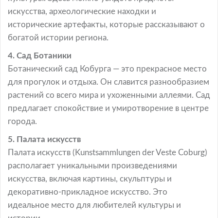
искусства, археологические находки и
исторические артефакты, которые рассказывают о
богатой истории региона.
4. Сад Ботаники
Ботанический сад Кобурга — это прекрасное место
для прогулок и отдыха. Он славится разнообразием
растений со всего мира и ухоженными аллеями. Сад
предлагает спокойствие и умиротворение в центре
города.
5. Палата искусств
Палата искусств (Kunstsammlungen der Veste Coburg)
располагает уникальными произведениями
искусства, включая картины, скульптуры и
декоративно-прикладное искусство. Это
идеальное место для любителей культуры и