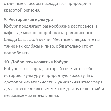
отличные способы насладиться природой и
красотой региона.
9. Ресторанная культура
Кобург предлагает разнообразие ресторанов и
кафе, где можно попробовать традиционные
блюда баварской кухни. Местные специалитеты,
такие как колбасы и пиво, обязательно стоит
попробовать.
10. Добро пожаловать в Кобург
Кобург — это город, который сочетает в себе
историю, культуру и природную красоту. Его
достопримечательности и уникальная атмосфера
делают его идеальным местом для путешествий и
незабываемых впечатлений.