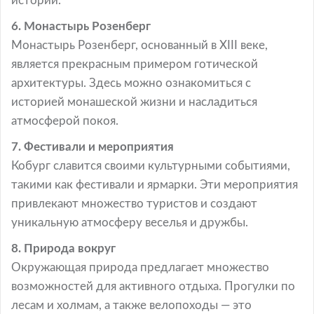
истории.
6. Монастырь Розенберг
Монастырь Розенберг, основанный в XIII веке,
является прекрасным примером готической
архитектуры. Здесь можно ознакомиться с
историей монашеской жизни и насладиться
атмосферой покоя.
7. Фестивали и мероприятия
Кобург славится своими культурными событиями,
такими как фестивали и ярмарки. Эти мероприятия
привлекают множество туристов и создают
уникальную атмосферу веселья и дружбы.
8. Природа вокруг
Окружающая природа предлагает множество
возможностей для активного отдыха. Прогулки по
лесам и холмам, а также велопоходы — это