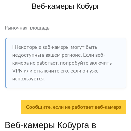
Веб-камеры Кобург
Рыночная площадь
ℹ️ Некоторые веб-камеры могут быть
недоступны в вашем регионе. Если веб-
камера не работает, попробуйте включить
VPN или отключите его, если он уже
используется.
Сообщите, если не работает веб-камера
Веб-камеры Кобурга в