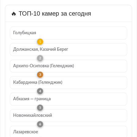
🔥 ТОП-10 камер за сегодня
Голубицкая
Должанская, Казачий Берег
Архипо-Осиповка (Геленджик)
Кабардинка (Геленджик)
Абхазия — граница
Новомихайловский
Лазаревское