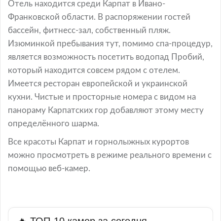
Отель находится среди Карпат в Ивано-
Франковской области. В распоряжении гостей
бассейн, фитнесс-зал, собственный пляж.
Изюминкой пребывания тут, помимо спа-процедур,
является возможность посетить водопад Пробий,
который находится совсем рядом с отелем.
Имеется ресторан европейской и украинской
кухни. Чистые и просторные номера с видом на
панораму Карпатских гор добавляют этому месту
определённого шарма.
Все красоты Карпат и горнолыжных курортов
можно просмотреть в режиме реального времени с
помощью веб-камер.