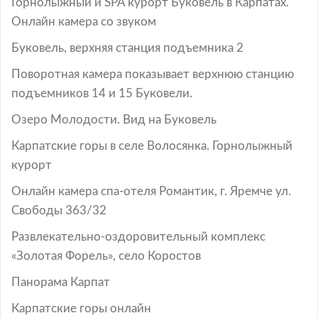
Горнолыжный и SPA курорт Буковель в Карпатах.
Онлайн камера со звуком
Буковель, верхняя станция подъемника 2
Поворотная камера показывает верхнюю станцию
подъемников 14 и 15 Буковели.
Озеро Молодости. Вид на Буковель
Карпатские горы в селе Волосянка. Горнолыжный
курорт
Онлайн камера спа-отеля Романтик, г. Яремче ул.
Свободы 363/32
Развлекательно-оздоровительный комплекс
«Золотая Форель», село Коростов
Панорама Карпат
Карпатские горы онлайн