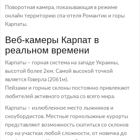
Поворотная камера, показывающая в режиме
онлайн территорию спа-отеля Романтик и горы
Карпаты.
Веб-камеры Карпат в
реальном времени
Карпаты – горная система на западе Украины,
высотой более 2км. Самой высокой точкой
является Говерла (2061м).
Пейзажи и горные склоны постоянно привлекают
любителей активного отдыха со всего мира.
Карпаты – излюбленное место лыжников и
сноубордистов. Местные горнолыжные курорты
представляют возможность скатиться со склонов
гор на участках любой сложности, от новичка до