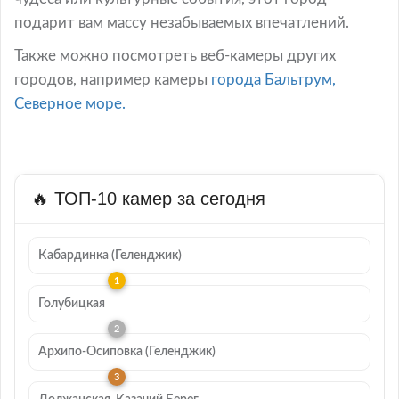
подарит вам массу незабываемых впечатлений.
Также можно посмотреть веб-камеры других
городов, например камеры
города Бальтрум,
Северное море.
🔥 ТОП-10 камер за сегодня
Кабардинка (Геленджик)
Голубицкая
Архипо-Осиповка (Геленджик)