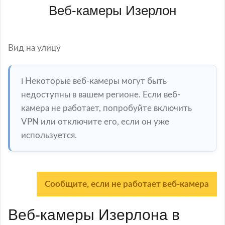
Веб-камеры Изерлон
Вид на улицу
ℹ️ Некоторые веб-камеры могут быть
недоступны в вашем регионе. Если веб-
камера не работает, попробуйте включить
VPN или отключите его, если он уже
используется.
Сообщите, если не работает веб-камера
Веб-камеры Изерлона в