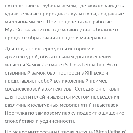
путешествие в глубины земли, где можно увидеть
удивительные природные скульптуры, созданные
миллионами лет. При пещере также работает
Музей сталактитов, где можно узнать больше о
процессе образования пещер и минералов.
Для тех, кто интересуется историей и
архитектурой, обязательным для посещения
является Замок Летмате (Schloss Letmathe). Этот
старинный замок был построен в XIII веке и
представляет собой великолепный пример
средневековой архитектуры. Сегодня он открыт
для посетителей и является местом проведения
различных культурных мероприятий и выставок.
Прогулка по замковому парку подарит ощущение
спокойствия и уединённости.
Не менее интересна и Старая ратуша (Altes Rathaus),