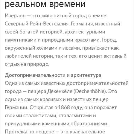
реальном времени
Изерлон — это живописный город в земле
Северный Рейн-Вестфалия, Германия, известный
своей богатой историей, архитектурными
памятниками и природными красотами. Город,
окружённый холмами и лесами, привлекает как
любителей истории, так и тех, кто ценит активный
отдых на природе.
Достопримечательности и архитектура
Одна из самых известных достопримечательностей
города — пещера Дехенхёле (Dechenhöhle). Это
одна из самых красивых и известных пещер
Германии. Открытая в 1868 году, она поражает
своими сталактитами, сталагмитами и
причудливыми каменными образованиями.
Прогулка по пещере — это увлекательное