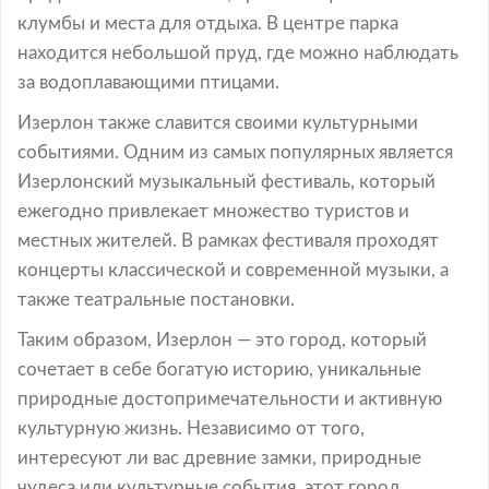
клумбы и места для отдыха. В центре парка
находится небольшой пруд, где можно наблюдать
за водоплавающими птицами.
Изерлон также славится своими культурными
событиями. Одним из самых популярных является
Изерлонский музыкальный фестиваль, который
ежегодно привлекает множество туристов и
местных жителей. В рамках фестиваля проходят
концерты классической и современной музыки, а
также театральные постановки.
Таким образом, Изерлон — это город, который
сочетает в себе богатую историю, уникальные
природные достопримечательности и активную
культурную жизнь. Независимо от того,
интересуют ли вас древние замки, природные
чудеса или культурные события, этот город